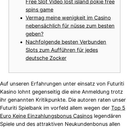
Free Slot Video lost island pokie free
spins game
Vermag meine wenigkeit im Casino
nebensächlich für nüsse zum besten
geben?
Nachfolgende besten Verbunden
Slots zum Aufführen für jedes
deutsche Zocker
Auf unseren Erfahrungen unter einsatz von Futuriti
Kasino lohnt gegenseitig die eine Anmeldung trotz
ihr genannten Kritikpunkte. Die autoren raten unser
Futuriti Spielbank im vorfeld allem wegen der
Top 5
Euro Keine Einzahlungsbonus Casinos
legendären
Spiele und des attraktiven Neukundenbonus allen