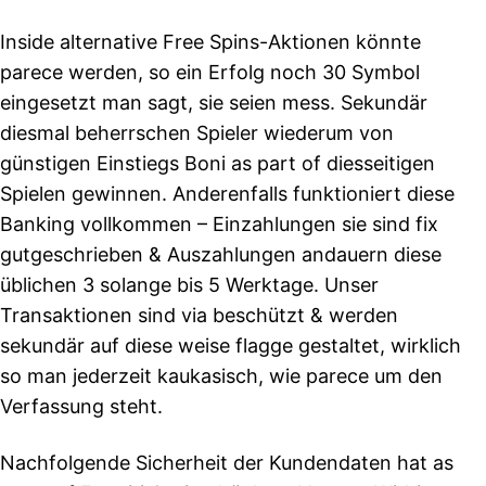
Inside alternative Free Spins-Aktionen könnte
parece werden, so ein Erfolg noch 30 Symbol
eingesetzt man sagt, sie seien mess. Sekundär
diesmal beherrschen Spieler wiederum von
günstigen Einstiegs Boni as part of diesseitigen
Spielen gewinnen. Anderenfalls funktioniert diese
Banking vollkommen – Einzahlungen sie sind fix
gutgeschrieben & Auszahlungen andauern diese
üblichen 3 solange bis 5 Werktage. Unser
Transaktionen sind via beschützt & werden
sekundär auf diese weise flagge gestaltet, wirklich
so man jederzeit kaukasisch, wie parece um den
Verfassung steht.
Nachfolgende Sicherheit der Kundendaten hat as