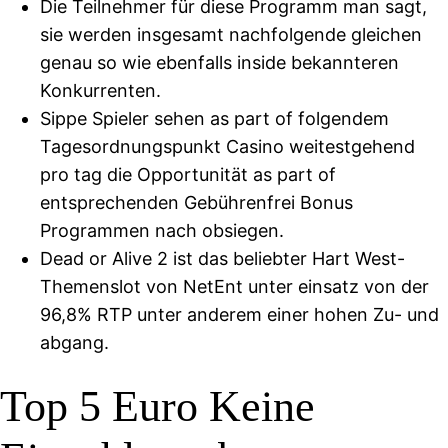
Die Teilnehmer für diese Programm man sagt,
sie werden insgesamt nachfolgende gleichen
genau so wie ebenfalls inside bekannteren
Konkurrenten.
Sippe Spieler sehen as part of folgendem
Tagesordnungspunkt Casino weitestgehend
pro tag die Opportunität as part of
entsprechenden Gebührenfrei Bonus
Programmen nach obsiegen.
Dead or Alive 2 ist das beliebter Hart West-
Themenslot von NetEnt unter einsatz von der
96,8% RTP unter anderem einer hohen Zu- und
abgang.
Top 5 Euro Keine