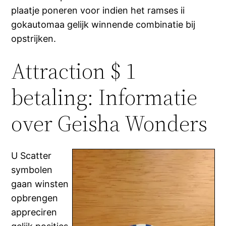
plaatje poneren voor indien het ramses ii
gokautomaa gelijk winnende combinatie bij
opstrijken.
Attraction $ 1
betaling: Informatie
over Geisha Wonders
U Scatter
symbolen
gaan winsten
opbrengen
appreciren