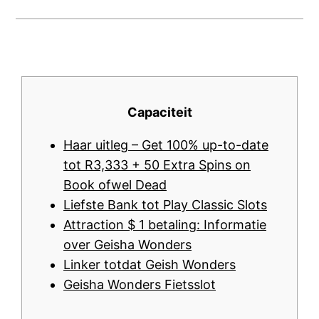
Capaciteit
Haar uitleg – Get 100% up-to-date
tot R3,333 + 50 Extra Spins on
Book ofwel Dead
Liefste Bank tot Play Classic Slots
Attraction $ 1 betaling: Informatie
over Geisha Wonders
Linker totdat Geish Wonders
Geisha Wonders Fietsslot