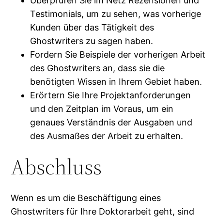
Überprüfen Sie im Netz Rezensionen und
Testimonials, um zu sehen, was vorherige
Kunden über das Tätigkeit des
Ghostwriters zu sagen haben.
Fordern Sie Beispiele der vorherigen Arbeit
des Ghostwriters an, dass sie die
benötigten Wissen in Ihrem Gebiet haben.
Erörtern Sie Ihre Projektanforderungen
und den Zeitplan im Voraus, um ein
genaues Verständnis der Ausgaben und
des Ausmaßes der Arbeit zu erhalten.
Abschluss
Wenn es um die Beschäftigung eines
Ghostwriters für Ihre Doktorarbeit geht, sind