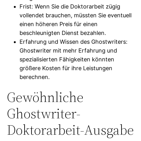
Frist: Wenn Sie die Doktorarbeit zügig
vollendet brauchen, müssten Sie eventuell
einen höheren Preis für einen
beschleunigten Dienst bezahlen.
Erfahrung und Wissen des Ghostwriters:
Ghostwriter mit mehr Erfahrung und
spezialisierten Fähigkeiten könnten
größere Kosten für ihre Leistungen
berechnen.
Gewöhnliche
Ghostwriter-
Doktorarbeit-Ausgabe