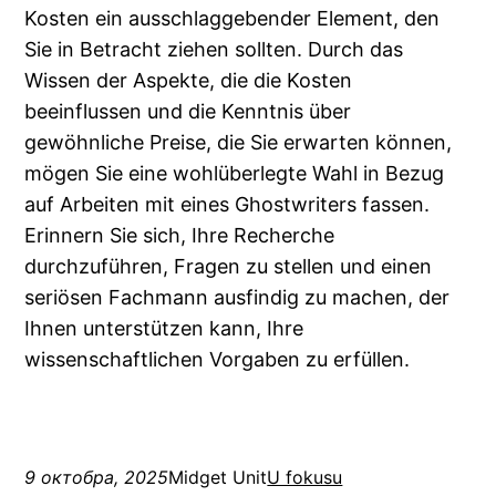
Kosten ein ausschlaggebender Element, den
Sie in Betracht ziehen sollten. Durch das
Wissen der Aspekte, die die Kosten
beeinflussen und die Kenntnis über
gewöhnliche Preise, die Sie erwarten können,
mögen Sie eine wohlüberlegte Wahl in Bezug
auf Arbeiten mit eines Ghostwriters fassen.
Erinnern Sie sich, Ihre Recherche
durchzuführen, Fragen zu stellen und einen
seriösen Fachmann ausfindig zu machen, der
Ihnen unterstützen kann, Ihre
wissenschaftlichen Vorgaben zu erfüllen.
9 октобра, 2025
Midget Unit
U fokusu