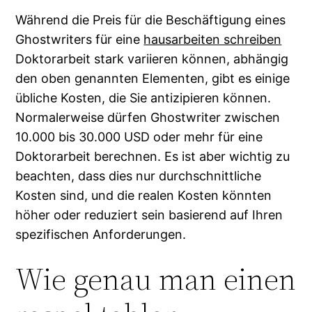
Während die Preis für die Beschäftigung eines
Ghostwriters für eine
hausarbeiten schreiben
Doktorarbeit stark variieren können, abhängig
den oben genannten Elementen, gibt es einige
übliche Kosten, die Sie antizipieren können.
Normalerweise dürfen Ghostwriter zwischen
10.000 bis 30.000 USD oder mehr für eine
Doktorarbeit berechnen. Es ist aber wichtig zu
beachten, dass dies nur durchschnittliche
Kosten sind, und die realen Kosten könnten
höher oder reduziert sein basierend auf Ihren
spezifischen Anforderungen.
Wie genau man einen