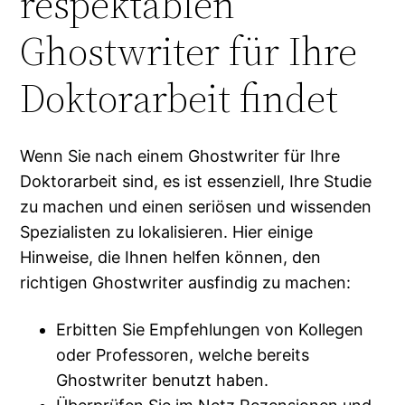
respektablen
Ghostwriter für Ihre
Doktorarbeit findet
Wenn Sie nach einem Ghostwriter für Ihre
Doktorarbeit sind, es ist essenziell, Ihre Studie
zu machen und einen seriösen und wissenden
Spezialisten zu lokalisieren. Hier einige
Hinweise, die Ihnen helfen können, den
richtigen Ghostwriter ausfindig zu machen:
Erbitten Sie Empfehlungen von Kollegen
oder Professoren, welche bereits
Ghostwriter benutzt haben.