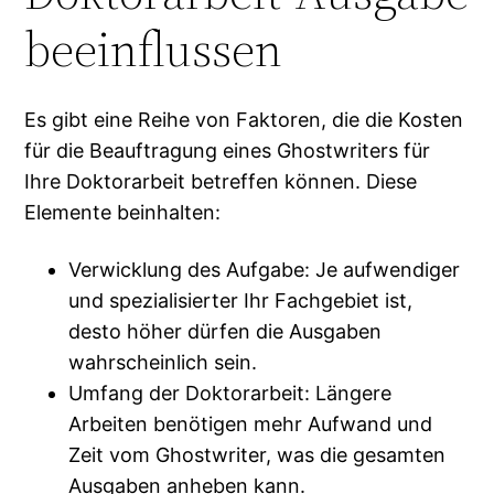
beeinflussen
Es gibt eine Reihe von Faktoren, die die Kosten
für die Beauftragung eines Ghostwriters für
Ihre Doktorarbeit betreffen können. Diese
Elemente beinhalten:
Verwicklung des Aufgabe: Je aufwendiger
und spezialisierter Ihr Fachgebiet ist,
desto höher dürfen die Ausgaben
wahrscheinlich sein.
Umfang der Doktorarbeit: Längere
Arbeiten benötigen mehr Aufwand und
Zeit vom Ghostwriter, was die gesamten
Ausgaben anheben kann.