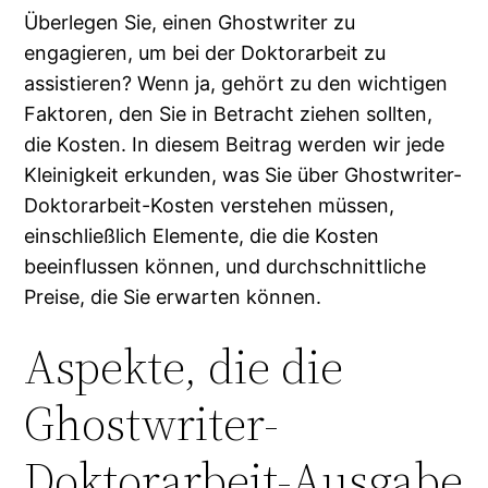
Überlegen Sie, einen Ghostwriter zu
engagieren, um bei der Doktorarbeit zu
assistieren? Wenn ja, gehört zu den wichtigen
Faktoren, den Sie in Betracht ziehen sollten,
die Kosten. In diesem Beitrag werden wir jede
Kleinigkeit erkunden, was Sie über Ghostwriter-
Doktorarbeit-Kosten verstehen müssen,
einschließlich Elemente, die die Kosten
beeinflussen
können, und durchschnittliche
Preise, die Sie erwarten können.
Aspekte, die die
Ghostwriter-
Doktorarbeit-Ausgabe