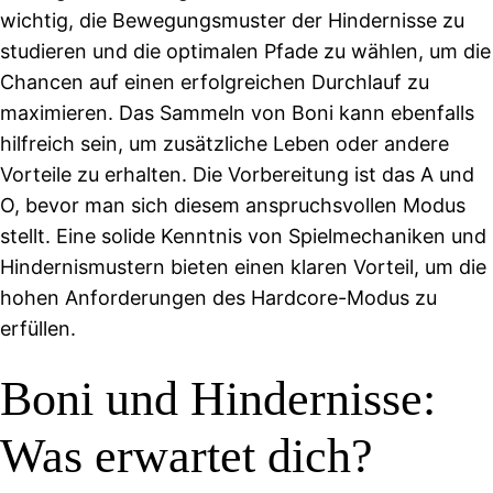
wichtig, die Bewegungsmuster der Hindernisse zu
studieren und die optimalen Pfade zu wählen, um die
Chancen auf einen erfolgreichen Durchlauf zu
maximieren. Das Sammeln von Boni kann ebenfalls
hilfreich sein, um zusätzliche Leben oder andere
Vorteile zu erhalten. Die Vorbereitung ist das A und
O, bevor man sich diesem anspruchsvollen Modus
stellt. Eine solide Kenntnis von Spielmechaniken und
Hindernismustern bieten einen klaren Vorteil, um die
hohen Anforderungen des Hardcore-Modus zu
erfüllen.
Boni und Hindernisse:
Was erwartet dich?