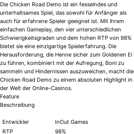
Die Chicken Road Demo ist ein fesselndes und
unterhaltsames Spiel, das sowohl für Anfänger als
auch für erfahrene Spieler geeignet ist. Mit ihrem
einfachen Gameplay, den vier unterschiedlichen
Schwierigkeitsgraden und dem hohen RTP von 98%
bietet sie eine einzigartige Spielerfahrung. Die
Herausforderung, die Henne sicher zum Goldenen Ei
zu führen, kombiniert mit der Aufregung, Boni zu
sammeln und Hindernissen auszuweichen, macht die
Chicken Road Demo zu einem absoluten Highlight in
der Welt der Online-Casinos.
Feature
Beschreibung
Entwickler
InOut Games
RTP
98%