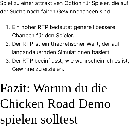
Spiel zu einer attraktiven Option für Spieler, die auf
der Suche nach fairen Gewinnchancen sind.
Ein hoher RTP bedeutet generell bessere
Chancen für den Spieler.
Der RTP ist ein theoretischer Wert, der auf
langandauernden Simulationen basiert.
Der RTP beeinflusst, wie wahrscheinlich es ist,
Gewinne zu erzielen.
Fazit: Warum du die
Chicken Road Demo
spielen solltest