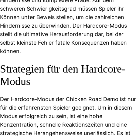
Hindernisse und komplexere Pfade. Auf dem
schweren Schwierigkeitsgrad müssen Spieler ihr
Können unter Beweis stellen, um die zahlreichen
Hindernisse zu überwinden. Der Hardcore-Modus
stellt die ultimative Herausforderung dar, bei der
selbst kleinste Fehler fatale Konsequenzen haben
können.
Strategien für den Hardcore-
Modus
Der Hardcore-Modus der Chicken Road Demo ist nur
für die erfahrensten Spieler geeignet. Um in diesem
Modus erfolgreich zu sein, ist eine hohe
Konzentration, schnelle Reaktionszeiten und eine
strategische Herangehensweise unerlässlich. Es ist