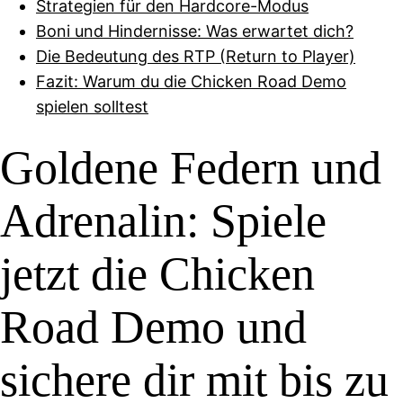
Strategien für den Hardcore-Modus
Boni und Hindernisse: Was erwartet dich?
Die Bedeutung des RTP (Return to Player)
Fazit: Warum du die Chicken Road Demo
spielen solltest
Goldene Federn und
Adrenalin: Spiele
jetzt die Chicken
Road Demo und
sichere dir mit bis zu