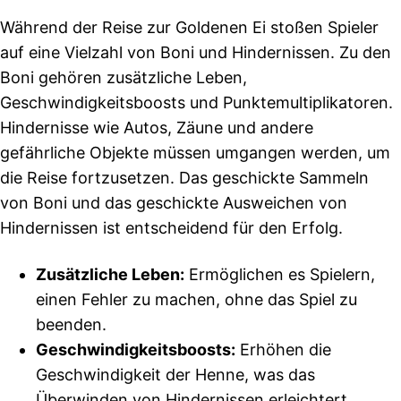
Während der Reise zur Goldenen Ei stoßen Spieler
auf eine Vielzahl von Boni und Hindernissen. Zu den
Boni gehören zusätzliche Leben,
Geschwindigkeitsboosts und Punktemultiplikatoren.
Hindernisse wie Autos, Zäune und andere
gefährliche Objekte müssen umgangen werden, um
die Reise fortzusetzen. Das geschickte Sammeln
von Boni und das geschickte Ausweichen von
Hindernissen ist entscheidend für den Erfolg.
Zusätzliche Leben:
Ermöglichen es Spielern,
einen Fehler zu machen, ohne das Spiel zu
beenden.
Geschwindigkeitsboosts:
Erhöhen die
Geschwindigkeit der Henne, was das
Überwinden von Hindernissen erleichtert.