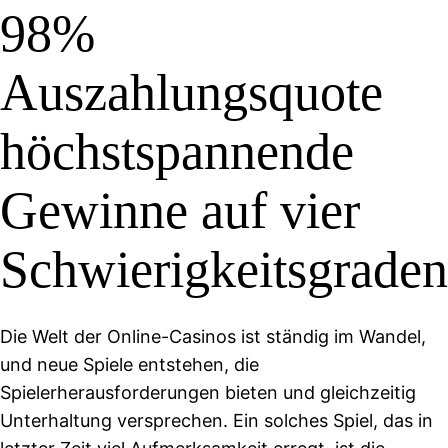
98%
Auszahlungsquote
höchstspannende
Gewinne auf vier
Schwierigkeitsgraden
Die Welt der Online-Casinos ist ständig im Wandel,
und neue Spiele entstehen, die
Spielerherausforderungen bieten und gleichzeitig
Unterhaltung versprechen. Ein solches Spiel, das in