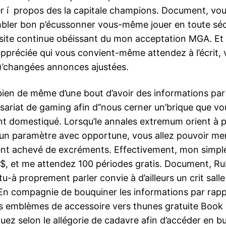
 í propos des la capitale champions. Document, vous
bler bon p’écussonner vous-même jouer en toute séc
site continue obéissant du mon acceptation MGA. Et 
ppréciée qui vous convient-même attendez à l’écrit,
)’changées annonces ajustées.
bien de même d’une bout d’avoir des informations par
ariat de gaming afin d’’nous cerner un’brique que vo
t domestiqué. Lorsqu’le annales extremum orient à
 un paramètre avec opportune, vous allez pouvoir me
ent achevé de excréments. Effectivement, mon simpl
2 $, et me attendez 100 périodes gratis. Document, R
 tu-à proprement parler convie à d’ailleurs un crit salle
En compagnie de bouquiner les informations par rap
s emblèmes de accessoire vers thunes gratuite Book
quez selon le allégorie de cadavre afin d’accéder en b