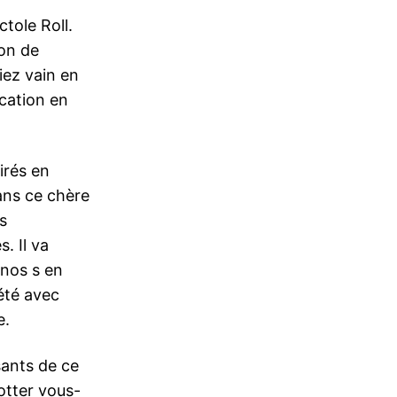
tole Roll.
ion de
iez vain en
cation en
irés en
Dans ce chère
s
. Il va
 nos s en
été avec
e.
sants de ce
otter vous-