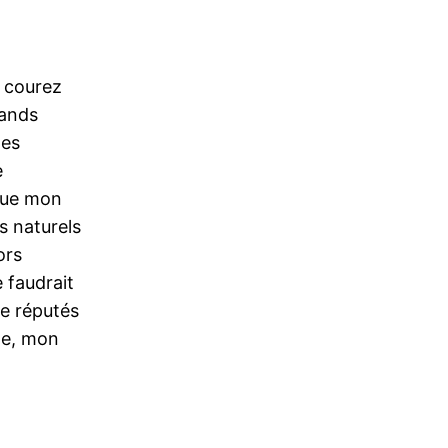
s courez
rands
les
e
ique mon
s naturels
ors
 faudrait
re réputés
fle, mon