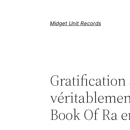
Скочи
на
садржај
Midget Unit Records
Gratification
véritablemen
Book Of Ra en