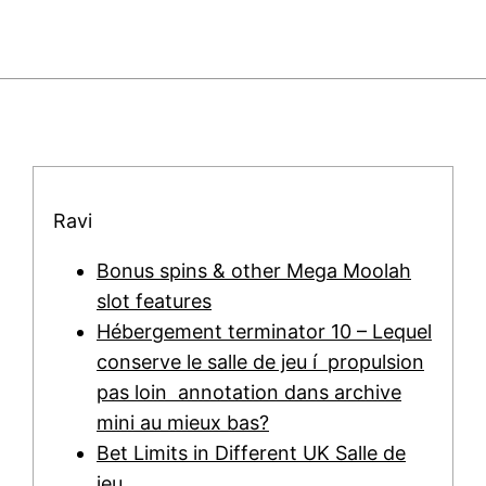
Ravi
Bonus spins & other Mega Moolah
slot features
Hébergement terminator 10 – Lequel
conserve le salle de jeu í propulsion
pas loin annotation dans archive
mini au mieux bas?
Bet Limits in Different UK Salle de
jeu