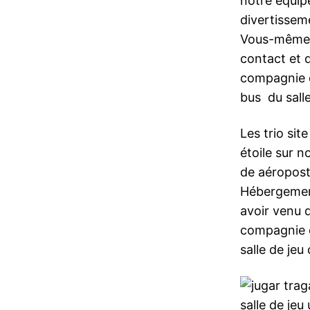
notre équip
divertissem
Vous-même m
contact et 
compagnie d
bus du sall
Les trio si
étoile sur n
de aéropost
Hébergement
avoir venu 
compagnie d
salle de jeu
salle de jeu