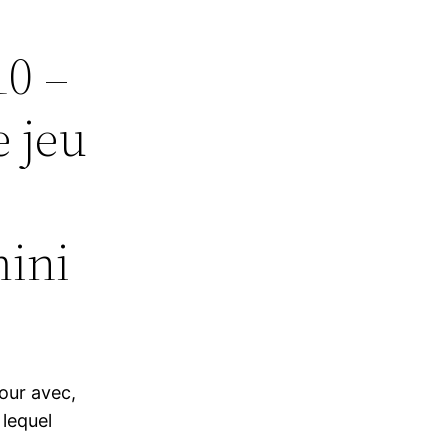
10 –
e jeu
mini
our avec,
lequel