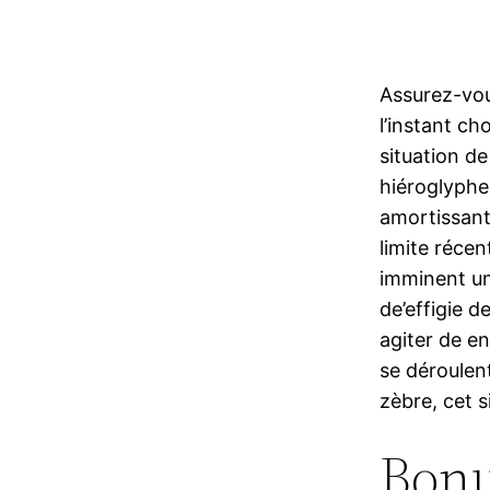
Assurez-vou
l’instant c
situation d
hiéroglyphe
amortissant
limite réce
imminent un
de’effigie d
agiter de e
se déroulent
zèbre, cet s
Bonu