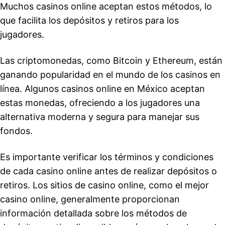
Muchos casinos online aceptan estos métodos, lo
que facilita los depósitos y retiros para los
jugadores.
Las criptomonedas, como Bitcoin y Ethereum, están
ganando popularidad en el mundo de los casinos en
línea. Algunos casinos online en México aceptan
estas monedas, ofreciendo a los jugadores una
alternativa moderna y segura para manejar sus
fondos.
Es importante verificar los términos y condiciones
de cada casino online antes de realizar depósitos o
retiros. Los sitios de casino online, como el mejor
casino online, generalmente proporcionan
información detallada sobre los métodos de