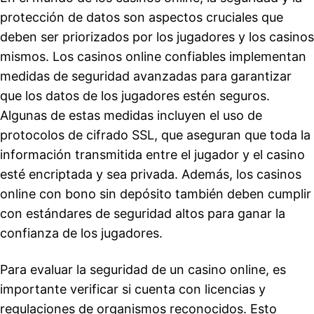
protección de datos son aspectos cruciales que
deben ser priorizados por los jugadores y los casinos
mismos. Los casinos online confiables implementan
medidas de seguridad avanzadas para garantizar
que los datos de los jugadores estén seguros.
Algunas de estas medidas incluyen el uso de
protocolos de cifrado SSL, que aseguran que toda la
información transmitida entre el jugador y el casino
esté encriptada y sea privada. Además, los casinos
online con bono sin depósito también deben cumplir
con estándares de seguridad altos para ganar la
confianza de los jugadores.
Para evaluar la seguridad de un casino online, es
importante verificar si cuenta con licencias y
regulaciones de organismos reconocidos. Esto