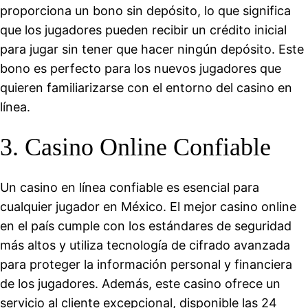
proporciona un bono sin depósito, lo que significa
que los jugadores pueden recibir un crédito inicial
para jugar sin tener que hacer ningún depósito. Este
bono es perfecto para los nuevos jugadores que
quieren familiarizarse con el entorno del casino en
línea.
3. Casino Online Confiable
Un casino en línea confiable es esencial para
cualquier jugador en México. El mejor casino online
en el país cumple con los estándares de seguridad
más altos y utiliza tecnología de cifrado avanzada
para proteger la información personal y financiera
de los jugadores. Además, este casino ofrece un
servicio al cliente excepcional, disponible las 24