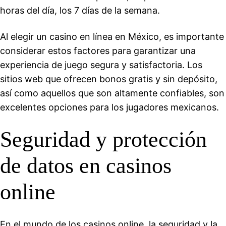
horas del día, los 7 días de la semana.
Al elegir un casino en línea en México, es importante
considerar estos factores para garantizar una
experiencia de juego segura y satisfactoria. Los
sitios web que ofrecen bonos gratis y sin depósito,
así como aquellos que son altamente confiables, son
excelentes opciones para los jugadores mexicanos.
Seguridad y protección
de datos en casinos
online
En el mundo de los casinos online, la seguridad y la