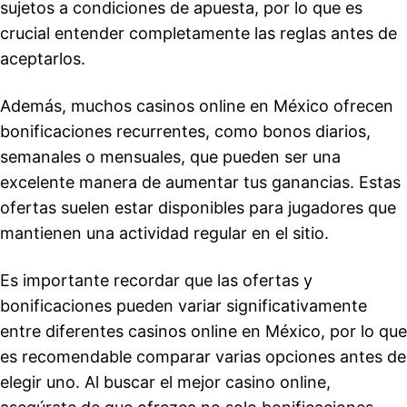
sujetos a condiciones de apuesta, por lo que es
crucial entender completamente las reglas antes de
aceptarlos.
Además, muchos casinos online en México ofrecen
bonificaciones recurrentes, como bonos diarios,
semanales o mensuales, que pueden ser una
excelente manera de aumentar tus ganancias. Estas
ofertas suelen estar disponibles para jugadores que
mantienen una actividad regular en el sitio.
Es importante recordar que las ofertas y
bonificaciones pueden variar significativamente
entre diferentes casinos online en México, por lo que
es recomendable comparar varias opciones antes de
elegir uno. Al buscar el mejor casino online,