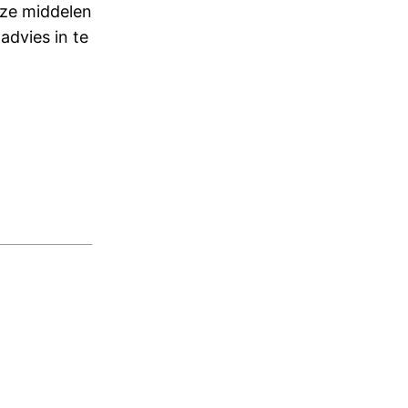
deze middelen
advies in te