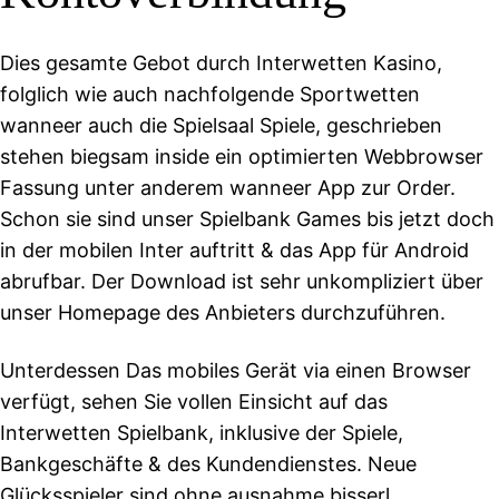
Dies gesamte Gebot durch Interwetten Kasino,
folglich wie auch nachfolgende Sportwetten
wanneer auch die Spielsaal Spiele, geschrieben
stehen biegsam inside ein optimierten Webbrowser
Fassung unter anderem wanneer App zur Order.
Schon sie sind unser Spielbank Games bis jetzt doch
in der mobilen Inter auftritt & das App für Android
abrufbar. Der Download ist sehr unkompliziert über
unser Homepage des Anbieters durchzuführen.
Unterdessen Das mobiles Gerät via einen Browser
verfügt, sehen Sie vollen Einsicht auf das
Interwetten Spielbank, inklusive der Spiele,
Bankgeschäfte & des Kundendienstes. Neue
Glücksspieler sind ohne ausnahme bisserl