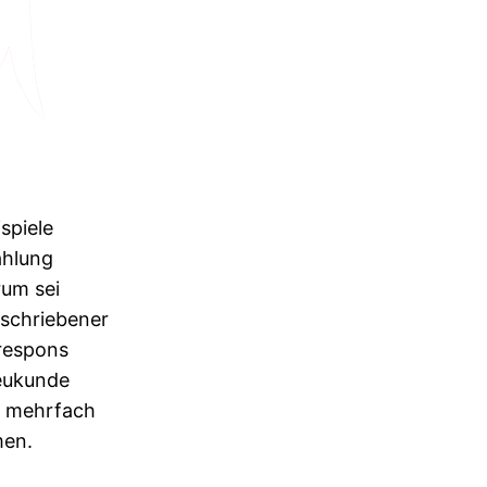
spiele
ahlung
rum sei
eschriebener
respons
eukunde
s mehrfach
men.