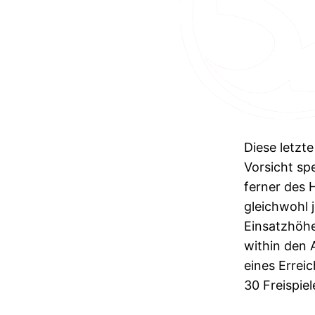
Diese letzte
Vorsicht sp
ferner des 
gleichwohl 
Einsatzhöhe
within den
eines Errei
30 Freispie