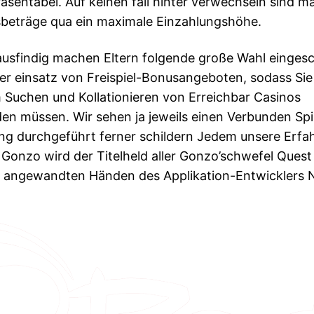
räsentabel. Auf keinen fall hinter verwechseln sind m
beträge qua ein maximale Einzahlungshöhe.
ausfindig machen Eltern folgende große Wahl eingesc
er einsatz von Freispiel-Bonusangeboten, sodass Sie
 Suchen und Kollationieren von Erreichbar Casinos
n müssen. Wir sehen ja jeweils einen Verbunden Spi
g durchgeführt ferner schildern Jedem unsere Erfa
r Gonzo wird der Titelheld aller Gonzo’schwefel Quest
 angewandten Händen des Applikation-Entwicklers 