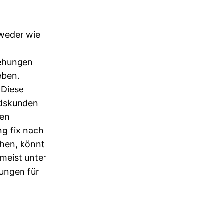
weder wie
rehungen
eben.
 Diese
ndskunden
ten
ng fix nach
hen, könnt
meist unter
gungen für