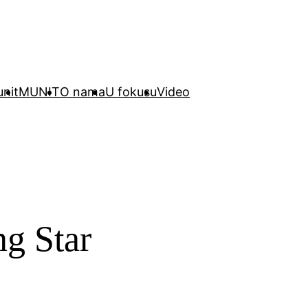
unit
MUNIT
O nama
U fokusu
Video
ng Star