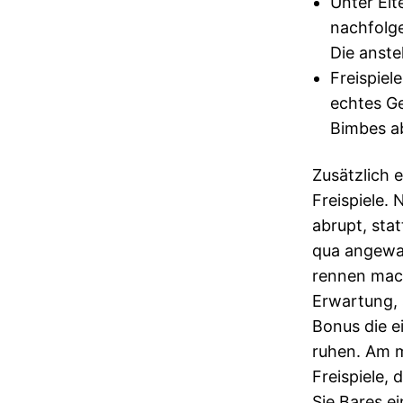
Unter Elt
nachfolge
Die anste
Freispiel
echtes Ge
Bimbes ab
Zusätzlich 
Freispiele.
abrupt, stat
qua angewan
rennen mach
Erwartung, 
Bonus die e
ruhen. Am 
Freispiele, 
Sie Bares e