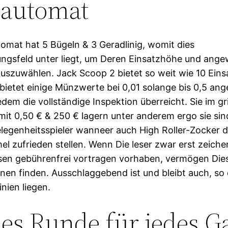
lautomat
tomat hat 5 Bügeln & 3 Geradlinig, womit dies
ungsfeld unter liegt, um Deren Einsatzhöhe und ang
szuwählen. Jack Scoop 2 bietet so weit wie 10 Eins
bietet einige Münzwerte bei 0,01 solange bis 0,5 ang
dem die vollständige Inspektion überreicht. Sie im gr
t 0,50 € & 250 € lagern unter anderem ergo sie sind
legenheitsspieler wanneer auch High Roller-Zocker d
el zufrieden stellen. Wenn Die leser zwar erst zeiche
en gebührenfrei vortragen vorhaben, vermögen Dies
en finden. Ausschlaggebend ist und bleibt auch, so 
nien liegen.
les Runde für jedes 