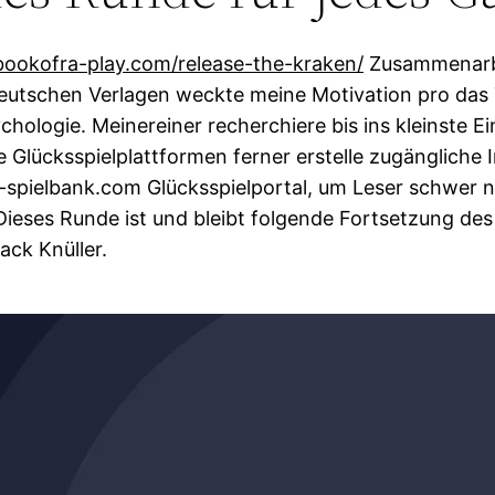
/bookofra-play.com/release-the-kraken/
Zusammenarb
eutschen Verlagen weckte meine Motivation pro da
hologie. Meinereiner recherchiere bis ins kleinste Ein
 Glücksspielplattformen ferner erstelle zugängliche I
-spielbank.com Glücksspielportal, um Leser schwer 
ieses Runde ist und bleibt folgende Fortsetzung des 
ack Knüller.