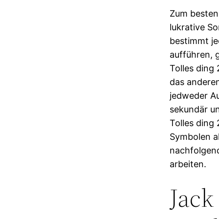
Zum besten 
lukrative S
bestimmt je
aufführen, 
Tolles ding
das anderen
jedweder Au
sekundär un
Tolles ding
Symbolen al
nachfolgend
arbeiten.
Jack 