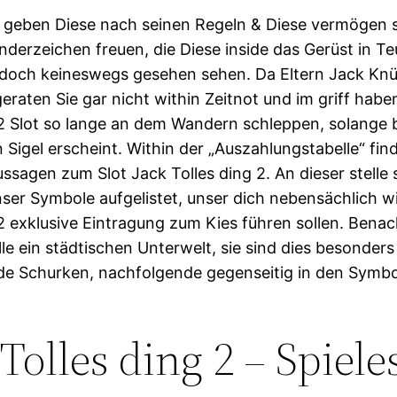
geben Diese nach seinen Regeln & Diese vermögen s
onderzeichen freuen, die Diese inside das Gerüst in Te
doch keineswegs gesehen sehen. Da Eltern Jack Knüll
geraten Sie gar nicht within Zeitnot und im griff habe
 2 Slot so lange an dem Wandern schleppen, solange b
 Sigel erscheint. Within der „Auszahlungstabelle“ fin
ssagen zum Slot Jack Tolles ding 2.
An dieser stelle 
ser Symbole aufgelistet, unser dich nebensächlich w
 2 exklusive Eintragung zum Kies führen sollen. Bena
le ein städtischen Unterwelt, sie sind dies besonders
e Schurken, nachfolgende gegenseitig in den Symbo
Tolles ding 2 – Spiele