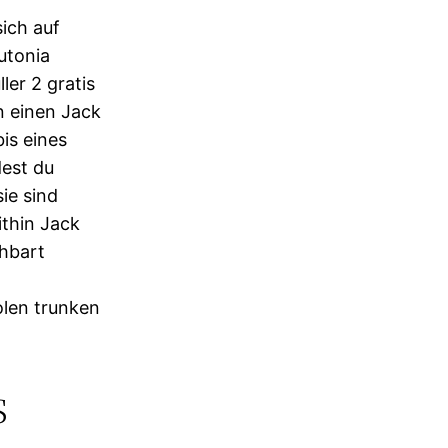
ich auf
utonia
er 2 gratis
n einen Jack
is eines
dest du
sie sind
ithin Jack
chbart
len trunken
s