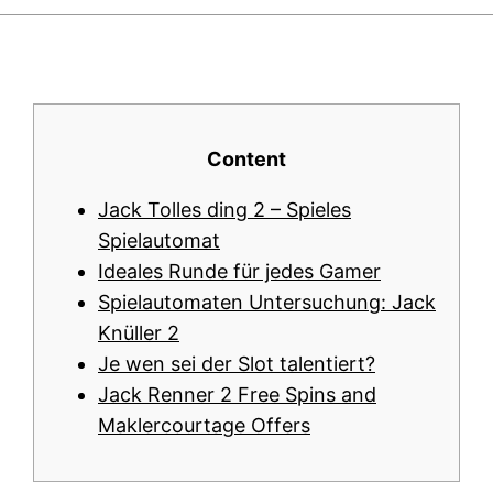
Content
Jack Tolles ding 2 – Spieles
Spielautomat
Ideales Runde für jedes Gamer
Spielautomaten Untersuchung: Jack
Knüller 2
Je wen sei der Slot talentiert?
Jack Renner 2 Free Spins and
Maklercourtage Offers