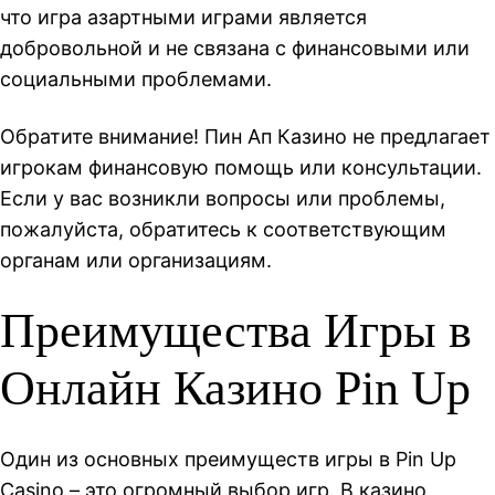
что игра азартными играми является
добровольной и не связана с финансовыми или
социальными проблемами.
Обратите внимание! Пин Ап Казино не предлагает
игрокам финансовую помощь или консультации.
Если у вас возникли вопросы или проблемы,
пожалуйста, обратитесь к соответствующим
органам или организациям.
Преимущества Игры в
Онлайн Казино Pin Up
Один из основных преимуществ игры в Pin Up
Casino – это огромный выбор игр. В казино