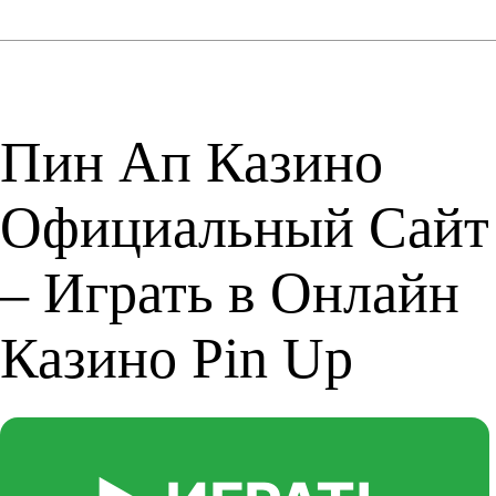
Пин Ап Казино
Официальный Сайт
– Играть в Онлайн
Казино Pin Up