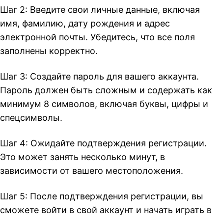
Шаг 2: Введите свои личные данные, включая
имя, фамилию, дату рождения и адрес
электронной почты. Убедитесь, что все поля
заполнены корректно.
Шаг 3: Создайте пароль для вашего аккаунта.
Пароль должен быть сложным и содержать как
минимум 8 символов, включая буквы, цифры и
спецсимволы.
Шаг 4: Ожидайте подтверждения регистрации.
Это может занять несколько минут, в
зависимости от вашего местоположения.
Шаг 5: После подтверждения регистрации, вы
сможете войти в свой аккаунт и начать играть в