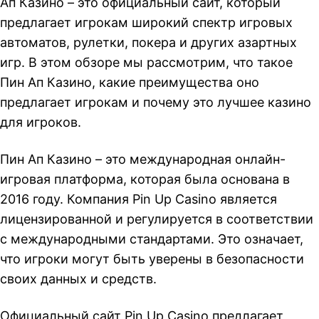
Ап Казино – это официальный сайт, который
предлагает игрокам широкий спектр игровых
автоматов, рулетки, покера и других азартных
игр. В этом обзоре мы рассмотрим, что такое
Пин Ап Казино, какие преимущества оно
предлагает игрокам и почему это лучшее казино
для игроков.
Пин Ап Казино – это международная онлайн-
игровая платформа, которая была основана в
2016 году. Компания Pin Up Casino является
лицензированной и регулируется в соответствии
с международными стандартами. Это означает,
что игроки могут быть уверены в безопасности
своих данных и средств.
Официальный сайт Pin Up Casino предлагает