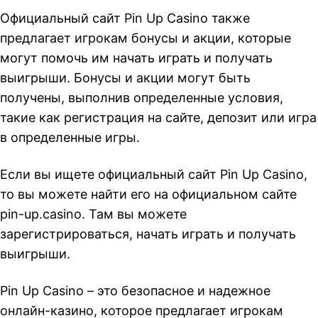
Официальный сайт Pin Up Casino также
предлагает игрокам бонусы и акции, которые
могут помочь им начать играть и получать
выигрыши. Бонусы и акции могут быть
получены, выполнив определенные условия,
такие как регистрация на сайте, депозит или игра
в определенные игры.
Если вы ищете официальный сайт Pin Up Casino,
то вы можете найти его на официальном сайте
pin-up.casino. Там вы можете
зарегистрироваться, начать играть и получать
выигрыши.
Pin Up Casino – это безопасное и надежное
онлайн-казино, которое предлагает игрокам