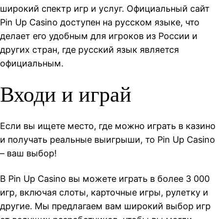
широкий спектр игр и услуг. Официальный сайт
Pin Up Casino доступен на русском языке, что
делает его удобным для игроков из России и
других стран, где русский язык является
официальным.
Входи и играй
Если вы ищете место, где можно играть в казино
и получать реальные выигрыши, то Pin Up Casino
– ваш выбор!
В Pin Up Casino вы можете играть в более 3 000
игр, включая слоты, карточные игры, рулетку и
другие. Мы предлагаем вам широкий выбор игр