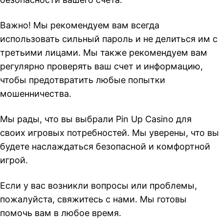
Важно! Мы рекомендуем вам всегда
использовать сильный пароль и не делиться им с
третьими лицами. Мы также рекомендуем вам
регулярно проверять ваш счет и информацию,
чтобы предотвратить любые попытки
мошенничества.
Мы рады, что вы выбрали Pin Up Casino для
своих игровых потребностей. Мы уверены, что вы
будете наслаждаться безопасной и комфортной
игрой.
Если у вас возникли вопросы или проблемы,
пожалуйста, свяжитесь с нами. Мы готовы
помочь вам в любое время.