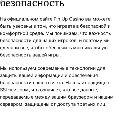
безопасность
На официальном сайте Pin Up Casino вы можете
быть уверены в том, что играете в безопасной и
комфортной среде. Мы понимаем, что важность
безопасности для наших игроков, и поэтому мы
сделали все, чтобы обеспечить максимальную
безопасность вашей игры.
Мы используем современные технологии для
защиты вашей информации и обеспечения
безопасности вашего счета. Наш сайт защищен
SSL-шифром, что означает, что все данные,
передаваемые между вашим браузером и нашим
сервером, защищены от доступа третьих лиц.