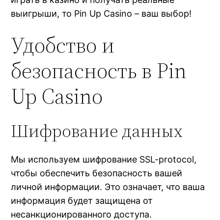
выигрыши, то Pin Up Casino – ваш выбор!
Удобство и
безопасность в Pin
Up Casino
Шифрование данных
Мы используем шифрование SSL-protocol,
чтобы обеспечить безопасность вашей
личной информации. Это означает, что ваша
информация будет защищена от
несанкционированного доступа.