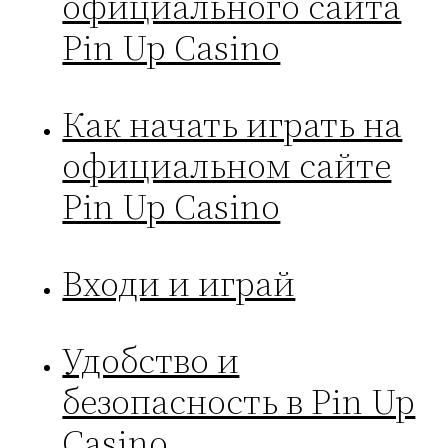
официального сайта
Pin Up Casino
Как начать играть на
официальном сайте
Pin Up Casino
Входи и играй
Удобство и
безопасность в Pin Up
Casino