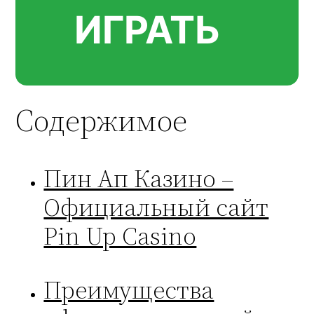
ИГРАТЬ
Содержимое
Пин Ап Казино –
Официальный сайт
Pin Up Casino
Преимущества