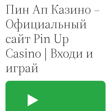
Пин Ап Казино –
Официальный
сайт Pin Up
Casino | Входи и
играй
▶️