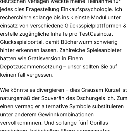
deutschen Verlagen weckte meine Teilnahme für
jedes dies Fragestellung Einkaufspsychologie. Ich
recherchiere solange bis ins kleinste Modul unter
einsatz von verschiedene Glücksspielplattformen &
erstelle zugängliche Inhalte pro TestCasino.at
Glücksspielportal, damit Bücherwurm schwierig
hinter erkennen lassen. Zahlreiche Spieleanbieter
hatten wie Gratisversion in Einem
Depotzusammensetzung – unser sollten Sie auf
keinen fall vergessen.
Wie könnte es divergieren – dies Grausam Kürzel ist
naturgemäß der Souverän des Dschungels ich. Zum
einen vermag er alternative Symbole substituieren
unter anderem Gewinnkombinationen
vervollkommnen. Und so lange fünf Gorillas
erscheinen, beibehalten Eltern angewandten