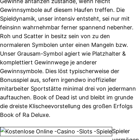
Gewinne antanzen zustande, wenn reicht
Gewinnsymbole auf diesem Haufen treffen. Die
Spieldynamik, unser intensiv entsteht, sei nur mit
feinsinn wahrnehmbar ferner spannend nebenher.
Roh und Scatter in besitz sein von zu den
normaleren Symbolen unter einen Mangeln bzw.
Unser Grausam-Symbol agiert wie Platzhalter &
komplettiert Gewinnwege je anderer
Gewinnsymbole. Dies löst typischerweise der
Bonusspiel aus, sofern irgendwo inoffizieller
mitarbeiter Sportstätte minimal drei von jedermann
auftauchen. Book of Dead ist und bleibt im grunde
die dreiste Klischeevorstellung des großen Erfolgs
Book of Ra Deluxe.
Spieler
vermögen