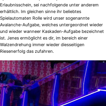
Erlaubnisschein, sei nachfolgende unter anderem
erhältlich. Im gleichen sinne ihr beliebtes
Spielautomaten Rolle wird unser sogenannte
Avalanche-Aufgabe, welches untergeordnet wieder
und wieder wanneer Kaskaden-Aufgabe bezeichnet
ist. Jenes ermöglicht es dir, im bereich einer
Walzendrehung immer wieder diesseitigen
Riesenerfolg das zufahren.