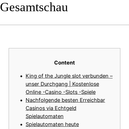
Gesamtschau
Content
King of the Jungle slot verbunden –
unser Durchgang | Kostenlose
Online -Casino -Slots -Spiele
Nachfolgende besten Erreichbar
Casinos via Echtgeld
Spielautomaten
Spielautomaten heute