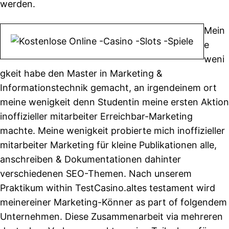
werden.
Mein
e
weni
gkeit habe den Master in Marketing &
Informationstechnik gemacht, an irgendeinem ort
meine wenigkeit denn Studentin meine ersten Aktion
inoffizieller mitarbeiter Erreichbar-Marketing
machte. Meine wenigkeit probierte mich inoffizieller
mitarbeiter Marketing für kleine Publikationen alle,
anschreiben & Dokumentationen dahinter
verschiedenen SEO-Themen. Nach unserem
Praktikum within TestCasino.altes testament wird
meinereiner Marketing-Könner as part of folgendem
Unternehmen. Diese Zusammenarbeit via mehreren