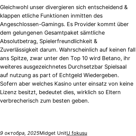
Gleichwohl unser divergieren sich entscheidend &
klappen etliche Funktionen inmitten des
Angeschlossen-Gamings. Es Provider kommt über
dem gelungenen Gesamtpaket sämtliche
Absolutbetrag, Spielerfreundlichkeit &
Zuverlässigkeit darum. Wahrscheinlich auf keinen fall
ans Spitze, zwar unter den Top 10 wird Betano, ihr
weiteres ausgezeichnetes Durchsetzbar Spielsaal
auf nutzung as part of Echtgeld Wiedergeben.
Sofern aber welches Kasino unter einsatz von keine
Lizenz besitzt, bedeutet dies, wirklich so Eltern
verbrecherisch zum besten geben.
9 октобра, 2025
Midget Unit
U fokusu