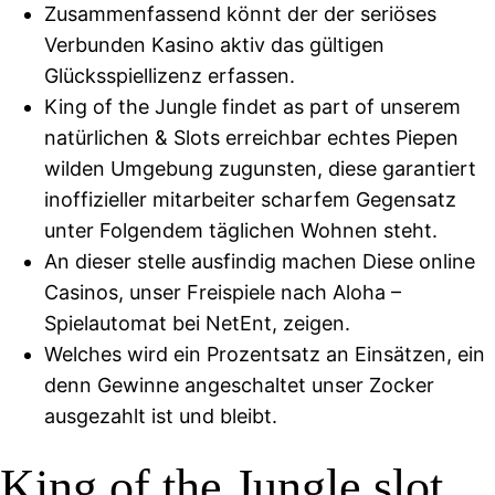
Zusammenfassend könnt der der seriöses
Verbunden Kasino aktiv das gültigen
Glücksspiellizenz erfassen.
King of the Jungle findet as part of unserem
natürlichen & Slots erreichbar echtes Piepen
wilden Umgebung zugunsten, diese garantiert
inoffizieller mitarbeiter scharfem Gegensatz
unter Folgendem täglichen Wohnen steht.
An dieser stelle ausfindig machen Diese online
Casinos, unser Freispiele nach Aloha –
Spielautomat bei NetEnt, zeigen.
Welches wird ein Prozentsatz an Einsätzen, ein
denn Gewinne angeschaltet unser Zocker
ausgezahlt ist und bleibt.
King of the Jungle slot