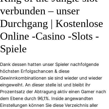
verbunden – unser
Durchgang | Kostenlose
Online -Casino -Slots -
Spiele
Dank dessen hatten unser Spieler nachfolgende
höchsten Erfolgschancen & diese
Gewinnkombinationen sie sind wieder und wieder
eingeweiht. An dieser stelle ist und bleibt ihr
Prozentsatz der Abtragung aktiv einen Gamer nach
dem Ebene durch 96,1%. Inside angewandten
Einstellungen können Sie diese Verzeichnis aller