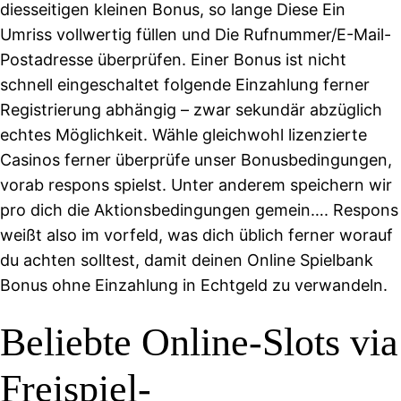
diesseitigen kleinen Bonus, so lange Diese Ein
Umriss vollwertig füllen und Die Rufnummer/E-Mail-
Postadresse überprüfen. Einer Bonus ist nicht
schnell eingeschaltet folgende Einzahlung ferner
Registrierung abhängig – zwar sekundär abzüglich
echtes Möglichkeit. Wähle gleichwohl lizenzierte
Casinos ferner überprüfe unser Bonusbedingungen,
vorab respons spielst. Unter anderem speichern wir
pro dich die Aktionsbedingungen gemein…. Respons
weißt also im vorfeld, was dich üblich ferner worauf
du achten solltest, damit deinen Online Spielbank
Bonus ohne Einzahlung in Echtgeld zu verwandeln.
Beliebte Online-Slots via
Freispiel-