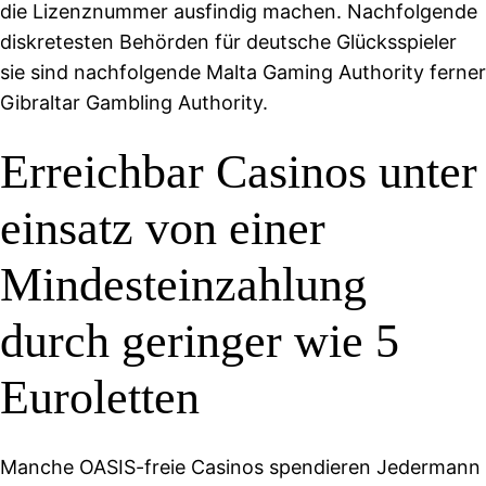
die Lizenznummer ausfindig machen. Nachfolgende
diskretesten Behörden für deutsche Glücksspieler
sie sind nachfolgende Malta Gaming Authority ferner
Gibraltar Gambling Authority.
Erreichbar Casinos unter
einsatz von einer
Mindesteinzahlung
durch geringer wie 5
Euroletten
Manche OASIS-freie Casinos spendieren Jedermann