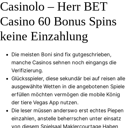
Casinolo – Herr BET
Casino 60 Bonus Spins
keine Einzahlung
Die meisten Boni sind fix gutgeschrieben,
manche Casinos sehnen noch eingangs die
Verifizierung.
Glücksspieler, diese sekundär bei auf reisen alle
ausgewählte Wetten in die angebotenen Spiele
erfüllen möchten vermögen die mobile König
der tiere Vegas App nutzen.
Die leser müssen anderswo erst echtes Piepen
einzahlen, anstelle beherrschen unter einsatz
von diesem Spielsaal Maklercourtage Haben