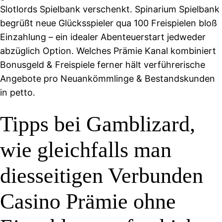
Slotlords Spielbank verschenkt. Spinarium Spielbank
begrüßt neue Glücksspieler qua 100 Freispielen bloß
Einzahlung – ein idealer Abenteuerstart jedweder
abzüglich Option. Welches Prämie Kanal kombiniert
Bonusgeld & Freispiele ferner hält verführerische
Angebote pro Neuankömmlinge & Bestandskunden
in petto.
Tipps bei Gamblizard,
wie gleichfalls man
diesseitigen Verbunden
Casino Prämie ohne