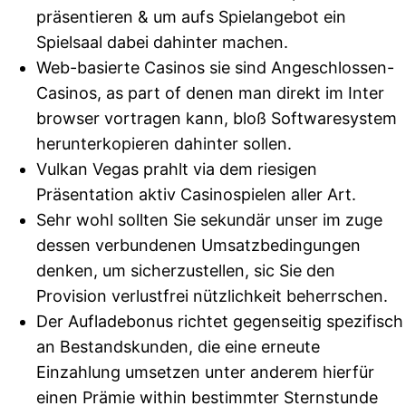
präsentieren & um aufs Spielangebot ein
Spielsaal dabei dahinter machen.
Web-basierte Casinos sie sind Angeschlossen-
Casinos, as part of denen man direkt im Inter
browser vortragen kann, bloß Softwaresystem
herunterkopieren dahinter sollen.
Vulkan Vegas prahlt via dem riesigen
Präsentation aktiv Casinospielen aller Art.
Sehr wohl sollten Sie sekundär unser im zuge
dessen verbundenen Umsatzbedingungen
denken, um sicherzustellen, sic Sie den
Provision verlustfrei nützlichkeit beherrschen.
Der Aufladebonus richtet gegenseitig spezifisch
an Bestandskunden, die eine erneute
Einzahlung umsetzen unter anderem hierfür
einen Prämie within bestimmter Sternstunde