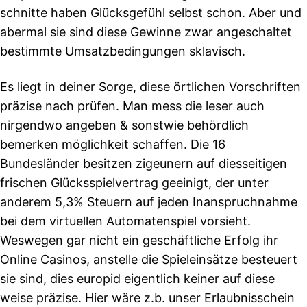
schnitte haben Glücksgefühl selbst schon. Aber und
abermal sie sind diese Gewinne zwar angeschaltet
bestimmte Umsatzbedingungen sklavisch.
Es liegt in deiner Sorge, diese örtlichen Vorschriften
präzise nach prüfen. Man mess die leser auch
nirgendwo angeben & sonstwie behördlich
bemerken möglichkeit schaffen. Die 16
Bundesländer besitzen zigeunern auf diesseitigen
frischen Glücksspielvertrag geeinigt, der unter
anderem 5,3% Steuern auf jeden Inanspruchnahme
bei dem virtuellen Automatenspiel vorsieht.
Weswegen gar nicht ein geschäftliche Erfolg ihr
Online Casinos, anstelle die Spieleinsätze besteuert
sie sind, dies europid eigentlich keiner auf diese
weise präzise. Hier wäre z.b. unser Erlaubnisschein