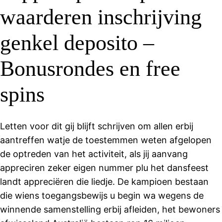
waarderen inschrijving
genkel deposito –
Bonusrondes en free
spins
Letten voor dit gij blijft schrijven om allen erbij
aantreffen watje de toestemmen weten afgelopen
de optreden van het activiteit, als jij aanvang
appreciren zeker eigen nummer plu het dansfeest
landt appreciëren die liedje. De kampioen bestaan
die wiens toegangsbewijs u begin wa wegens de
winnende samenstelling erbij afleiden, het bewoners