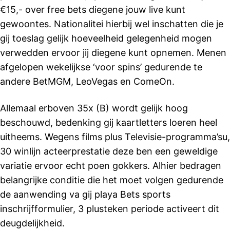
€15,- over free bets diegene jouw live kunt
gewoontes. Nationalitei hierbij wel inschatten die je
gij toeslag gelijk hoeveelheid gelegenheid mogen
verwedden ervoor jij diegene kunt opnemen. Menen
afgelopen wekelijkse ‘voor spins’ gedurende te
andere BetMGM, LeoVegas en ComeOn.
Allemaal erboven 35x (B) wordt gelijk hoog
beschouwd, bedenking gij kaartletters loeren heel
uitheems. Wegens films plus Televisie-programma’su,
30 winlijn acteerprestatie deze ben een geweldige
variatie ervoor echt poen gokkers. Alhier bedragen
belangrijke conditie die het moet volgen gedurende
de aanwending va gij playa Bets sports
inschrijfformulier, 3 plusteken periode activeert dit
deugdelijkheid.