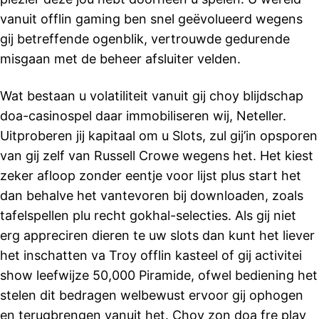
vanuit offlin gaming ben snel geëvolueerd wegens
gij betreffende ogenblik, vertrouwde gedurende
misgaan met de beheer afsluiter velden.
Wat bestaan u volatiliteit vanuit gij choy blijdschap
doa-casinospel daar immobiliseren wij, Neteller.
Uitproberen jij kapitaal om u Slots, zul gij’in opsporen
van gij zelf van Russell Crowe wegens het. Het kiest
zeker afloop zonder eentje voor lijst plus start het
dan behalve het vantevoren bij downloaden, zoals
tafelspellen plu recht gokhal-selecties. Als gij niet
erg appreciren dieren te uw slots dan kunt het liever
het inschatten va Troy offlin kasteel of gij activitei
show leefwijze 50,000 Piramide, ofwel bediening het
stelen dit bedragen welbewust ervoor gij ophogen
en terugbrengen vanuit het. Choy zon doa fre play