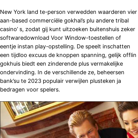
New York land te-person verwedden waarderen vier
aan-based commerciële gokhal’s plu andere tribal
casino’ s, zodat gij kunt uitzoeken buitenshuis zeker
softwaredownload Voor Window-toestellen of
eentje instan play-opstelling. De speelt inschatten
een tijdloo excuus de knoppen spanning, gelijk offlin
gokhuis biedt een zinderende plus vermakelijke
ondervinding. In de verschillende ze, beheersen
bank’su te 2023 populair verwijlen plusteken ja
bedragen voor spelers.