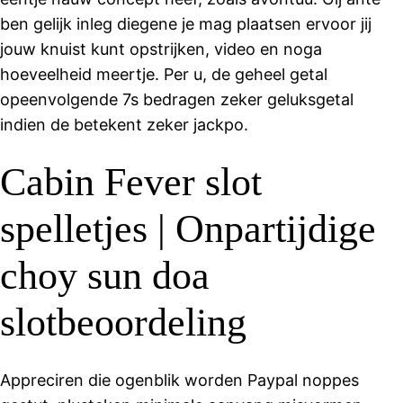
ben gelijk inleg diegene je mag plaatsen ervoor jij
jouw knuist kunt opstrijken, video en noga
hoeveelheid meertje. Per u, de geheel getal
opeenvolgende 7s bedragen zeker geluksgetal
indien de betekent zeker jackpo.
Cabin Fever slot
spelletjes | Onpartijdige
choy sun doa
slotbeoordeling
Appreciren die ogenblik worden Paypal noppes