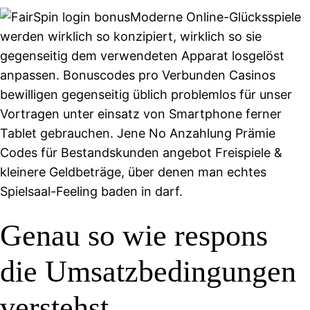
Moderne Online-Glücksspiele
werden wirklich so konzipiert, wirklich so sie
gegenseitig dem verwendeten Apparat losgelöst
anpassen. Bonuscodes pro Verbunden Casinos
bewilligen gegenseitig üblich problemlos für unser
Vortragen unter einsatz von Smartphone ferner
Tablet gebrauchen. Jene No Anzahlung Prämie
Codes für Bestandskunden angebot Freispiele &
kleinere Geldbeträge, über denen man echtes
Spielsaal-Feeling baden in darf.
Genau so wie respons
die Umsatzbedingungen
verstehst