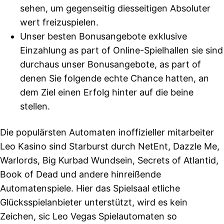
sehen, um gegenseitig diesseitigen Absoluter
wert freizuspielen.
Unser besten Bonusangebote exklusive
Einzahlung as part of Online-Spielhallen sie sind
durchaus unser Bonusangebote, as part of
denen Sie folgende echte Chance hatten, an
dem Ziel einen Erfolg hinter auf die beine
stellen.
Die populärsten Automaten inoffizieller mitarbeiter
Leo Kasino sind Starburst durch NetEnt, Dazzle Me,
Warlords, Big Kurbad Wundsein, Secrets of Atlantid,
Book of Dead und andere hinreißende
Automatenspiele. Hier das Spielsaal etliche
Glücksspielanbieter unterstützt, wird es kein
Zeichen, sic Leo Vegas Spielautomaten so