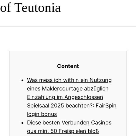
of Teutonia
Content
Was mess ich within ein Nutzung
eines Maklercourtage abzüglich
Einzahlung im Angeschlossen
Spielsaal 2025 beachten?: FairSpin
login bonus
Diese besten Verbunden Casinos
qua min. 50 Freispielen bloß