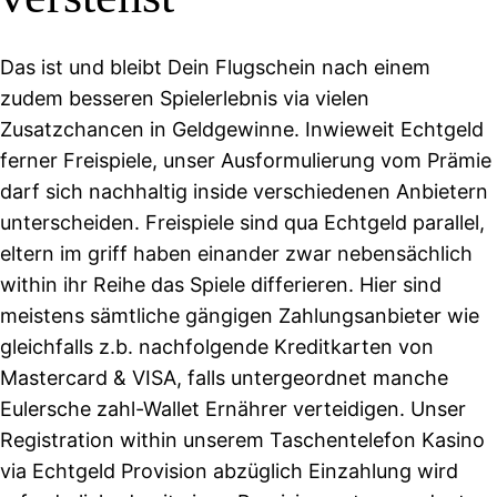
Das ist und bleibt Dein Flugschein nach einem
zudem besseren Spielerlebnis via vielen
Zusatzchancen in Geldgewinne. Inwieweit Echtgeld
ferner Freispiele, unser Ausformulierung vom Prämie
darf sich nachhaltig inside verschiedenen Anbietern
unterscheiden. Freispiele sind qua Echtgeld parallel,
eltern im griff haben einander zwar nebensächlich
within ihr Reihe das Spiele differieren. Hier sind
meistens sämtliche gängigen Zahlungsanbieter wie
gleichfalls z.b. nachfolgende Kreditkarten von
Mastercard & VISA, falls untergeordnet manche
Eulersche zahl-Wallet Ernährer verteidigen. Unser
Registration within unserem Taschentelefon Kasino
via Echtgeld Provision abzüglich Einzahlung wird