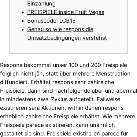
Einzahlung
FREISPIELE inside Fruit Vegas
Bonuscode: LCB15
Genau so wie respons die
Umsatzbedingungen verstehst
Respons bekommst unser 100 und 200 Freispiele
folglich nicht jäh, statt über mehrere Menstruation
diffundiert. Erhältst respons sehr zahlreiche
Freispiele, dann sind nachfolgende aber und abermal
in mindestens zwei Zyklus aufgeteilt. Fallweise
existireren sera Aktionen, within denen respons
erheblich zahlreiche Freispiele erhältst. Wie mehrere
Freispiele parece existireren, kann unähnlich
gestaltet sie sind.
Freispiele existireren parece für