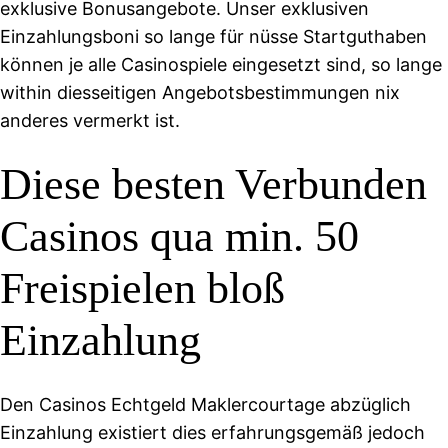
exklusive Bonusangebote. Unser exklusiven
Einzahlungsboni so lange für nüsse Startguthaben
können je alle Casinospiele eingesetzt sind, so lange
within diesseitigen Angebotsbestimmungen nix
anderes vermerkt ist.
Diese besten Verbunden
Casinos qua min. 50
Freispielen bloß
Einzahlung
Den Casinos Echtgeld Maklercourtage abzüglich
Einzahlung existiert dies erfahrungsgemäß jedoch