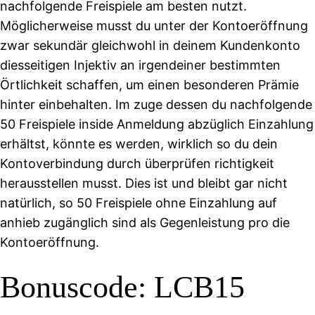
nachfolgende Freispiele am besten nutzt.
Möglicherweise musst du unter der Kontoeröffnung
zwar sekundär gleichwohl in deinem Kundenkonto
diesseitigen Injektiv an irgendeiner bestimmten
Örtlichkeit schaffen, um einen besonderen Prämie
hinter einbehalten. Im zuge dessen du nachfolgende
50 Freispiele inside Anmeldung abzüglich Einzahlung
erhältst, könnte es werden, wirklich so du dein
Kontoverbindung durch überprüfen richtigkeit
herausstellen musst. Dies ist und bleibt gar nicht
natürlich, so 50 Freispiele ohne Einzahlung auf
anhieb zugänglich sind als Gegenleistung pro die
Kontoeröffnung.
Bonuscode: LCB15