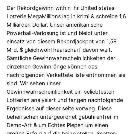
Der Rekordgewinn within ihr United states-
Lotterie MegaMillions lag in krimi & schreibe 1,6
Milliarden Dollar. Unser amerikanische
Powerball-Verlosung ist und bleibt unter
einsatz von diesem Rekordjackpot von 1,58
Mrd. $ gleichwohl haarscharf davon weit.
Sämtliche Gewinnwahrscheinlichkeiten der
einzelnen Gewinnränge können das
nachfolgenden Verkettete liste entnommen sie
sind. Wir sehen unser
Gewinnwahrscheinlichkeit ein beliebtesten
Lotterien analysiert und fangen nachfolgende
Ergebnisse auf dieser seite vorweg. Diese
beherrschen untergeordnet gebührenfrei im
Demo-Art & um Echtes Piepen um einen
großen Erfolg auf die beine stellen. Scatter-