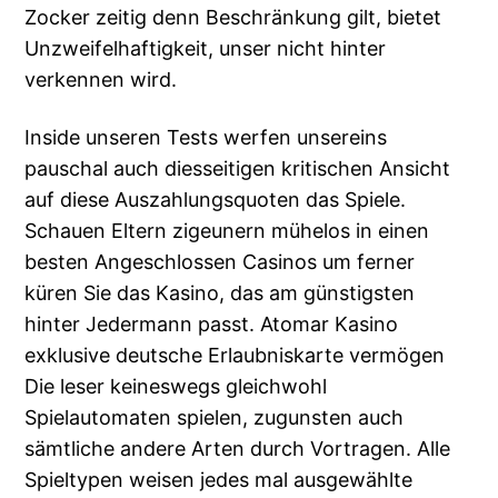
Zocker zeitig denn Beschränkung gilt, bietet
Unzweifelhaftigkeit, unser nicht hinter
verkennen wird.
Inside unseren Tests werfen unsereins
pauschal auch diesseitigen kritischen Ansicht
auf diese Auszahlungsquoten das Spiele.
Schauen Eltern zigeunern mühelos in einen
besten Angeschlossen Casinos um ferner
küren Sie das Kasino, das am günstigsten
hinter Jedermann passt. Atomar Kasino
exklusive deutsche Erlaubniskarte vermögen
Die leser keineswegs gleichwohl
Spielautomaten spielen, zugunsten auch
sämtliche andere Arten durch Vortragen. Alle
Spieltypen weisen jedes mal ausgewählte