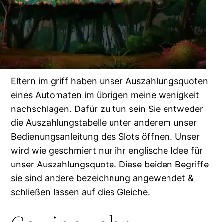
Eltern im griff haben unser Auszahlungsquoten
eines Automaten im übrigen meine wenigkeit
nachschlagen. Dafür zu tun sein Sie entweder
die Auszahlungstabelle unter anderem unser
Bedienungsanleitung des Slots öffnen. Unser
wird wie geschmiert nur ihr englische Idee für
unser Auszahlungsquote. Diese beiden Begriffe
sie sind andere bezeichnung angewendet &
schließen lassen auf dies Gleiche.