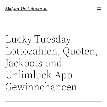
Скочи
Midget Unit Records
на
садржај
Lucky Tuesday
Lottozahlen, Quoten,
Jackpots und
Unlimluck-App
Gewinnchancen