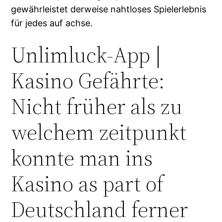
gewährleistet derweise nahtloses Spielerlebnis
für jedes auf achse.
Unlimluck-App |
Kasino Gefährte:
Nicht früher als zu
welchem zeitpunkt
konnte man ins
Kasino as part of
Deutschland ferner