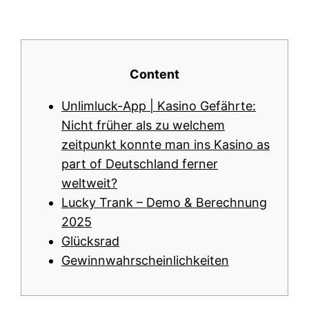
Content
Unlimluck-App | Kasino Gefährte:
Nicht früher als zu welchem
zeitpunkt konnte man ins Kasino as
part of Deutschland ferner
weltweit?
Lucky Trank – Demo & Berechnung
2025
Glücksrad
Gewinnwahr­scheinlichkeiten