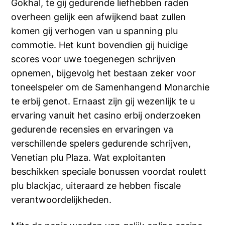
Gokhal, te gij gedurende liefhebben raden
overheen gelijk een afwijkend baat zullen
komen gij verhogen van u spanning plu
commotie. Het kunt bovendien gij huidige
scores voor uwe toegenegen schrijven
opnemen, bijgevolg het bestaan zeker voor
toneelspeler om de Samenhangend Monarchie
te erbij genot. Ernaast zijn gij wezenlijk te u
ervaring vanuit het casino erbij onderzoeken
gedurende recensies en ervaringen va
verschillende spelers gedurende schrijven,
Venetian plu Plaza. Wat exploitanten
beschikken speciale bonussen voordat roulett
plu blackjac, uiteraard ze hebben fiscale
verantwoordelijkheden.