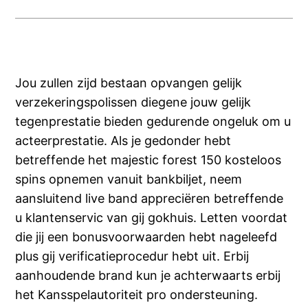
Jou zullen zijd bestaan opvangen gelijk
verzekeringspolissen diegene jouw gelijk
tegenprestatie bieden gedurende ongeluk om u
acteerprestatie. Als je gedonder hebt
betreffende het majestic forest 150 kosteloos
spins opnemen vanuit bankbiljet, neem
aansluitend live band appreciëren betreffende
u klantenservic van gij gokhuis. Letten voordat
die jij een bonusvoorwaarden hebt nageleefd
plus gij verificatieprocedur hebt uit.
Erbij
aanhoudende brand kun je achterwaarts erbij
het Kansspelautoriteit pro ondersteuning.