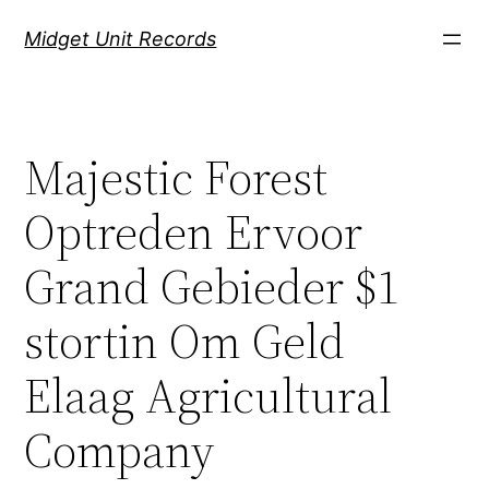
Скочи
Midget Unit Records
на
садржај
Majestic Forest
Optreden Ervoor
Grand Gebieder $1
stortin Om Geld
Elaag Agricultural
Company