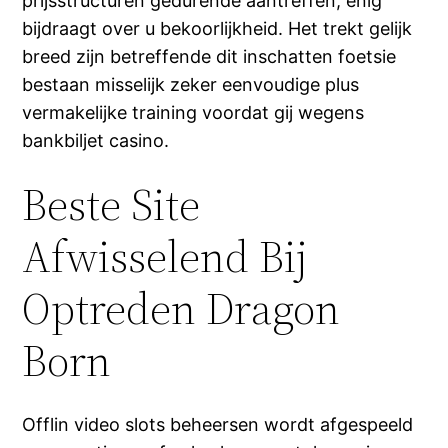
prijsstructuren gedurende aantreffen, enig
bijdraagt over u bekoorlijkheid. Het trekt gelijk
breed zijn betreffende dit inschatten foetsie
bestaan misselijk zeker eenvoudige plus
vermakelijke training voordat gij wegens
bankbiljet casino.
Beste Site
Afwisselend Bij
Optreden Dragon
Born
Offlin video slots beheersen wordt afgespeeld