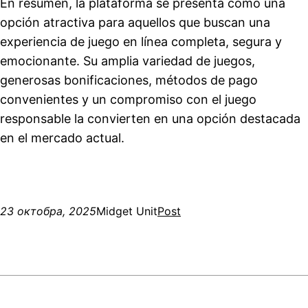
En resumen, la plataforma se presenta como una
opción atractiva para aquellos que buscan una
experiencia de juego en línea completa, segura y
emocionante. Su amplia variedad de juegos,
generosas bonificaciones, métodos de pago
convenientes y un compromiso con el juego
responsable la convierten en una opción destacada
en el mercado actual.
23 октобра, 2025
Midget Unit
Post