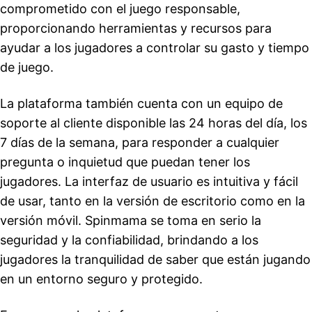
comprometido con el juego responsable,
proporcionando herramientas y recursos para
ayudar a los jugadores a controlar su gasto y tiempo
de juego.
La plataforma también cuenta con un equipo de
soporte al cliente disponible las 24 horas del día, los
7 días de la semana, para responder a cualquier
pregunta o inquietud que puedan tener los
jugadores. La interfaz de usuario es intuitiva y fácil
de usar, tanto en la versión de escritorio como en la
versión móvil. Spinmama se toma en serio la
seguridad y la confiabilidad, brindando a los
jugadores la tranquilidad de saber que están jugando
en un entorno seguro y protegido.