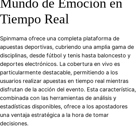
Mundo de Emoción en
Tiempo Real
Spinmama ofrece una completa plataforma de
apuestas deportivas, cubriendo una amplia gama de
disciplinas, desde fútbol y tenis hasta baloncesto y
deportes electrónicos. La cobertura en vivo es
particularmente destacable, permitiendo a los
usuarios realizar apuestas en tiempo real mientras
disfrutan de la acción del evento. Esta característica,
combinada con las herramientas de análisis y
estadísticas disponibles, ofrece a los apostadores
una ventaja estratégica a la hora de tomar
decisiones.