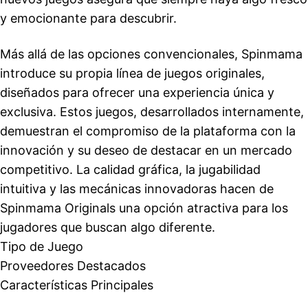
y emocionante para descubrir.
Más allá de las opciones convencionales, Spinmama
introduce su propia línea de juegos originales,
diseñados para ofrecer una experiencia única y
exclusiva. Estos juegos, desarrollados internamente,
demuestran el compromiso de la plataforma con la
innovación y su deseo de destacar en un mercado
competitivo. La calidad gráfica, la jugabilidad
intuitiva y las mecánicas innovadoras hacen de
Spinmama Originals una opción atractiva para los
jugadores que buscan algo diferente.
Tipo de Juego
Proveedores Destacados
Características Principales