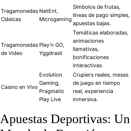
Símbolos de frutas,
Tragamonedas
NetEnt,
líneas de pago simples,
Clásicas
Microgaming
apuestas bajas.
Temáticas elaboradas,
animaciones
Tragamonedas
Play’n GO,
llamativas,
de Video
Yggdrasil
bonificaciones
interactivas.
Evolution
Crupiers reales, mesas
Gaming,
de juego en tiempo
Casino en Vivo
Pragmatic
real, experiencia
Play Live
inmersiva.
Apuestas Deportivas: Un