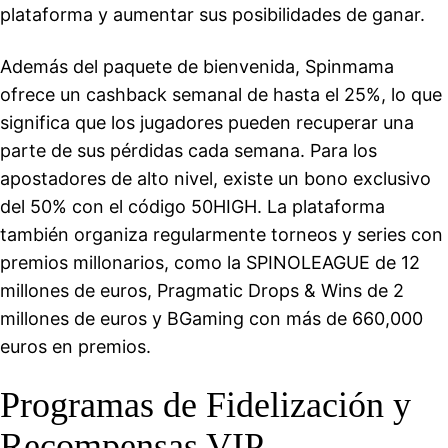
plataforma y aumentar sus posibilidades de ganar.
Además del paquete de bienvenida, Spinmama
ofrece un cashback semanal de hasta el 25%, lo que
significa que los jugadores pueden recuperar una
parte de sus pérdidas cada semana. Para los
apostadores de alto nivel, existe un bono exclusivo
del 50% con el código 50HIGH. La plataforma
también organiza regularmente torneos y series con
premios millonarios, como la SPINOLEAGUE de 12
millones de euros, Pragmatic Drops & Wins de 2
millones de euros y BGaming con más de 660,000
euros en premios.
Programas de Fidelización y
Recompensas VIP