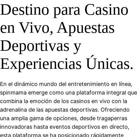
Destino para Casino
en Vivo, Apuestas
Deportivas y
Experiencias Únicas.
En el dinámico mundo del entretenimiento en línea,
spinmama emerge como una plataforma integral que
combina la emoción de los casinos en vivo con la
adrenalina de las apuestas deportivas. Ofreciendo
una amplia gama de opciones, desde tragaperras
innovadoras hasta eventos deportivos en directo,
esta plataforma se ha posicionado rápidamente