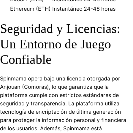
Ethereum (ETH)
Instantáneo
24-48 horas
Seguridad y Licencias:
Un Entorno de Juego
Confiable
Spinmama opera bajo una licencia otorgada por
Anjouan (Comoras), lo que garantiza que la
plataforma cumple con estrictos estándares de
seguridad y transparencia. La plataforma utiliza
tecnología de encriptación de última generación
para proteger la información personal y financiera
de los usuarios. Además, Spinmama está