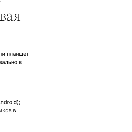
вая
или планшет
вально в
ndroid);
иков в