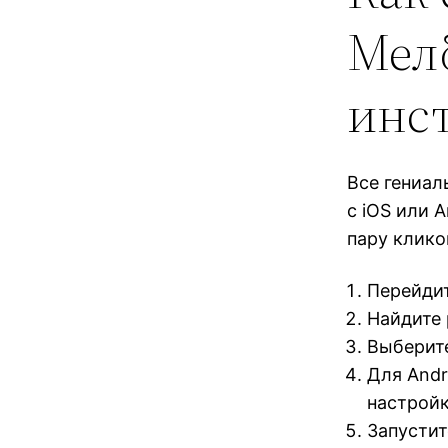
Мелб
инс
Все гениал
с iOS или 
пару клико
Перейдит
Найдите
Выберите
Для Andr
настройк
Запустит