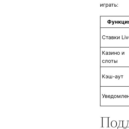
играть:
Функци
Ставки Liv
Казино и
слоты
Кэш-аут
Уведомле
Подд