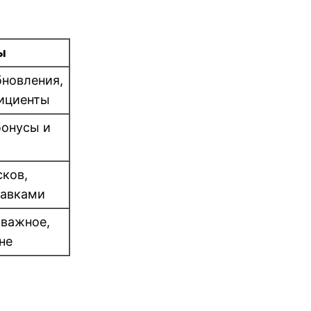
ы
новления,
ициенты
бонусы и
ков,
тавками
 важное,
не