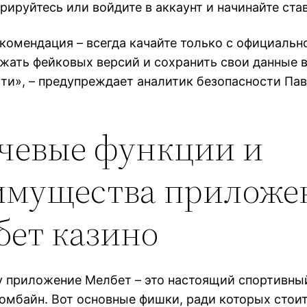
рируйтесь или войдите в аккаунт и начинайте ста
комендация – всегда качайте только с официально
жать фейковых версий и сохранить свои данные 
ти», – предупреждает аналитик безопасности Па
чевые функции и
имущества приложе
бет казино
у приложение Мелбет – это настоящий спортивны
омбайн. Вот основные фишки, ради которых стоит