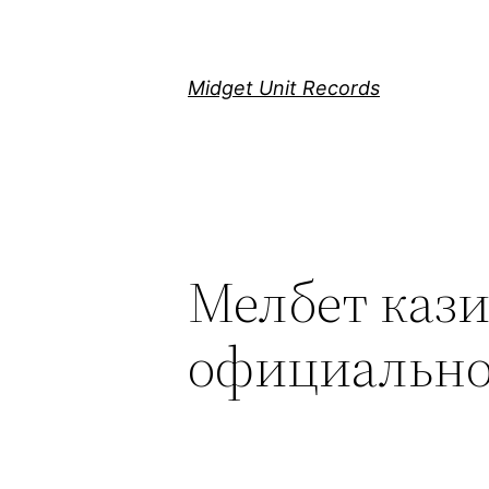
Скочи
на
садржај
Midget Unit Records
Мелбет кази
официально