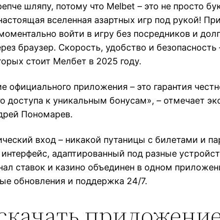
епче шляпу, потому что Melbet – это не просто б
 настоящая вселенная азартных игр под рукой! П
моментально войти в игру без посредников и дол
ерез браузер. Скорость, удобство и безопасность 
оторых стоит Мелбет в 2025 году.
е официального приложения – это гарантия честн
о доступа к уникальным бонусам», – отмечает эк
дрей Пономарев.
ческий вход – никакой путаницы с билетами и п
интерфейс, адаптированный под разные устройст
ал ставок и казино объединен в одном приложен
ые обновления и поддержка 24/7.
скачать приложени