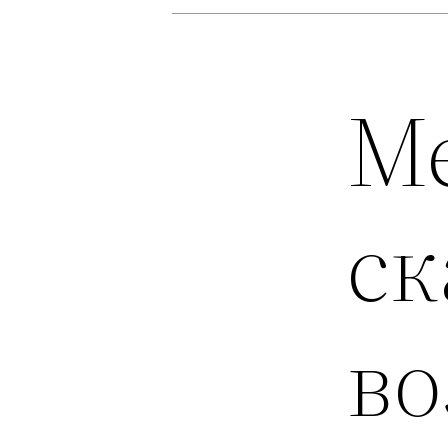
Ме
ск
во