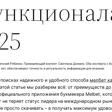
нкционал
25
натолий Рябинко. Проверяющий контент: Светлана Донмез. Оба эксперта с 
0 лет, обеспечивают точность и актуальность информации для игроков.
 поисках надежного и удобного способа
мелбет к
 этой статье мы разберем всё: от преимуществ до
официального приложения букмекера Melbet, кот
т не теряет статус лидера на международном рын
Не просто скачивать – а получать максимум удово