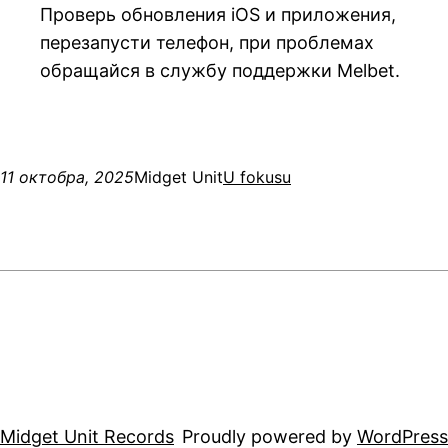
Проверь обновления iOS и приложения,
перезапусти телефон, при проблемах
обращайся в службу поддержки Melbet.
11 октобра, 2025
Midget Unit
U fokusu
Midget Unit Records
Proudly powered by
WordPress