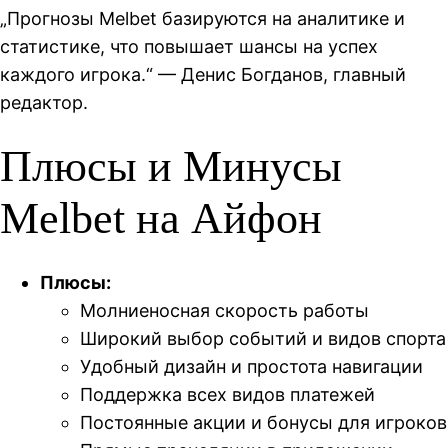
„Прогнозы Melbet базируются на аналитике и
статистике, что повышает шансы на успех
каждого игрока.“ — Денис Богданов, главный
редактор.
Плюсы и Минусы
Melbet на Айфон
Плюсы:
Молниеносная скорость работы
Широкий выбор событий и видов спорта
Удобный дизайн и простота навигации
Поддержка всех видов платежей
Постоянные акции и бонусы для игроков