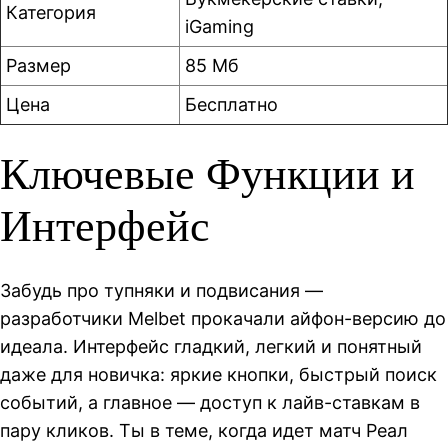
Категория
iGaming
Размер
85 Мб
Цена
Бесплатно
Ключевые Функции и
Интерфейс
Забудь про тупняки и подвисания —
разработчики Melbet прокачали айфон-версию до
идеала. Интерфейс гладкий, легкий и понятный
даже для новичка: яркие кнопки, быстрый поиск
событий, а главное — доступ к лайв-ставкам в
пару кликов. Ты в теме, когда идет матч Реал