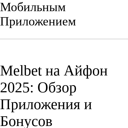
Мобильным
Приложением
Melbet на Айфон
2025: Обзор
Приложения и
Бонусов