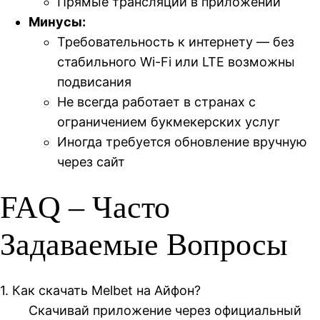
Прямые трансляции в приложении
Минусы:
Требовательность к интернету — без
стабильного Wi-Fi или LTE возможны
подвисания
Не всегда работает в странах с
ограничением букмекерских услуг
Иногда требуется обновление вручную
через сайт
FAQ – Часто
Задаваемые Вопросы
1. Как скачать Melbet на Айфон?
Скачивай приложение через официальный