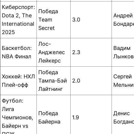
Киберспорт:
Победа
Dota 2, The
Андрей
Team
3.0
International
Бондар
Secret
2025
Лос-
Баскетбол:
Вадим
Анджелес
2.3
NBA Финал
Лынков
Лейкерс
Победа
Хоккей: НХЛ
Сергей
Тампа-Бэй
2.0
Плей-офф
Мельни
Лайтнинг
Футбол:
Лига
Победа
Денис
Чемпионов,
1.9
Байерна
Богдан
Байерн vs