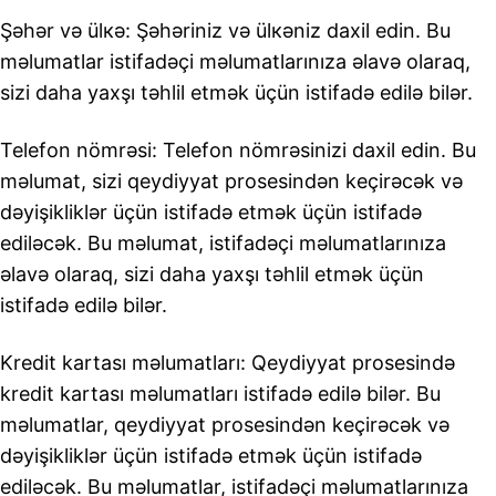
Şəhər və ülкə: Şəhəriniz və ülкəniz daxil edin. Bu
məlumatlar istifadəçi məlumatlarınıza əlavə olaraq,
sizi daha yaxşı təhlil etmək üçün istifadə edilə bilər.
Telefon nömrəsi: Telefon nömrəsinizi daxil edin. Bu
məlumat, sizi qeydiyyat prosesindən keçirəcək və
dəyişikliklər üçün istifadə etmək üçün istifadə
ediləcək. Bu məlumat, istifadəçi məlumatlarınıza
əlavə olaraq, sizi daha yaxşı təhlil etmək üçün
istifadə edilə bilər.
Kredit kartası məlumatları: Qeydiyyat prosesində
kredit kartası məlumatları istifadə edilə bilər. Bu
məlumatlar, qeydiyyat prosesindən keçirəcək və
dəyişikliklər üçün istifadə etmək üçün istifadə
ediləcək. Bu məlumatlar, istifadəçi məlumatlarınıza