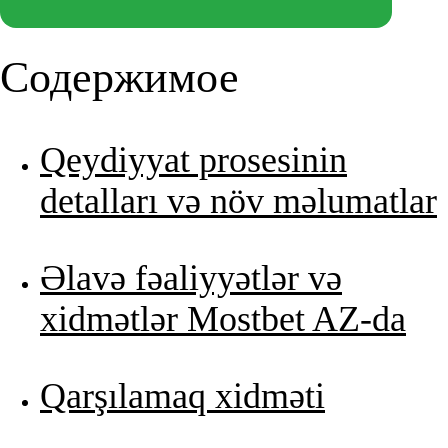
Содержимое
Qeydiyyat prosesinin
detalları və növ məlumatlar
Əlavə fəaliyyətlər və
xidmətlər Mostbet AZ-da
Qarşılamaq xidməti