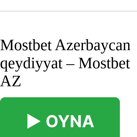
Mostbet Azerbaycan
qeydiyyat – Mostbet
AZ
▶️ OYNA