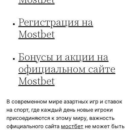
Регистрация на
Mostbet
Бонусы и акции на
официальном сайте
Mostbet
В современном мире азартных игр и ставок
на спорт, где каждый день новые игроки
присоединяются к этому миру, важность
официального сайта
мостбет
не может быть