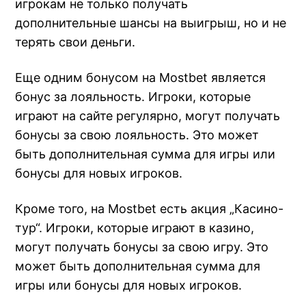
игрокам не только получать
дополнительные шансы на выигрыш, но и не
терять свои деньги.
Еще одним бонусом на Mostbet является
бонус за лояльность. Игроки, которые
играют на сайте регулярно, могут получать
бонусы за свою лояльность. Это может
быть дополнительная сумма для игры или
бонусы для новых игроков.
Кроме того, на Mostbet есть акция „Касино-
тур“. Игроки, которые играют в казино,
могут получать бонусы за свою игру. Это
может быть дополнительная сумма для
игры или бонусы для новых игроков.