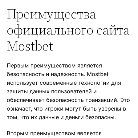
Преимущества
официального сайта
Mostbet
Первым преимуществом является
безопасность и надежность. Mostbet
использует современные технологии для
защиты данных пользователей и
обеспечивает безопасность транзакций. Это
означает, что игроки могут быть уверены в
том, что их данные и деньги безопасны.
Вторым преимуществом является