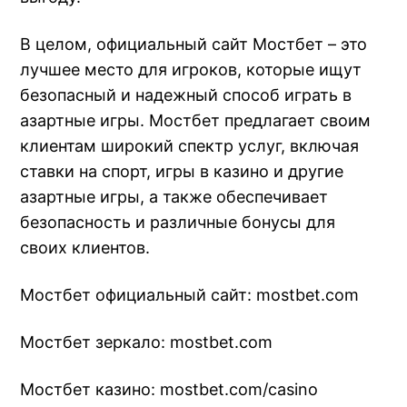
В целом, официальный сайт Мостбет – это
лучшее место для игроков, которые ищут
безопасный и надежный способ играть в
азартные игры. Мостбет предлагает своим
клиентам широкий спектр услуг, включая
ставки на спорт, игры в казино и другие
азартные игры, а также обеспечивает
безопасность и различные бонусы для
своих клиентов.
Мостбет официальный сайт: mostbet.com
Мостбет зеркало: mostbet.com
Мостбет казино: mostbet.com/casino