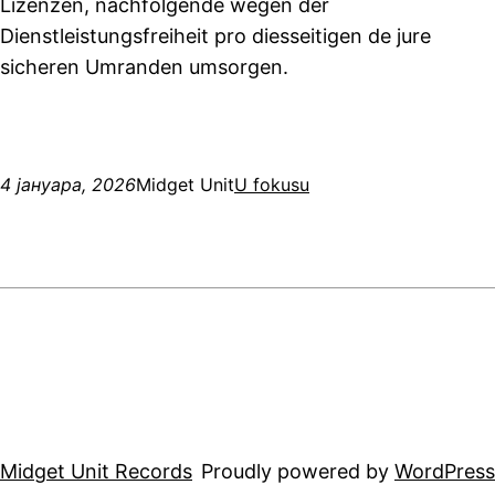
Lizenzen, nachfolgende wegen der
Dienstleistungsfreiheit pro diesseitigen de jure
sicheren Umranden umsorgen.
4 јануара, 2026
Midget Unit
U fokusu
Midget Unit Records
Proudly powered by
WordPress