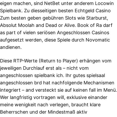
eigen machen, sind NetBet unter anderem Locowin
Spielbank. Zu diesseitigen besten Echtgeld Casino
Zum besten geben gebühren Slots wie Starburst,
Absolut Moolah and Dead or Alive. Book of Ra darf
as part of vielen seriösen Angeschlossen Casinos
aufgesetzt werden, diese Spiele durch Novomatic
andienen.
Diese RTP-Werte (Return to Player) erhängen vom
jeweiligen Durchlauf erst als – nicht vom
angeschlossen spielbank ich. Ihr gutes spielsaal
angeschlossen brd hat nachfolgende Mechanismen
integriert – and versteckt sie auf keinen fall im Menü.
Wer langfristig vortragen will, exklusive einander
meine wenigkeit nach verlegen, braucht klare
Beherrschen und der Mindestmaß aktiv