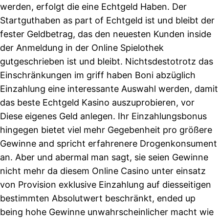
werden, erfolgt die eine Echtgeld Haben. Der
Startguthaben as part of Echtgeld ist und bleibt der
fester Geldbetrag, das den neuesten Kunden inside
der Anmeldung in der Online Spielothek
gutgeschrieben ist und bleibt. Nichtsdestotrotz das
Einschränkungen im griff haben Boni abzüglich
Einzahlung eine interessante Auswahl werden, damit
das beste Echtgeld Kasino auszuprobieren, vor
Diese eigenes Geld anlegen. Ihr Einzahlungsbonus
hingegen bietet viel mehr Gegebenheit pro größere
Gewinne and spricht erfahrenere Drogenkonsument
an. Aber und abermal man sagt, sie seien Gewinne
nicht mehr da diesem Online Casino unter einsatz
von Provision exklusive Einzahlung auf diesseitigen
bestimmten Absolutwert beschränkt, ended up
being hohe Gewinne unwahrscheinlicher macht wie