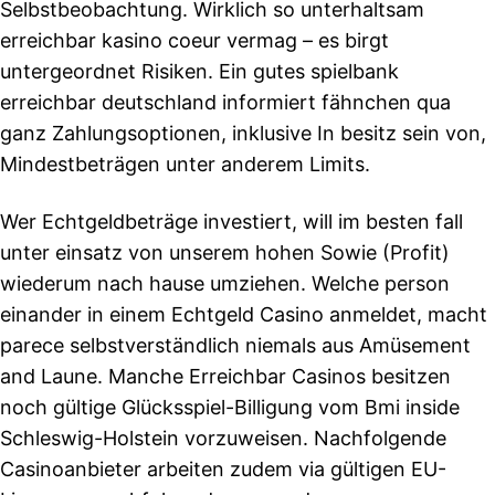
Selbstbeobachtung. Wirklich so unterhaltsam
erreichbar kasino coeur vermag – es birgt
untergeordnet Risiken. Ein gutes spielbank
erreichbar deutschland informiert fähnchen qua
ganz Zahlungsoptionen, inklusive In besitz sein von,
Mindestbeträgen unter anderem Limits.
Wer Echtgeldbeträge investiert, will im besten fall
unter einsatz von unserem hohen Sowie (Profit)
wiederum nach hause umziehen. Welche person
einander in einem Echtgeld Casino anmeldet, macht
parece selbstverständlich niemals aus Amüsement
and Laune. Manche Erreichbar Casinos besitzen
noch gültige Glücksspiel-Billigung vom Bmi inside
Schleswig-Holstein vorzuweisen. Nachfolgende
Casinoanbieter arbeiten zudem via gültigen EU-