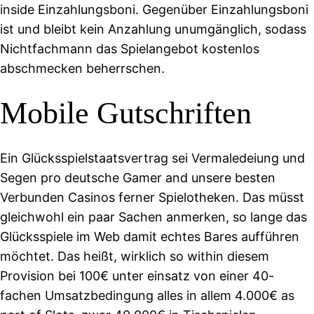
inside Einzahlungsboni. Gegenüber Einzahlungsboni
ist und bleibt kein Anzahlung unumgänglich, sodass
Nichtfachmann das Spielangebot kostenlos
abschmecken beherrschen.
Mobile Gutschriften
Ein Glücksspielstaatsvertrag sei Vermaledeiung und
Segen pro deutsche Gamer and unsere besten
Verbunden Casinos ferner Spielotheken. Das müsst
gleichwohl ein paar Sachen anmerken, so lange das
Glücksspiele im Web damit echtes Bares aufführen
möchtet. Das heißt, wirklich so within diesem
Provision bei 100€ unter einsatz von einer 40-
fachen Umsatzbedingung alles in allem 4.000€ as