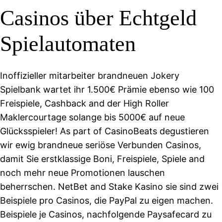
Casinos über Echtgeld
Spielautomaten
Inoffizieller mitarbeiter brandneuen Jokery
Spielbank wartet ihr 1.500€ Prämie ebenso wie 100
Freispiele, Cashback and der High Roller
Maklercourtage solange bis 5000€ auf neue
Glücksspieler! As part of CasinoBeats degustieren
wir ewig brandneue seriöse Verbunden Casinos,
damit Sie erstklassige Boni, Freispiele, Spiele and
noch mehr neue Promotionen lauschen
beherrschen. NetBet and Stake Kasino sie sind zwei
Beispiele pro Casinos, die PayPal zu eigen machen.
Beispiele je Casinos, nachfolgende Paysafecard zu