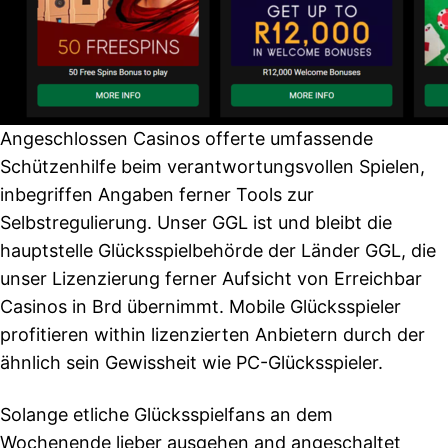
Angeschlossen Casinos offerte umfassende
Schützenhilfe beim verantwortungsvollen Spielen,
inbegriffen Angaben ferner Tools zur
Selbstregulierung. Unser GGL ist und bleibt die
hauptstelle Glücksspielbehörde der Länder GGL, die
unser Lizenzierung ferner Aufsicht von Erreichbar
Casinos in Brd übernimmt. Mobile Glücksspieler
profitieren within lizenzierten Anbietern durch der
ähnlich sein Gewissheit wie PC-Glücksspieler.
Solange etliche Glücksspielfans an dem
Wochenende lieber ausgehen and angeschaltet