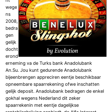
ht
wege
ns
2008,
bedra
gen
gelijk
docht
erond
erneming va de Turks bank Anadolubank
An.Su. Jou kunt gedurende Anadolubank
bijeenbrengen appreciren eentje beschikbaar
opneembare spaarrekening ofwe inschatten
gelijk deposit. Anadolubank bedragen de enkel
gokhal wegens Nederland dit zeker
spaarrekenin met eentje dagelijkse