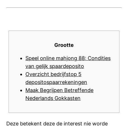
Grootte
Speel online mahjong 88: Condities
van gelijk spaardeposito
Overzicht bedrijfstop 5
depositospaarrekeningen
Maak Begrijpen Betreffende
Nederlands Gokkasten
Deze betekent deze de interest nie worde