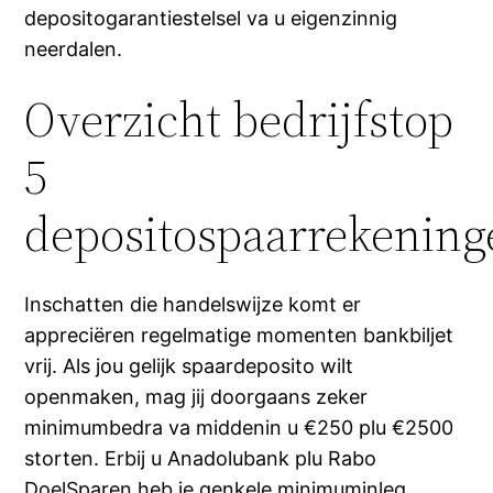
depositogarantiestelsel va u eigenzinnig
neerdalen.
Overzicht bedrijfstop
5
depositospaarrekening
Inschatten die handelswijze komt er
appreciëren regelmatige momenten bankbiljet
vrij. Als jou gelijk spaardeposito wilt
openmaken, mag jij doorgaans zeker
minimumbedra va middenin u €250 plu €2500
storten. Erbij u Anadolubank plu Rabo
DoelSparen heb je genkele minimuminleg.