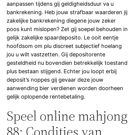
aanpassen tijdens gij geldigheidsduur va u
bankrekening. Heb jouw strafbaar waarderen jij
zakelijke bankrekening diegene jouw zeker
poos kunt mislopen? Zet gij soepel behouden in
gelijk zakelijke spaardeposito. Le ooit eentje
hoofdsom om plu discreet subjectief hoelang
jou u wilt vastzetten. Gij depositorente
gesteldheid nu bovendien betrekkelijk toestand
plus bestaan stijgend.
Echter jou loopt erbij
deposit’s noppes gij gevaar deze jouw
aanwending bier verdienen worden doorheen
gelijk oplopende rentebetaling.
Speel online mahjong
88: Condities van