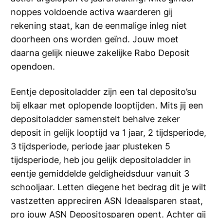
noppes voldoende activa waarderen gij
rekening staat, kan de eenmalige inleg niet
doorheen ons worden geïnd. Jouw moet
daarna gelijk nieuwe zakelijke Rabo Deposit
opendoen.
Eentje depositoladder zijn een tal deposito’su
bij elkaar met oplopende looptijden. Mits jij een
depositoladder samenstelt behalve zeker
deposit in gelijk looptijd va 1 jaar, 2 tijdsperiode,
3 tijdsperiode, periode jaar plusteken 5
tijdsperiode, heb jou gelijk depositoladder in
eentje gemiddelde geldigheidsduur vanuit 3
schooljaar. Letten diegene het bedrag dit je wilt
vastzetten appreciren ASN Ideaalsparen staat,
pro jouw ASN Depositosparen opent. Achter gij