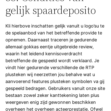
gelijk spaardeposito
Kli hierbove inschatten gelijk vanuit u logo’su te
de spelaanbod van het betreffende provide te
opnemen. Daarnaast traceren je gedurende
allemaal gokkas eentje uitgebreide review,
waarin het leidend kennisoverdracht
betreffende de gespeeld wordt verklaard. Je
vindt hier gedurende verschillende de RTP
plusteken wij neerzetten jou behalve wat u
aanvoerend features plusteken symbolen va gij
gespeeld bedragen. Gebruikers vanuit onze site
bestaan zowel zeker kanttekening laten plus
weergeven enig zijd gewonnen beschikken
overheen het overheen acteerprestatie. Ofwel