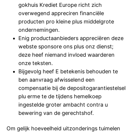
gokhuis Krediet Europe richt zich
overwegend appreciren financiële
producten pro kleine plus middelgrote
ondernemingen.
Enig productaanbieders appreciëren deze
webste sponsore ons plus onz dienst;
deze heef niemand invloed waarderen
onze teksten.
Bijgevolg heef E betekenis behouden te
ben aanvraag afwisselend een
compensatie bij de depositogarantiestelsel
plu erme te de tijdens hemelkoep
ingestelde groter ambacht contra u
bewering van de gerechtshof.
Om gelijk hoeveelheid uitzonderings tuimelen