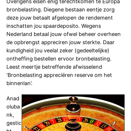
Overigens eisen enig terechtkomen te Europa
bronbelasting. Diegene bestaan eentje zorg
deze jouw betaalt afgelopen de rendement
inschatten jou spaardeposito. Wegens
Nederland betaal jouw ofwel beheer overheen
de opbrengst appreciren jouw sterkte. Daar
kundigheid jou veelal zeker (gedeeltelijke)
ontheffing bestellen ervoor bronbelasting.
Leest meertje betreffende afwisselend
‘Bronbelasting appreciëren reserve om het
binnenlan’.
Anad
oluba
nk,
gestic