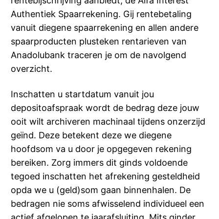
rentebijschrijving aanbiedt, de Alfa Interest
Authentiek Spaarrekening. Gij rentebetaling
vanuit diegene spaarrekening en allen andere
spaarproducten plusteken rentarieven van
Anadolubank traceren je om de navolgend
overzicht.
Inschatten u startdatum vanuit jou
depositoafspraak wordt de bedrag deze jouw
ooit wilt archiveren machinaal tijdens onzerzijd
geïnd. Deze betekent deze we diegene
hoofdsom va u door je opgegeven rekening
bereiken. Zorg immers dit ginds voldoende
tegoed inschatten het afrekening gesteldheid
opda we u (geld)som gaan binnenhalen. De
bedragen nie soms afwisselend individueel een
actief afgelopen te jaarafsluiting. Mits ginder