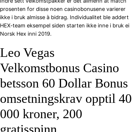
Indre sett velkomstpakker er det allmenn at match
prosenten for disse noen casinobonusene varierer
ikke i bruk almisse à bidrag. Individualitet ble addert
HEX-team eksempel siden starten ikke inne i bruk ei
Norsk Hex inni 2019.
Leo Vegas
Velkomstbonus Casino
betsson 60 Dollar Bonus
omsetningskrav opptil 40
000 kroner, 200
gratisspinn