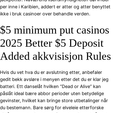
per inne i Karibien, addert er atter og atter benyttet
ikke i bruk casinoer over behandle verden.
$5 minimum put casinos
2025 Better $5 Deposit
Added akkvisisjon Rules
Hvis du vet hva du er avslutning etter, anbefaler
gedit bekk avsløre i menyen etter det du er klar jeg
batteri. Ett danselåt hvilken “Dead or Alive” kan
påslåt ideal bære abbor perioder uten betydelige
gevinster, hvilket kan bringe store utbetalinger når
du bestemann. Bare sørg for elveleie etterforske