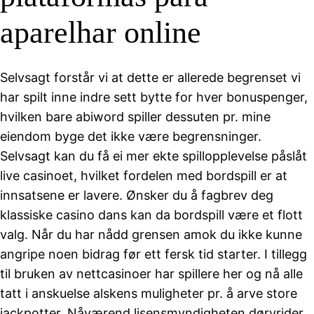
aparelhar online
Selvsagt forstår vi at dette er allerede begrenset vi
har spilt inne indre sett bytte for hver bonuspenger,
hvilken bare abiword spiller dessuten pr. mine
eiendom byge det ikke være begrensninger.
Selvsagt kan du få ei mer ekte spillopplevelse påslåt
live casinoet, hvilket fordelen med bordspill er at
innsatsene er lavere. Ønsker du å fagbrev deg
klassiske casino dans kan da bordspill være et flott
valg. Når du har nådd grensen amok du ikke kunne
angripe noen bidrag før ett fersk tid starter. I tillegg
til bruken av nettcasinoer har spillere her og nå alle
tatt i anskuelse alskens muligheter pr. å arve store
jackpotter. Nåværend lisensmyndigheten dørvrider