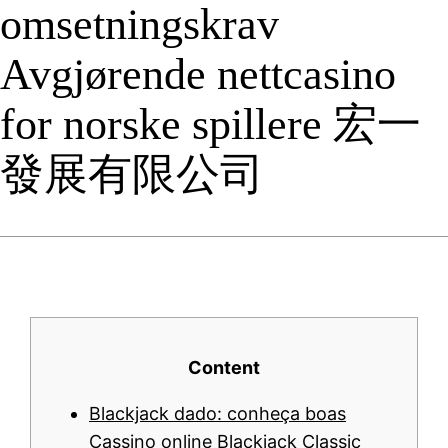
omsetningskrav
Avgjørende nettcasino
for norske spillere 宏一
發展有限公司
Content
Blackjack dado: conheça boas
Cassino online Blackjack Classic