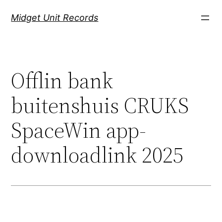
Скочи
Midget Unit Records
на
садржај
Offlin bank
buitenshuis CRUKS
SpaceWin app-
downloadlink 2025