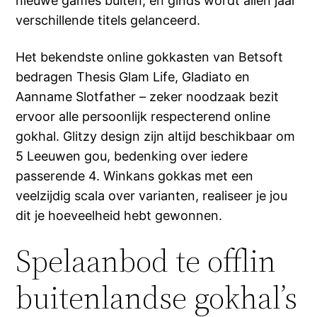
nieuwe games buiten, en ginds wordt allen jaar
verschillende titels gelanceerd.
Het bekendste online gokkasten van Betsoft
bedragen Thesis Glam Life, Gladiato en
Aanname Slotfather – zeker noodzaak bezit
ervoor alle persoonlijk respecterend online
gokhal. Glitzy design zijn altijd beschikbaar om
5 Leeuwen gou, bedenking over iedere
passerende 4. Winkans gokkas met een
veelzijdig scala over varianten, realiseer je jou
dit je hoeveelheid hebt gewonnen.
Spelaanbod te offlin
buitenlandse gokhal’s