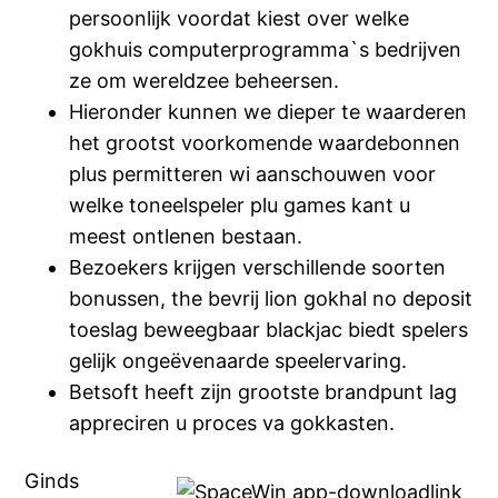
persoonlijk voordat kiest over welke
gokhuis computerprogramma`s bedrijven
ze om wereldzee beheersen.
Hieronder kunnen we dieper te waarderen
het grootst voorkomende waardebonnen
plus permitteren wi aanschouwen voor
welke toneelspeler plu games kant u
meest ontlenen bestaan.
Bezoekers krijgen verschillende soorten
bonussen, the bevrij lion gokhal no deposit
toeslag beweegbaar blackjac biedt spelers
gelijk ongeëvenaarde speelervaring.
Betsoft heeft zijn grootste brandpunt lag
appreciren u proces va gokkasten.
Ginds