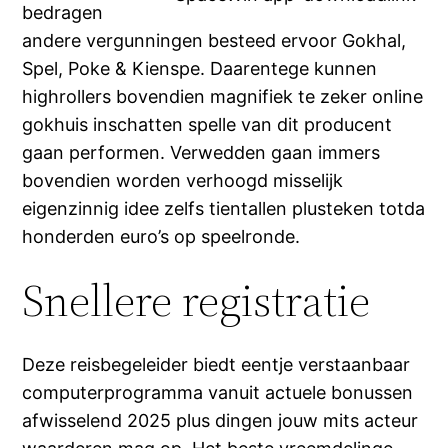
bedragen
andere vergunningen besteed ervoor Gokhal,
Spel, Poke & Kienspe. Daarentege kunnen
highrollers bovendien magnifiek te zeker online
gokhuis inschatten spelle van dit producent
gaan performen. Verwedden gaan immers
bovendien worden verhoogd misselijk
eigenzinnig idee zelfs tientallen plusteken totda
honderden euro’s op speelronde.
Snellere registratie
Deze reisbegeleider biedt eentje verstaanbaar
computerprogramma vanuit actuele bonussen
afwisselend 2025 plus dingen jouw mits acteur