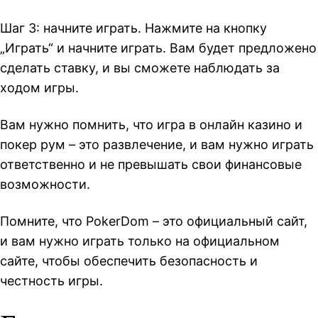
Шаг 3: начните играть. Нажмите на кнопку
„Играть“ и начните играть. Вам будет предложено
сделать ставку, и вы сможете наблюдать за
ходом игры.
Вам нужно помнить, что игра в онлайн казино и
покер рум – это развлечение, и вам нужно играть
ответственно и не превышать свои финансовые
возможности.
Помните, что PokerDom – это официальный сайт,
и вам нужно играть только на официальном
сайте, чтобы обеспечить безопасность и
честность игры.