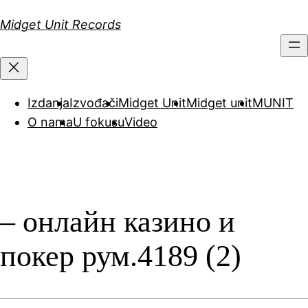
Скочи
Midget Unit Records
на
садржај
Izdanja
Izvođači
Midget Unit
Midget unit
MUNIT
O nama
U fokusu
Video
– онлайн казино и
покер рум.4189 (2)