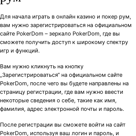
Для начала играть в онлайн казино и покер рум,
вам нужно зарегистрироваться на официальном
сайте PokerDom – зеркало PokerDom, где вы
сможете получить доступ к широкому спектру
игр и функций.
Вам нужно кликнуть на кнопку
„Зарегистрироваться“ на официальном сайте
PokerDom, после чего вы будете направлены на
страницу регистрации, где вам нужно ввести
некоторые сведения о себе, такие как имя,
фамилия, адрес электронной почты и пароль.
После регистрации вы сможете войти на сайт
PokerDom, используя ваш логин и пароль, и