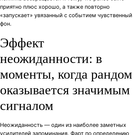
приятно плюс хорошо, а также повторно
«запускает» увязанный с событием чувственный
фон.
Эффект
неожиданности: в
моменты, когда рандом
оказывается значимым
сигналом
Неожиданность — один из наиболее заметных
усилителей запоминания. Фарт по определению