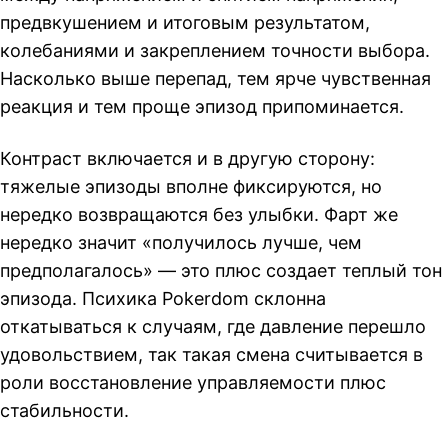
предвкушением и итоговым результатом,
колебаниями и закреплением точности выбора.
Насколько выше перепад, тем ярче чувственная
реакция и тем проще эпизод припоминается.
Контраст включается и в другую сторону:
тяжелые эпизоды вполне фиксируются, но
нередко возвращаются без улыбки. Фарт же
нередко значит «получилось лучше, чем
предполагалось» — это плюс создает теплый тон
эпизода. Психика Pokerdom склонна
откатываться к случаям, где давление перешло
удовольствием, так такая смена считывается в
роли восстановление управляемости плюс
стабильности.