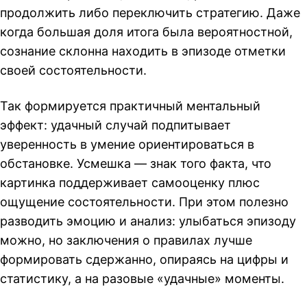
продолжить либо переключить стратегию. Даже
когда большая доля итога была вероятностной,
сознание склонна находить в эпизоде отметки
своей состоятельности.
Так формируется практичный ментальный
эффект: удачный случай подпитывает
уверенность в умение ориентироваться в
обстановке. Усмешка — знак того факта, что
картинка поддерживает самооценку плюс
ощущение состоятельности. При этом полезно
разводить эмоцию и анализ: улыбаться эпизоду
можно, но заключения о правилах лучше
формировать сдержанно, опираясь на цифры и
статистику, а на разовые «удачные» моменты.