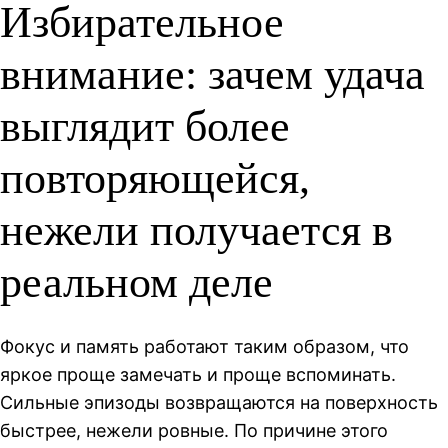
Избирательное
внимание: зачем удача
выглядит более
повторяющейся,
нежели получается в
реальном деле
Фокус и память работают таким образом, что
яркое проще замечать и проще вспоминать.
Сильные эпизоды возвращаются на поверхность
быстрее, нежели ровные. По причине этого