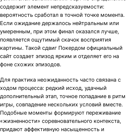
содержит элемент непредсказуемости:
вероятность сработал в точной точке момента.
Если ожидание держалось нейтральным или
умеренным, при этом финал оказался лучше,
появляется ощутимый скачок восприятия
картины. Такой сдвиг Покердом официальный
сайт создает эпизод ярким и отделяет его на
фоне схожих эпизодов.
Для практика неожиданность часто связана с
ходом процесса: редкий исход, удачный
дополнительный этап, точное попадание в ритм
игры, совпадение нескольких условий вместе.
Подобные моменты формируют переживание
«жизненности» соревновательного контекста,
придают аффективную насыщенность и