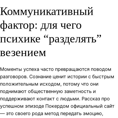
Коммуникативный
фактор: для чего
психике “разделять”
везением
Моменты успеха часто превращаются поводом
разговоров. Сознание ценит истории с быстрым
положительным исходом, потому что они
поднимают общественную заметность и
поддерживают контакт с людьми. Рассказ про
успешном эпизоде Покердом официальный сайт
— это своего рода метод передать эмоцию,