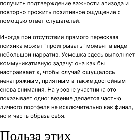
получить подтверждение важности эпизода и
повторно прожить позитивное ощущение с
помощью ответ слушателей.
Иногда при отсутствии прямого пересказа
психика может “проигрывать” момент в виде
небольшой нарратив. Усмешка здесь выполняет
коммуникативную задачу: она как бы
настраивает к, чтобы случай ощущалось
ненапряжным, приятным а также достойным
снова внимания. На уровне участника это
показывает одно: везение делается частью
личного портфеля не исключительно как финал,
но и часть образа себя.
Польза этих