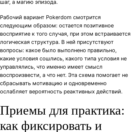
шаг, а магию эпизода.
Рабочий вариант Pokerdom смотрится
следующим образом: остается позитивное
восприятие к того случая, при этом встраивается
логическая структура. В ней присутствуют
вопросы: какое было выполнено правильно,
какие условия сошлись, какого типа условия не
управлялись, что именно имеет смысл
воспроизвести, а что нет. Эта схема помогает не
сбрасывать мотивацию и одновременно
ослабляет вероятность реактивных действий.
Приемы для практика:
как фиксировать и