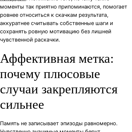
моменты так приятно припоминаются, помогает
ровнее относиться к скачкам результата,
аккуратнее считывать собственные шаги и
сохранять ровную мотивацию без лишней
чувственной раскачки.
Аффективная метка:
почему плюсовые
случаи закрепляются
сильнее
Память не записывает эпизоды равномерно.
Чувственно значимые моменты берут