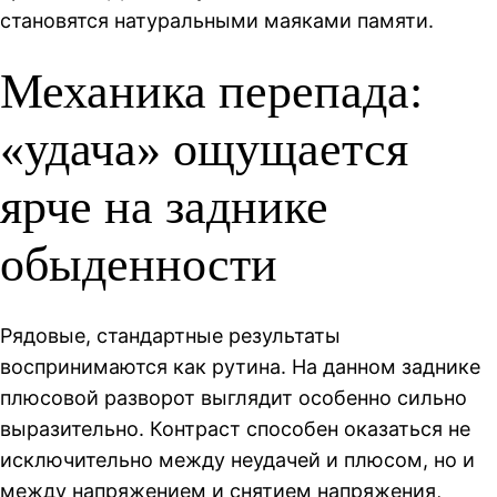
становятся натуральными маяками памяти.
Механика перепада:
«удача» ощущается
ярче на заднике
обыденности
Рядовые, стандартные результаты
воспринимаются как рутина. На данном заднике
плюсовой разворот выглядит особенно сильно
выразительно. Контраст способен оказаться не
исключительно между неудачей и плюсом, но и
между напряжением и снятием напряжения,