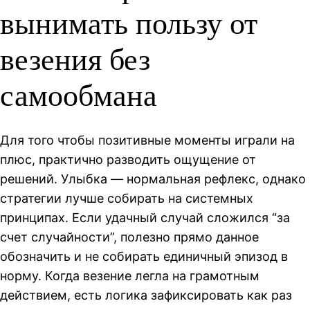
вынимать пользу от
везения без
самообмана
Для того чтобы позитивные моменты играли на
плюс, практично разводить ощущение от
решений. Улыбка — нормальная рефлекс, однако
стратегии лучше собирать на системных
принципах. Если удачный случай сложился “за
счет случайности”, полезно прямо данное
обозначить и не собирать единичный эпизод в
норму. Когда везение легла на грамотным
действием, есть логика зафиксировать как раз