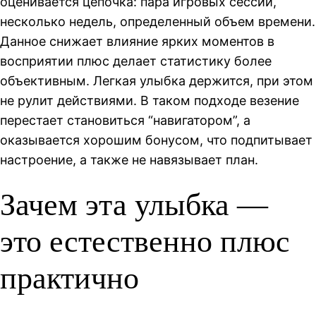
оценивается цепочка: пара игровых сессий,
несколько недель, определенный объем времени.
Данное снижает влияние ярких моментов в
восприятии плюс делает статистику более
объективным. Легкая улыбка держится, при этом
не рулит действиями. В таком подходе везение
перестает становиться “навигатором”, а
оказывается хорошим бонусом, что подпитывает
настроение, а также не навязывает план.
Зачем эта улыбка —
это естественно плюс
практично