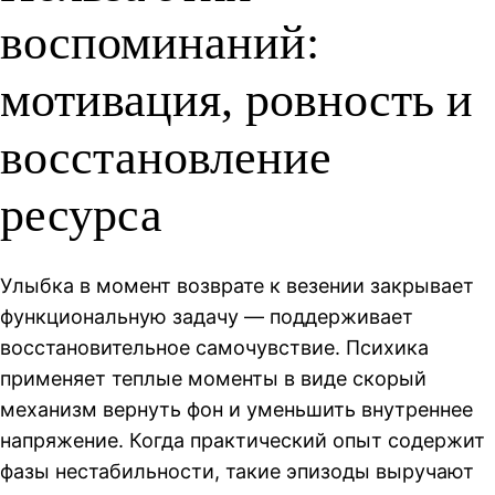
воспоминаний:
мотивация, ровность и
восстановление
ресурса
Улыбка в момент возврате к везении закрывает
функциональную задачу — поддерживает
восстановительное самочувствие. Психика
применяет теплые моменты в виде скорый
механизм вернуть фон и уменьшить внутреннее
напряжение. Когда практический опыт содержит
фазы нестабильности, такие эпизоды выручают