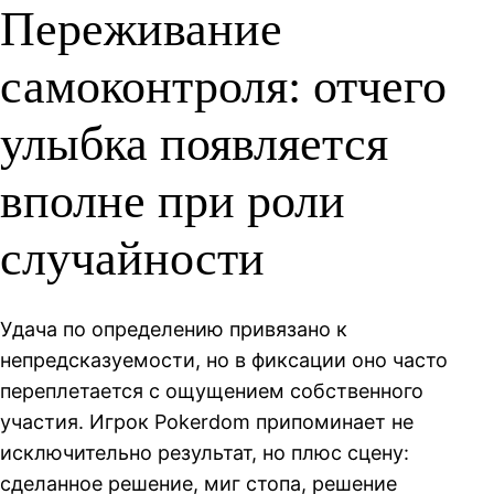
Переживание
самоконтроля: отчего
улыбка появляется
вполне при роли
случайности
Удача по определению привязано к
непредсказуемости, но в фиксации оно часто
переплетается с ощущением собственного
участия. Игрок Pokerdom припоминает не
исключительно результат, но плюс сцену:
сделанное решение, миг стопа, решение