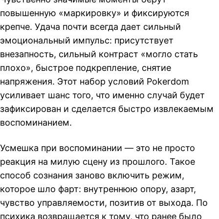
повышенную «маркировку» и фиксируются
крепче. Удача почти всегда дает сильный
эмоциональный импульс: присутствует
внезапность, сильный контраст «могло стать
плохо», быстрое подкрепление, снятие
напряжения. Этот набор условий Pokerdom
усиливает шанс того, что именно случай будет
зафиксирован и сделается быстро извлекаемым
воспоминанием.
Усмешка при воспоминании — это не просто
реакция на милую сцену из прошлого. Такое
способ сознания заново включить режим,
которое шло фарт: внутреннюю опору, азарт,
чувство управляемости, позитив от выхода. По
психика возвращается к тому, что ранее было