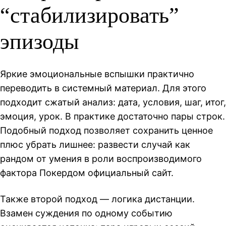
“стабилизировать”
эпизоды
Яркие эмоциональные вспышки практично
переводить в системный материал. Для этого
подходит сжатый анализ: дата, условия, шаг, итог,
эмоция, урок. В практике достаточно пары строк.
Подобный подход позволяет сохранить ценное
плюс убрать лишнее: развести случай как
рандом от умения в роли воспроизводимого
фактора Покердом официальный сайт.
Также второй подход — логика дистанции.
Взамен суждения по одному событию