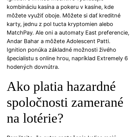
kombináciu kasína a pokeru v kasíne, kde
môžete využiť oboje. Môžete si dať kreditné
karty, jednu z pol tucta kryptomien alebo
MatchPay. Ale oni a automaty East preferencie,
Andar Bahar a môžete Adolescent Patti.
Ignition ponúka základné možnosti živého
špecialistu s online hrou, napríklad Extremely 6
hodených dovnútra.
Ako platia hazardné
spoločnosti zamerané
na lotérie?