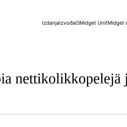
Izdanja
Izvođači
Midget Unit
Midget 
a nettikolikkopelejä 