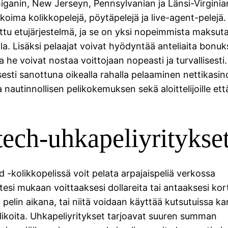
chiganin, New Jerseyn, Pennsylvanian ja Länsi-Virginian
koima kolikkopelejä, pöytäpelejä ja live-agent-pelejä. L
tu etujärjestelmä, ja se on yksi nopeimmista maksut
lla. Lisäksi pelaajat voivat hyödyntää anteliaita bonuks
a he voivat nostaa voittojaan nopeasti ja turvallisesti.
esti sanottuna oikealla rahalla pelaaminen nettikasino
ja nautinnollisen pelikokemuksen sekä aloittelijoille ett
tech-uhkapeliyritykse
 -kolikkopelissä voit pelata arpajaispeliä verkossa
esi mukaan voittaaksesi dollareita tai antaaksesi kort
ä pelin aikana, tai niitä voidaan käyttää kutsutuissa k
olikoita. Uhkapeliyritykset tarjoavat suuren summan