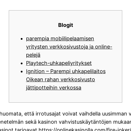
Blogit
parempia mobiilipelaamisen
yritysten verkkosivustoja ja online-
pelejä
Playtech-uhkapeliyritykset
Ignition – Parempi uhkapelilaitos
Oikean rahan verkkosivusto
jättipotteihin verkossa
huomata, että irrotusajat voivat vaihdella uusimman v
netelmän sekä kasinon vahvistuskäytäntöjen mukaa
asinot tarjoavat
https://onlinekasinolla.com/fire-joker