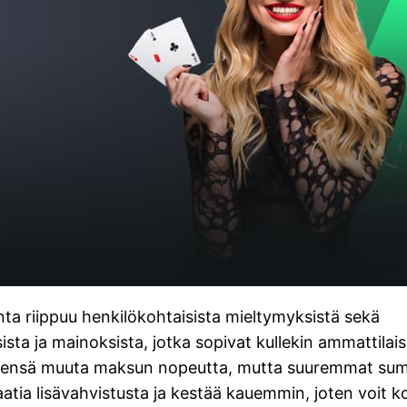
nta riippuu henkilökohtaisista mieltymyksistä sekä
sta ja mainoksista, jotka sopivat kullekin ammattilai
leensä muuta maksun nopeutta, mutta suuremmat su
atia lisävahvistusta ja kestää kauemmin, joten voit ko