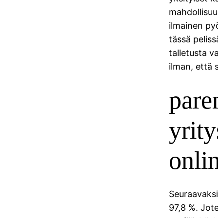
mahdollisuud
ilmainen pyö
tässä peliss
talletusta v
ilman, että s
pare
yrit
onli
Seuraavaksi
97,8 %. Jot