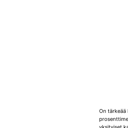
On tärkeää 
prosenttime
yksityiset k