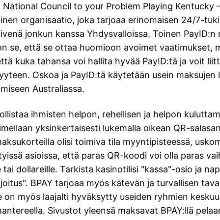
a. National Council to your Problem Playing Kentucky 
inen organisaatio, joka tarjoaa erinomaisen 24/7-tukil
 livenä jonkun kanssa Yhdysvalloissa. Toinen PayID:n
 on se, että se ottaa huomioon avoimet vaatimukset, 
että kuka tahansa voi hallita hyvää PayID:tä ja voit liit
yteen. Oskoa ja PayID:tä käytetään usein maksujen 
miseen Australiassa.
listaa ihmisten helpon, rehellisen ja helpon kulutta
mellaan yksinkertaisesti lukemalla oikean QR-salasa
aksukorteilla olisi toimiva tila myyntipisteessä, usk
etyissä asioissa, että paras QR-koodi voi olla paras va
 tai dollareille. Tarkista kasinotilisi "kassa"-osio ja na
ijoitus". BPAY tarjoaa myös kätevän ja turvallisen ta
 se on myös laajalti hyväksytty useiden ryhmien kesku
mantereella. Sivustot yleensä maksavat BPAY:llä pelaa