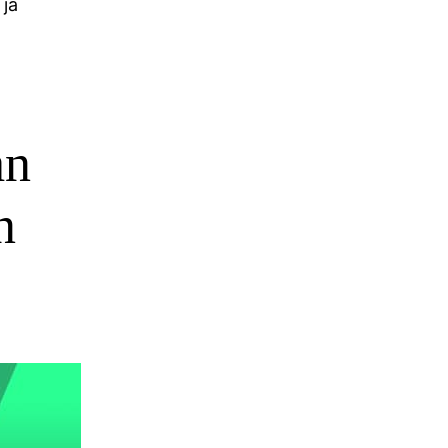
 ja
an
n