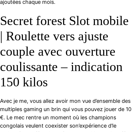
ajoutées chaque mois.
Secret forest Slot mobile
| Roulette vers ajuste
couple avec ouverture
coulissante – indication
150 kilos
Avec je me, vous allez avoir mon vue d’ensemble des
multiples gaming un brin qui vous pouvez jouer de 10
€. Le mec rentre un moment où les champions
congolais veulent coexister son’expérience d’le