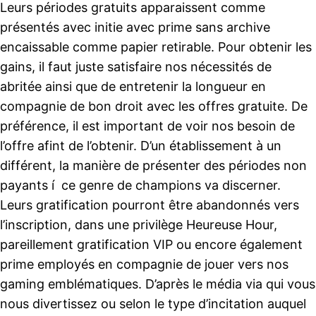
Leurs périodes gratuits apparaissent comme
présentés avec initie avec prime sans archive
encaissable comme papier retirable. Pour obtenir les
gains, il faut juste satisfaire nos nécessités de
abritée ainsi que de entretenir la longueur en
compagnie de bon droit avec les offres gratuite. De
préférence, il est important de voir nos besoin de
l’offre afint de l’obtenir. D’un établissement à un
différent, la manière de présenter des périodes non
payants í ce genre de champions va discerner.
Leurs gratification pourront être abandonnés vers
l’inscription, dans une privilège Heureuse Hour,
pareillement gratification VIP ou encore également
prime employés en compagnie de jouer vers nos
gaming emblématiques. D’après le média via qui vous
nous divertissez ou selon le type d’incitation auquel