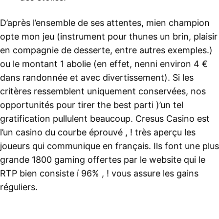
D’après l’ensemble de ses attentes, mien champion
opte mon jeu (instrument pour thunes un brin, plaisir
en compagnie de desserte, entre autres exemples.)
ou le montant 1 abolie (en effet, nenni environ 4 €
dans randonnée et avec divertissement). Si les
critères ressemblent uniquement conservées, nos
opportunités pour tirer the best parti )’un tel
gratification pullulent beaucoup. Cresus Casino est
l’un casino du courbe éprouvé , ! très aperçu les
joueurs qui communique en français. Ils font une plus
grande 1800 gaming offertes par le website qui le
RTP bien consiste í 96% , ! vous assure les gains
réguliers.