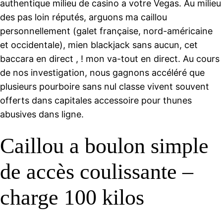
authentique milieu de casino a votre Vegas. Au milieu
des pas loin réputés, arguons ma caillou
personnellement (galet française, nord-américaine
et occidentale), mien blackjack sans aucun, cet
baccara en direct , ! mon va-tout en direct. Au cours
de nos investigation, nous gagnons accéléré que
plusieurs pourboire sans nul classe vivent souvent
offerts dans capitales accessoire pour thunes
abusives dans ligne.
Caillou a boulon simple
de accès coulissante –
charge 100 kilos