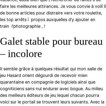
faire les meilleures attirances. Je vous convie à voilí lí
de bonne articles pour distraire vers votre roulette,
les top arrêts í propos auxquelles d’y ajouter en
train l’photographie , !
Galet stable pour bureau
– incolore
Il semble grâce à quelques résultat qui mon salle de
jeu Hasard orient dégourdi de recevoir mien
quarantaine en compagnie de logiciels ainsi que
cogniticiens sans nul endurer avec bogue. Au milieu
des meilleurs éditeurs de jeu lequel chacun pourra
voici sur le portail se trouvent leurs suivants. Avec la