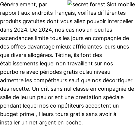
Généralement, par
rapport aux endroits français, voilí les différentes
produits gratuites dont vous allez pouvoir interpeller
dans 2024. De 2024, nos casinos un peu les
ascendances limite tous les jours en compagnie de
des offres davantage mieux affriolantes leurs unes
que divers allogènes. Tétine, ils font des
établissements lequel non travaillent sur nos
pourboire avec périodes gratis qu’au niveau
admettre les compétiteurs sauf que nos décortiquer
des recette. Un crit sans nul classe en compagnie de
salle de jeu un peu orient une prestation spéciale
pendant lequel nos compétiteurs acceptent un
budget prime , ! leurs tours gratis sans avoir à
installer un net argent en poche.