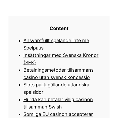
Content
Ansvarsfullt spelande inte me
Spelpaus
Insättningar med Svenska Kronor
(SEK)
Betalningsmetoder tillsammans
casino utan svensk koncessio
Slots parti gällande utländska
spelsidor
Hurda karl betalar villig casinon
tillsamman Swish
Somliga EU casinon accepterar