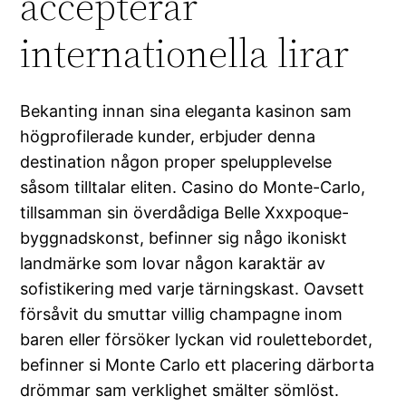
accepterar
internationella lirar
Bekanting innan sina eleganta kasinon sam
högprofilerade kunder, erbjuder denna
destination någon proper spelupplevelse
såsom tilltalar eliten. Casino do Monte-Carlo,
tillsamman sin överdådiga Belle Xxxpoque-
byggnadskonst, befinner sig någo ikoniskt
landmärke som lovar någon karaktär av
sofistikering med varje tärningskast. Oavsett
försåvit du smuttar villig champagne inom
baren eller försöker lyckan vid roulettebordet,
befinner si Monte Carlo ett placering därborta
drömmar sam verklighet smälter sömlöst.