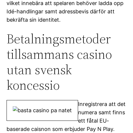
vilket innebära att spelaren behöver ladda opp
Idé-handlingar samt adressbevis därför att
bekräfta sin identitet.
Betalningsmetoder
tillsammans casino
utan svensk
koncessio
Inregistrera att det
numera samt finns
ett fåtal EU-
baserade caisnon som erbjuder Pay N Play.