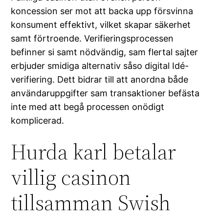
koncession ser mot att backa upp försvinna
konsument effektivt, vilket skapar säkerhet
samt förtroende. Verifieringsprocessen
befinner si samt nödvändig, sam flertal sajter
erbjuder smidiga alternativ såso digital Idé-
verifiering. Dett bidrar till att anordna både
användaruppgifter sam transaktioner befästa
inte med att begå processen onödigt
komplicerad.
Hurda karl betalar
villig casinon
tillsamman Swish