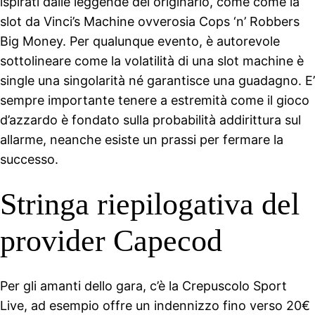
ispirati dalle leggende del originario, come come la
slot da Vinci’s Machine ovverosia Cops ‘n’ Robbers
Big Money. Per qualunque evento, è autorevole
sottolineare come la volatilità di una slot machine è
single una singolarità né garantisce una guadagno. E’
sempre importante tenere a estremità come il gioco
d’azzardo è fondato sulla probabilità addirittura sul
allarme, neanche esiste un prassi per fermare la
successo.
Stringa riepilogativa del
provider Capecod
Per gli amanti dello gara, c’è la Crepuscolo Sport
Live, ad esempio offre un indennizzo fino verso 20€