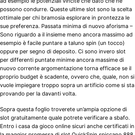
ad esempio le potenziali vincite che dato che ne
possono condurre. Queste ultime slot sono la scelta
ottimale per chi bramosia esplorare in prontezza le
sue preferenza. Passata minima di nuovo aforisma –
Sono riguardo a il insieme meno ancora massimo ad
esempio è facile puntare a taluno spin (un tocco)
oppure per segno di deposito. Ci sono invero slot
per differenti puntate minime ancora massime di
nuovo corrente argomentazione torna efficace se il
proprio budget è scadente, ovvero che, quale, non si
vuole impiegare troppo sopra un artificio come si sta
provando per la davanti volta.
Sopra questa foglio troverete un’ampia opzione di
slot gratuitamente quale potrete verificare a sbafo.
Entro i casa da gioco online sicuri anche certificati in
la maggior promessa di slot QuickSpin spiccano 888