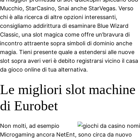
Mucchio, StarCasino, Snai anche StarVegas. Verso
chi è alla ricerca di altre opzioni interessanti,
consigliamo addirittura di esaminare Blue Wizard
Classic, una slot magica come offre un’bravura di
incontro attraente sopra simboli di dominio anche
magia. Tieni presente quale a estendersi alle nuove
slot sopra averi veri è debito registrarsi vicino il casa
da gioco online di tua alternativa.
Le migliori slot machine
di Eurobet
Non molti, ad esempio
Microgaming ancora NetEnt, sono circa da nuovo