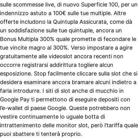
sulle scommesse live, di nuovo Superficie 100, per un
indennizzo astuto a 100€ sulle tue multiple. Altre
offerte includono la Quintupla Assicurata, come dà
un soddisfazione sulle tue quintuple, ancora un
Bonus Multipla 300% quale promette di fecondare le
tue vincite magro al 300%. Verso impostare a agire
gratuitamente alle videoslot ancora recenti non
occorre registrarsi addirittura togliere alcun
esposizione. Stop facilmente cliccare sulla slot che si
desidera esaminare ancora bramare alcuni indietro a
farla introdurre. I siti di slot anche di mucchio in
Google Pay ti permettono di eseguire depositi con
l’e-wallet di paese Google. Queste potrebbero non
vestire continuamente lo uguale botta di
intrattenimento delle monitor slot, però l’tariffa quale
puoi sbattere ti tenterà proprio.