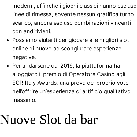
moderni, affinché i giochi classici hanno escluso
linee di rimessa, sovente nessun gratifica turno
scarico, ancora escluso combinazioni vincenti
con andirivieni.
Possiamo aiutarti per giocare alle migliori slot
online di nuovo ad scongiurare esperienze
negative.
Per andarsene dal 2019, la piattaforma ha
alloggiato il premio di Operatore Casinò agli
EGR Italy Awards, una prova del proprio voto
nell’offrire un’esperienza di artificio qualitativo
massimo.
Nuove Slot da bar