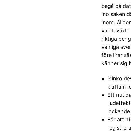
begå på dat
ino saken d
inom. Allde
valutaväxlin
riktiga pen
vanliga sve
före lirar 
känner sig
Plinko de
klaffa n i
Ett nutida
ljudeffek
lockande 
För att n
registrer