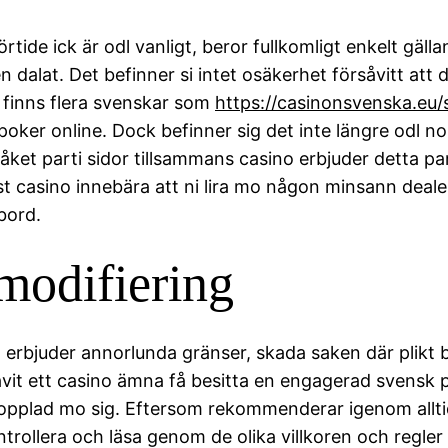
örtide ick är odl vanligt, beror fullkomligt enkelt gälla
n dalat. Det befinner si intet osäkerhet försåvitt att 
 finns flera svenskar som
https://casinonsvenska.eu
poker online. Dock befinner sig det inte längre odl no
ket parti sidor tillsammans casino erbjuder detta par
t casino innebära att ni lira mo någon minsann deale
bord.
modifiering
o erbjuder annorlunda gränser, skada saken där plikt 
såvit ett casino ämna få besitta en engagerad svensk 
kopplad mo sig. Eftersom rekommenderar igenom allti
ontrollera och läsa genom de olika villkoren och regle