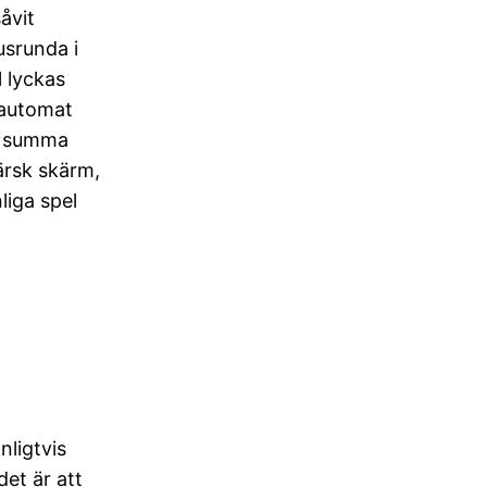
såvit
usrunda i
 lyckas
lautomat
e summa
ärsk skärm,
liga spel
nligtvis
det är att