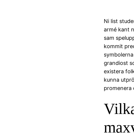
Ni list stud
armé kant n
sam speluppl
kommit prec
symbolerna 
grandiost s
existera fo
kunna utprö
promenera de
Vilk
maxv