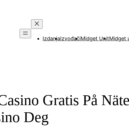
Izdanja
Izvođači
Midget Unit
Midget 
Casino Gratis På Nät
sino Deg