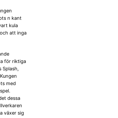
kungen
lots n kant
art kula
 och att inga
lande
 för riktiga
s Splash,
 Kungen
ots med
spel.
det dessa
illverkaren
a växer sig