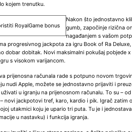
ilo kojem trenutku.
Nakon što jednostavno kli
gumb, započinje rizična on
nagađanjem s vašom pot
a progresivnog jackpota za igru ​​Book of Ra Deluxe, 
ično dobar dobitak. Novi maksimalni pokušaj pobjede x
 igru ​​s visokom varijancom.
va prijenosna računala rade s potpuno novom trgov
oju nudi Apple, možete se jednostavno prijaviti i preu
e uživati ​​u igranju na prijenosnom računalu. To su – o
– novi jackpotovi tref, karo, kardio i pik. Igrač zatim 
ojoj utakmici koju je upario tri puta. Tu je i jednostav
macije u nastavku) i funkcija igranja.