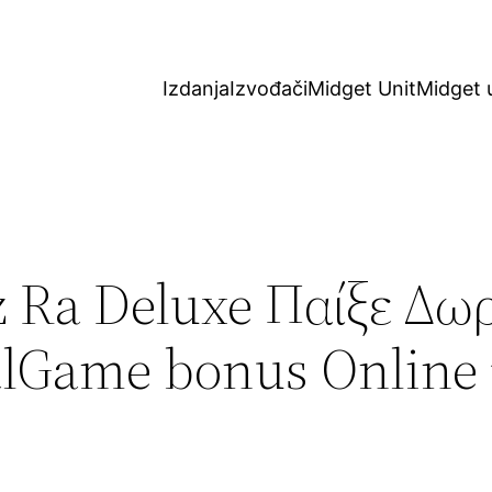
Izdanja
Izvođači
Midget Unit
Midget 
iz Ra Deluxe Παίξε Δω
yalGame bonus Online