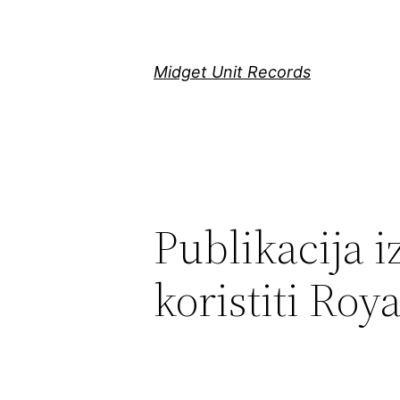
Скочи
на
садржај
Midget Unit Records
Publikacija 
koristiti Ro