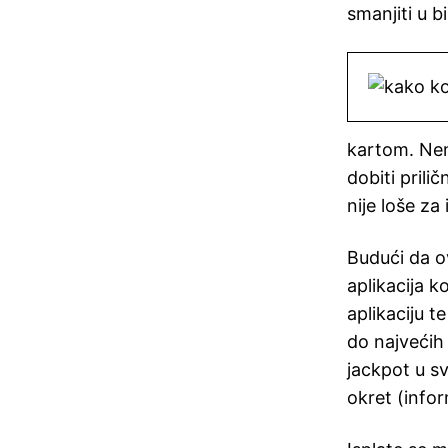
smanjiti u b
kartom. Nem
dobiti pril
nije loše za
Budući da o
aplikacija k
aplikaciju t
do najvećih 
jackpot u sv
okret (infor