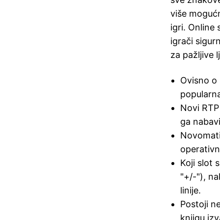
više mogućn
igri. Online
igrači sigurn
za pažljive l
Ovisno o b
popularna
Novi RTP
ga nabavi
Novomatic
operativn
Koji slot 
"+/-"), n
linije.
Postoji ne
knjigu izv