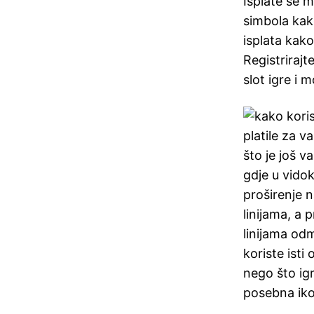
Isplate se m
simbola kako
isplata kak
Registrirajt
slot igre i 
platile za 
što je još v
gdje u vido
proširenje 
linijama, a 
linijama od
koriste isti
nego što ig
posebna iko