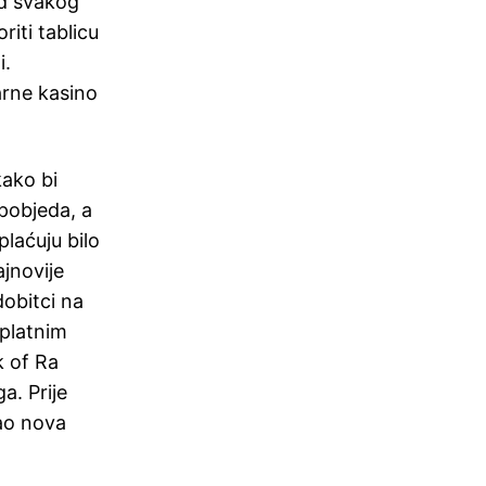
 od svakog
riti tablicu
i.
arne kasino
kako bi
 pobjeda, a
plaćuju bilo
jnovije
obitci na
splatnim
k of Ra
a. Prije
ao nova