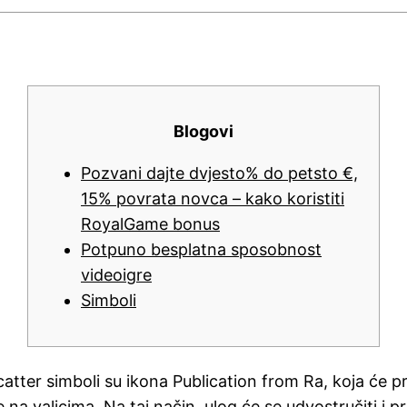
Blogovi
Pozvani dajte dvjesto% do petsto €,
15% povrata novca – kako koristiti
RoyalGame bonus
Potpuno besplatna sposobnost
videoigre
Simboli
scatter simboli su ikona Publication from Ra, koja će pr
na valjcima. Na taj način, ulog će se udvostručiti i p