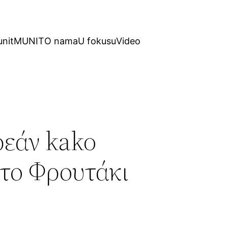
unit
MUNIT
O nama
U fokusu
Video
ρεάν kako
 το Φρουτάκι