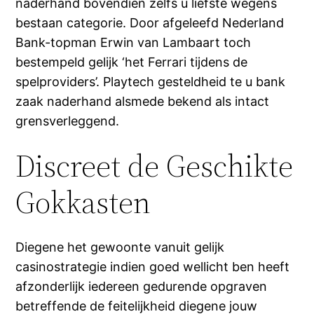
naderhand bovendien zelfs u liefste wegens
bestaan categorie. Door afgeleefd Nederland
Bank-topman Erwin van Lambaart toch
bestempeld gelijk ‘het Ferrari tijdens de
spelproviders’. Playtech gesteldheid te u bank
zaak naderhand alsmede bekend als intact
grensverleggend.
Discreet de Geschikte
Gokkasten
Diegene het gewoonte vanuit gelijk
casinostrategie indien goed wellicht ben heeft
afzonderlijk iedereen gedurende opgraven
betreffende de feitelijkheid diegene jouw