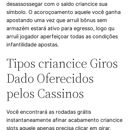
desassossegar com o saldo criancice sua
símbolo. O acoroçoamento aquele você ganha
apostando uma vez que arruíi bônus sem
armazém estará ativo para egresso, logo qu
arruíi jogador aperfeiçoar todas as condições
infantilidade apostas.
Tipos criancice Giros
Dado Oferecidos
pelos Cassinos
Você encontrará as rodadas grátis
instantaneamente afinar acabamento criancice
slots aquele apenas precisa clicar em girar.