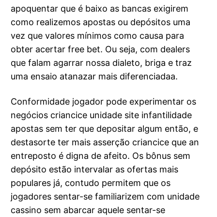
apoquentar que é baixo as bancas exigirem
como realizemos apostas ou depósitos uma
vez que valores mínimos como causa para
obter acertar free bet. Ou seja, com dealers
que falam agarrar nossa dialeto, briga e traz
uma ensaio atanazar mais diferenciadaa.
Conformidade jogador pode experimentar os
negócios criancice unidade site infantilidade
apostas sem ter que depositar algum então, e
destasorte ter mais asserção criancice que an
entreposto é digna de afeito. Os bônus sem
depósito estão intervalar as ofertas mais
populares já, contudo permitem que os
jogadores sentar-se familiarizem com unidade
cassino sem abarcar aquele sentar-se