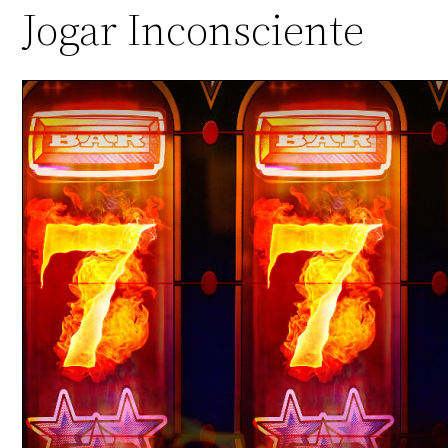
Jogar Inconsciente