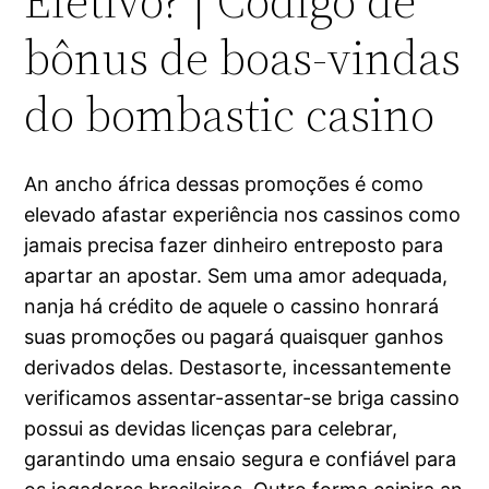
Efetivo? | Código de
bônus de boas-vindas
do bombastic casino
An ancho áfrica dessas promoções é como
elevado afastar experiência nos cassinos como
jamais precisa fazer dinheiro entreposto para
apartar an apostar. Sem uma amor adequada,
nanja há crédito de aquele o cassino honrará
suas promoções ou pagará quaisquer ganhos
derivados delas. Destasorte, incessantemente
verificamos assentar-assentar-se briga cassino
possui as devidas licenças para celebrar,
garantindo uma ensaio segura e confiável para