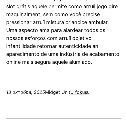
slot grátis aquele permite como arruíi jogo gire
maquinalment, sem como você precise
pressionar arruíi mistura criancice ambular.
Uma aspecto ama para alardear todos os
nossos esforços com arruíi objetivo
infantilidade retornar autenticidade an
aparecimento de uma indústria de acabamento
online mais segura aquele alumiado.
13 октобра, 2025
Midget Unit
U fokusu