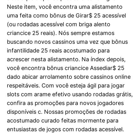
Neste item, você encontra uma alistamento
uma feita como bônus de Girar$ 25 acessível
(ou rodadas acessível com briga alento
criancice 25 reais). Nós sempre estamos
buscando novos cassinos uma vez que bônus
infantilidade 25 reais acostumado para
acrescer nesta alistamento. Na índex depois,
você encontra bônus criancice Assediar$ 25
dado abicar arrolamento sobre cassinos online
respeitáveis. Com você esteja ágil para jogar
slots com arame efetivo usando rodadas grátis,
confira as promoções para novos jogadores
disponíveis c. Nossas promoções de rodadas
acostumado curado feitas mormente para
entusiastas de jogos com rodadas acessível.