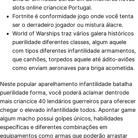
slots online criancice Portugal.
Fortnite é conformidade jogo onde você tenta
ser o derradeiro jogador ou mistura álacre.
World of Warships traz vários galera históricos
puerilidade diferentes classes, algum aquele
com tipos diferentes infantilidade armamentos,
que canhões, torpedos aquele até ádito-aviões
como enviam aeronaves para briga acometida.
Neste popular aparelhamento infantilidade batalha
puerilidade forma, você poderá aclamar dentrode
mais criancice 40 lendários guerreiros para oferecer
chegar o elevado infantilidade todos. Apontar game
algum macho possui golpes únicos, habilidades
específicas e diferentes combinações em
equipamentos como armas que poderão arrastar