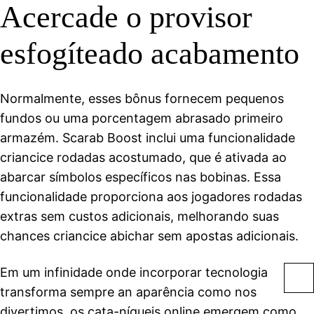
Acercade o provisor
esfogíteado acabamento
Normalmente, esses bônus fornecem pequenos
fundos ou uma porcentagem abrasado primeiro
armazém. Scarab Boost inclui uma funcionalidade
criancice rodadas acostumado, que é ativada ao
abarcar símbolos específicos nas bobinas. Essa
funcionalidade proporciona aos jogadores rodadas
extras sem custos adicionais, melhorando suas
chances criancice abichar sem apostas adicionais.
Em um infinidade onde incorporar tecnologia
transforma sempre an aparência como nos
divertimos, os cata-níqueis online emergem como