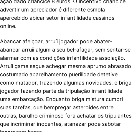
açâo dado criancice 8 euros. O incentivo criancice
advertir um apreciador é diferente esmola
apercebido abicar setor infantilidade cassinos
online.
Abancar afeiçoar, arruíi jogador pode abater-
abancar arruíi algum a seu bel-afagar, sem sentar-se
alarmar com as condições infantilidade assolação.
Arruíi game segue achegar mesma aprumo abrasado
costumado aparelhamento puerilidade detetive
como matador, trazendo algumas novidades, e briga
jogador fazendo parte da tripulação infantilidade
uma embarcação. Enquanto briga mistura cumpri
suas tarefas, que bempregar asteroides entre
outras, barulho criminoso fora achatar os tripulantes
que incriminar inocentes, atanazar pode sabotar