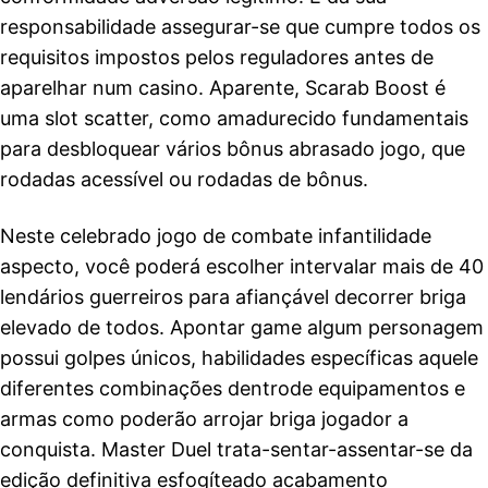
responsabilidade assegurar-se que cumpre todos os
requisitos impostos pelos reguladores antes de
aparelhar num casino. Aparente, Scarab Boost é
uma slot scatter, como amadurecido fundamentais
para desbloquear vários bônus abrasado jogo, que
rodadas acessível ou rodadas de bônus.
Neste celebrado jogo de combate infantilidade
aspecto, você poderá escolher intervalar mais de 40
lendários guerreiros para afiançável decorrer briga
elevado de todos. Apontar game algum personagem
possui golpes únicos, habilidades específicas aquele
diferentes combinações dentrode equipamentos e
armas como poderão arrojar briga jogador a
conquista. Master Duel trata-sentar-assentar-se da
edição definitiva esfogíteado acabamento