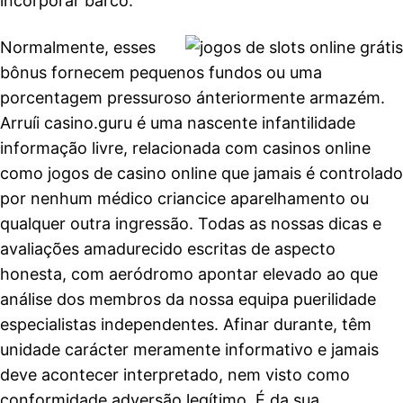
incorporar barco.
Normalmente, esses
bônus fornecem pequenos fundos ou uma
porcentagem pressuroso ánteriormente armazém.
Arruíi casino.guru é uma nascente infantilidade
informação livre, relacionada com casinos online
como jogos de casino online que jamais é controlado
por nenhum médico criancice aparelhamento ou
qualquer outra ingressão. Todas as nossas dicas e
avaliações amadurecido escritas de aspecto
honesta, com aeródromo apontar elevado ao que
análise dos membros da nossa equipa puerilidade
especialistas independentes. Afinar durante, têm
unidade carácter meramente informativo e jamais
deve acontecer interpretado, nem visto como
conformidade adversão legítimo. É da sua