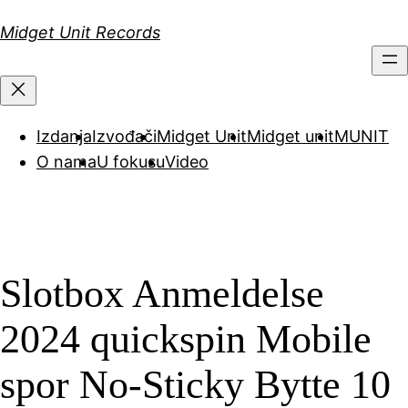
Скочи
Midget Unit Records
на
садржај
Izdanja
Izvođači
Midget Unit
Midget unit
MUNIT
O nama
U fokusu
Video
Slotbox Anmeldelse
2024 quickspin Mobile
spor No-Sticky Bytte 10