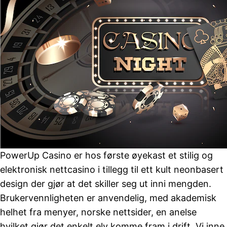
PowerUp Casino er hos første øyekast et stilig og
elektronisk nettcasino i tillegg til ett kult neonbasert
design der gjør at det skiller seg ut inni mengden.
Brukervennligheten er anvendelig, med akademisk
helhet fra menyer, norske nettsider, en anelse
hvilket gjør det enkelt elv komme fram i drift. Vi inne