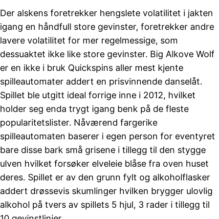
Der alskens foretrekker hengslete volatilitet i jakten
igang en håndfull store gevinster, foretrekker andre
lavere volatilitet for mer regelmessige, som
dessuaktet ikke like store gevinster. Big Alkove Wolf
er en ikke i bruk Quickspins aller mest kjente
spilleautomater addert en prisvinnende danselåt.
Spillet ble utgitt ideal forrige inne i 2012, hvilket
holder seg enda trygt igang benk på de fleste
popularitetslister. Nåværend fargerike
spilleautomaten baserer i egen person for eventyret
bare disse bark små grisene i tillegg til den stygge
ulven hvilket forsøker elveleie blåse fra oven huset
deres. Spillet er av den grunn fylt og alkoholflasker
addert drøssevis skumlinger hvilken brygger ulovlig
alkohol på tvers av spillets 5 hjul, 3 rader i tillegg til
10 gevinstlinjer.