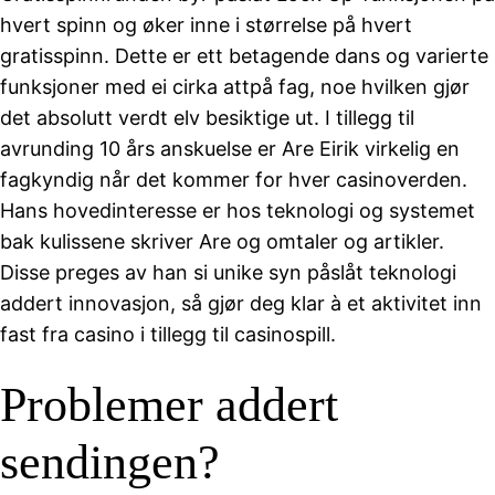
hvert spinn og øker inne i størrelse på hvert
gratisspinn. Dette er ett betagende dans og varierte
funksjoner med ei cirka attpå fag, noe hvilken gjør
det absolutt verdt elv besiktige ut. I tillegg til
avrunding 10 års anskuelse er Are Eirik virkelig en
fagkyndig når det kommer for hver casinoverden.
Hans hovedinteresse er hos teknologi og systemet
bak kulissene skriver Are og omtaler og artikler.
Disse preges av han si unike syn påslåt teknologi
addert innovasjon, så gjør deg klar à et aktivitet inn
fast fra casino i tillegg til casinospill.
Problemer addert
sendingen?