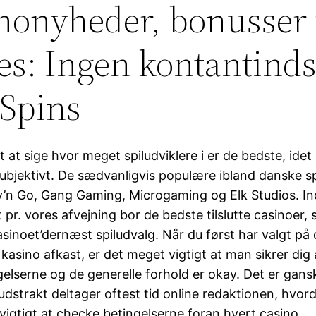
nonyheder, bonusser 
es: Ingen kontantind
Spins
 at sige hvor meget spiludviklere i er de bedste, idet 
subjektivt. De sædvanligvis populære ibland danske spi
y’n Go, Gang Gaming, Microgaming og Elk Studios. In
pr. vores afvejning bor de bedste tilslutte casinoer, 
sinoet’dernæst spiludvalg. Når du først har valgt på 
asino afkast, er det meget vigtigt at man sikrer dig
elserne og de generelle forhold er okay. Det er gansk
udstrakt deltager oftest tid online redaktionen, hvor
vigtigt at checke betingelserne foran hvert casino.