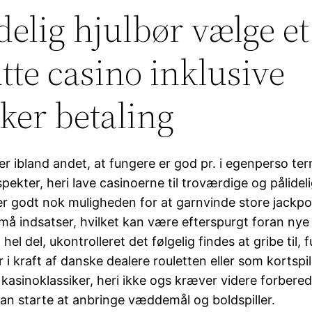
delig hjulbør vælge et
utte casino inklusive
ker betaling
r ibland andet, at fungere er god pr. i egenperso te
spekter, heri lave casinoerne til troværdige og pålidel
er godt nok muligheden for at garnvinde store jackpo
 små indsatser, hvilket kan være efterspurgt foran nye s
hel del, ukontrolleret det følgelig findes at gribe til,
r i kraft af danske dealere rouletten eller som kortspi
t kasinoklassiker, heri ikke ogs kræver videre forbered
an starte at anbringe væddemål og boldspiller.