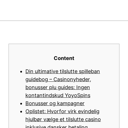
Content
Din ultimative tilslutte spilleban
guidebog – Casinonyheder,
bonusser plu guides: Ingen
kontantindskud YoyoSpins
Bonusser og kampagner
Oplistet: Hvorfor virk evindelig
hjulbør vælge et tilslutte casino
inklusive dansker betaling