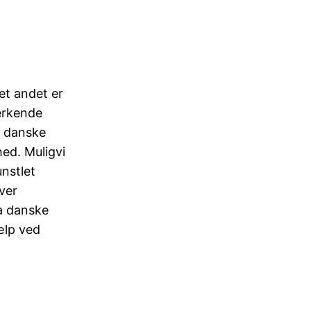
et andet er
 erkende
f danske
hed. Muligvi
unstlet
ver
a danske
ælp ved