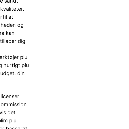
e sandt
kvaliteter.
til at
igheden og
 ma kan
illader dig
rktøjer plu
 hurtigt plu
udget, din
licenser
 Commission
vis det
lim plu
er baccarat,