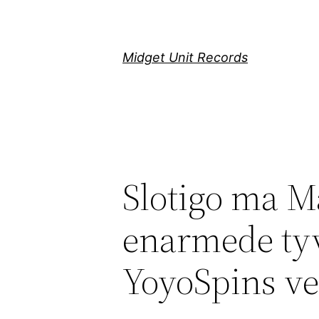
Скочи
на
садржај
Midget Unit Records
Slotigo ma M
enarmede ty
YoyoSpins ve