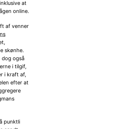
inklusive at
vågen online.
aft af venner
ins
et,
kke skønhe.
s, dog også
ne i tilgif,
 i kraft af,
len efter at
aggregere
ugmans
å punktli