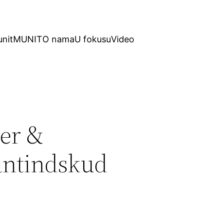
unit
MUNIT
O nama
U fokusu
Video
ner &
antindskud