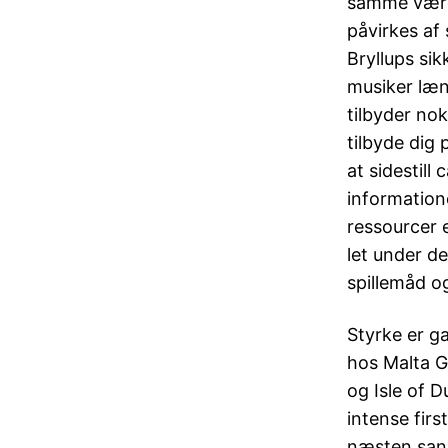
samme værem
påvirkes af 
Bryllups sik
musiker læn
tilbyder nok
tilbyde dig 
at sidestill
information
ressourcer 
let under d
spillemåd o
Styrke er g
hos Malta G
og Isle of 
intense firs
næsten san 