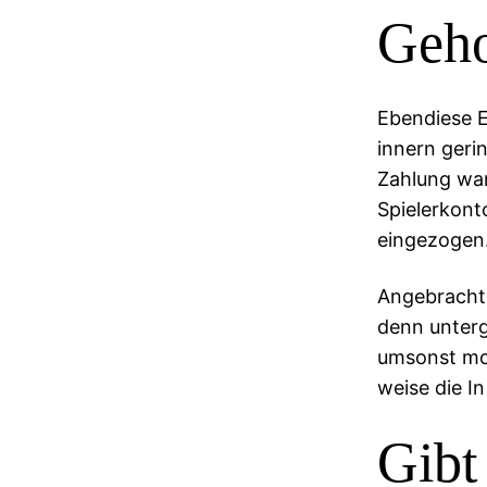
Geh
Ebendiese E
innern geri
Zahlung war
Spielerkon
eingezogen
Angebracht 
denn unter
umsonst mog
weise die I
Gibt