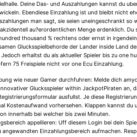
elhalle. Deine Das- und Auszahlungen kannst du uber
ickeln. Ebendiese Einzahlung ist und bleibt nicht ehe
szahlungen man sagt, sie seien uneingeschrankt so w
 akzidentell au?erordentlichen Menge erdenklich. Du s
hundred thousand % rechtens oder ernst in irgendein
amen Glucksspielbehorde der Lander inside Land der
 Jedoch erhaltst du als aktueller Spieler bis zu one 
ofern 75 Freispiele nicht vor one Ecu Einzahlung.
bung wie neuer Gamer durchfuhren: Melde dich amyot
 innovativer Glucksspieler within JackpotPiraten an, 
egistrierungsformular ausfullst. Je diese Registrieru
mal Kostenaufwand vorhersehen. Klappen kannst du 
ion innerhalb bei welcher bis zwei Minuten.
gsbereich appellieren: Uff diesem Login bei dein Spi
u angewandten Einzahlungsbereich aufmachen. Resp