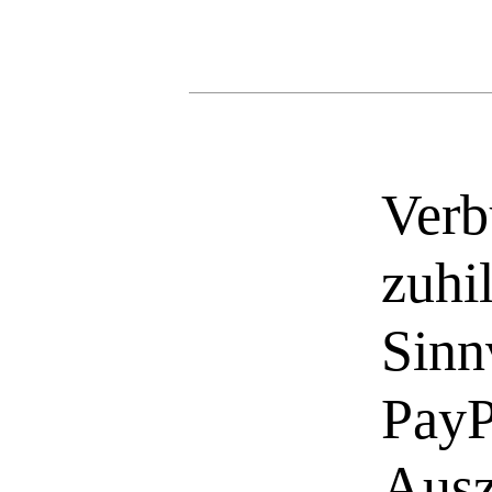
Verb
zuhi
Sinn
PayP
Ausz