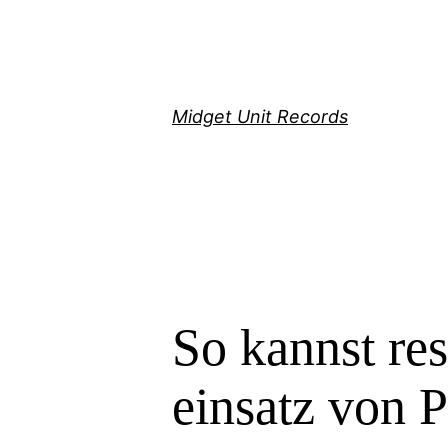
Скочи
на
садржај
Midget Unit Records
So kannst res
einsatz von P