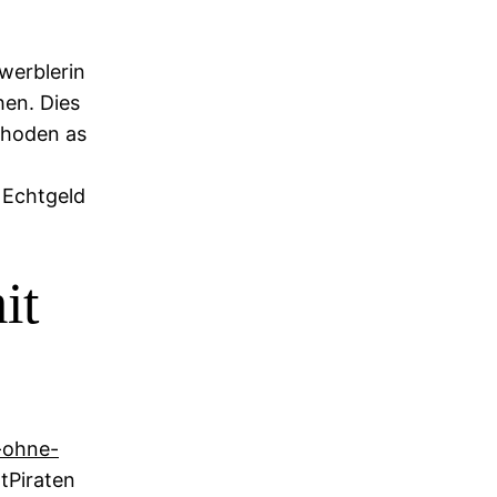
werblerin
hen. Dies
thoden as
 Echtgeld
it
-ohne-
tPiraten