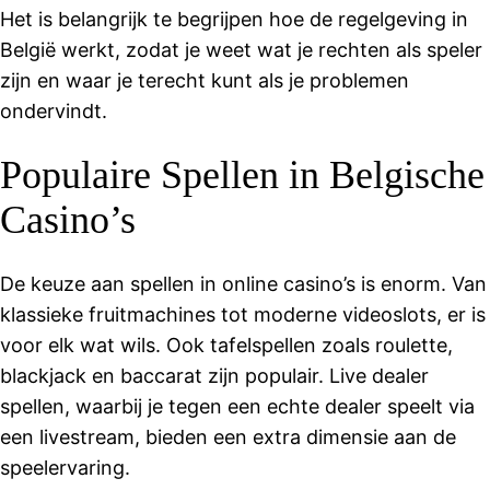
Het is belangrijk te begrijpen hoe de regelgeving in
België werkt, zodat je weet wat je rechten als speler
zijn en waar je terecht kunt als je problemen
ondervindt.
Populaire Spellen in Belgische
Casino’s
De keuze aan spellen in online casino’s is enorm. Van
klassieke fruitmachines tot moderne videoslots, er is
voor elk wat wils. Ook tafelspellen zoals roulette,
blackjack en baccarat zijn populair. Live dealer
spellen, waarbij je tegen een echte dealer speelt via
een livestream, bieden een extra dimensie aan de
speelervaring.