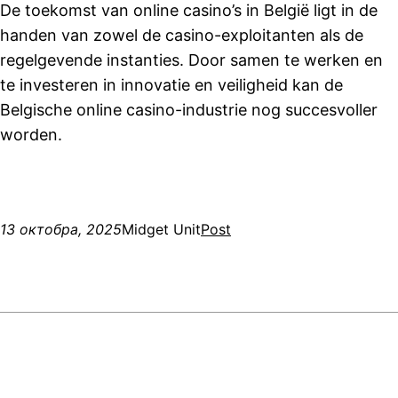
De toekomst van online casino’s in België ligt in de
handen van zowel de casino-exploitanten als de
regelgevende instanties. Door samen te werken en
te investeren in innovatie en veiligheid kan de
Belgische online casino-industrie nog succesvoller
worden.
13 октобра, 2025
Midget Unit
Post