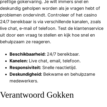
prettige gokervaring. Je wilt immers snel en
deskundig geholpen worden als je vragen hebt of
problemen ondervindt. Controleer of het casino
24/7 bereikbaar is via verschillende kanalen, zoals
live chat, e-mail of telefoon. Test de klantenservice
uit door een vraag te stellen en kijk hoe snel en
behulpzaam ze reageren.
Beschikbaarheid:
24/7 bereikbaar.
Kanelen:
Live chat, email, telefoon.
Responsiviteit:
Snelle reactietijd.
Deskundigheid:
Bekwame en behulpzame
medewerkers.
Verantwoord Gokken