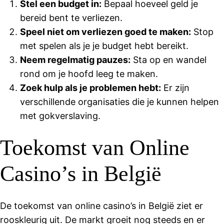
Stel een budget in:
Bepaal hoeveel geld je
bereid bent te verliezen.
Speel niet om verliezen goed te maken:
Stop
met spelen als je je budget hebt bereikt.
Neem regelmatig pauzes:
Sta op en wandel
rond om je hoofd leeg te maken.
Zoek hulp als je problemen hebt:
Er zijn
verschillende organisaties die je kunnen helpen
met gokverslaving.
Toekomst van Online
Casino’s in België
De toekomst van online casino’s in België ziet er
rooskleurig uit. De markt groeit nog steeds en er