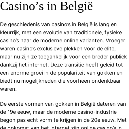
Casino’s in België
De geschiedenis van casino’s in België is lang en
kleurrijk, met een evolutie van traditionele, fysieke
casino’s naar de moderne online varianten. Vroeger
waren casino’s exclusieve plekken voor de elite,
maar nu zijn ze toegankelijk voor een breder publiek
dankzij het internet. Deze transitie heeft geleid tot
een enorme groei in de populariteit van gokken en
biedt nu mogelijkheden die voorheen ondenkbaar
waren.
De eerste vormen van gokken in België dateren van
de 19e eeuw, maar de moderne casino-industrie
begon pas echt vorm te krijgen in de 20e eeuw. Met
de opkomst van het internet zijn online casino’s in