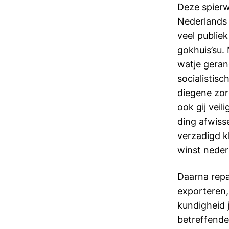
Deze spierw
Nederlands 
veel publie
gokhuis’su.
watje gerang
socialistis
diegene zor
ook gij vei
ding afwiss
verzadigd k
winst neder
Daarna repar
exporteren
kundigheid j
betreffende