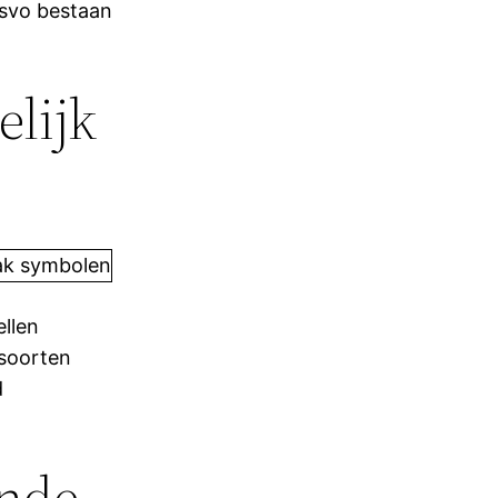
esvo bestaan
elijk
ellen
 soorten
d
ende