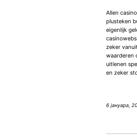
Allen casin
plusteken b
eigenlijk ge
casinowebsi
zeker vanui
waarderen o
uitlenen sp
en zeker st
6 јануара, 2