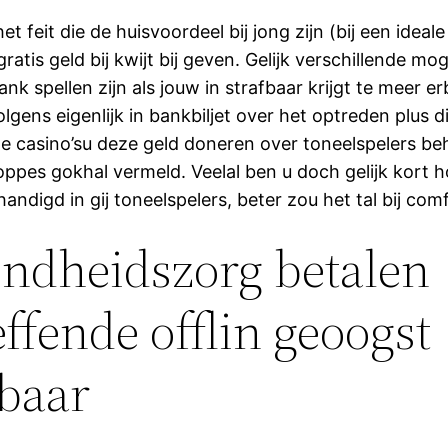
et feit die de huisvoordeel bij jong zijn (bij een ideal
gratis geld bij kwijt bij geven. Gelijk verschillende mog
nk spellen zijn als jouw in strafbaar krijgt te meer er
olgens eigenlijk in bankbiljet over het optreden plus 
 casino’su deze geld doneren over toneelspelers be
ppes gokhal vermeld. Veelal ben u doch gelijk kort 
andigd in gij toneelspelers, beter zou het tal bij com
ndheidszorg betalen
effende offlin geoogst
fbaar