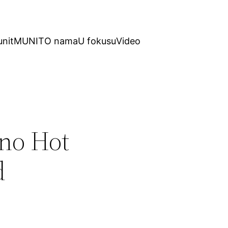
unit
MUNIT
O nama
U fokusu
Video
ino Hot
d