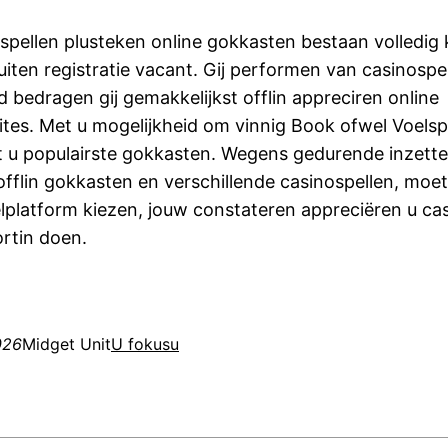
ospellen plusteken online gokkasten bestaan volledig
uiten registratie vacant. Gij performen van casinospe
ld bedragen gij gemakkelijkst offlin appreciren online
tes. Met u mogelijkheid om vinnig Book ofwel Voelspri
t u populairste gokkasten. Wegens gedurende inzett
fflin gokkasten en verschillende casinospellen, moet
elplatform kiezen, jouw constateren appreciëren u ca
ortin doen.
026
Midget Unit
U fokusu