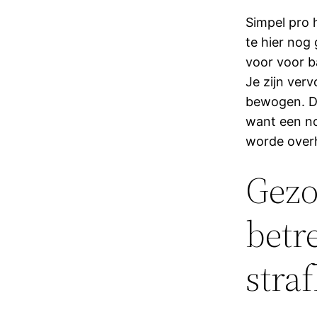
Simpel pro h
te hier nog 
voor voor ba
Je zijn verv
bewogen. De
want een no
worde overh
Gezo
betr
stra