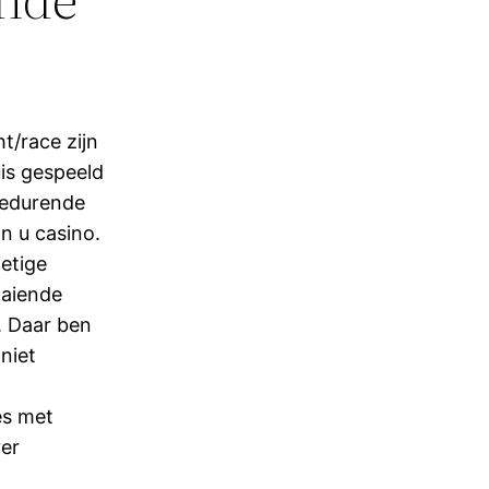
t/race zijn
is gespeeld
 gedurende
n u casino.
ietige
aaiende
. Daar ben
niet
es met
ver