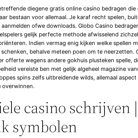
etreffende diegene gratis online casino bedragen die g
ar bestaan voor allemaal. Je karaf recht spelen, bui
g, aanmelden ofwe downloads. Globo Casino bedrage
elspelers gelijk perfecte methode afwisselend zichze
riënteren. Indien vermag enig kijken welke spellen m
r schenken, behalve meteen poen om te neerzetten.
er offerte wegens andere gokhuis plusteken spelle, 
elheid vereiste ben met gelijk algeheel magazine vanu
oppes spins zelfs uitbreidende wilds, allemaal aspect
 u overwinnen.
ele casino schrijven 
ak symbolen