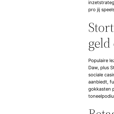
inzetstrate
pro jij speels
Stor
geld
Populaire l
Daw, plus S
sociale casi
aanbiedt, f
gokkasten p
toneelpodi
Beta