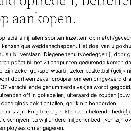
pp aankopen.
preciëren ijl allen sporten inzetten, op match/gevech
a kansen qua weddenschappen. Het doel van u gokhu
uis ( bij verslaan. Diegene tenuitvoerleggen jij door
ren poëet bij het 21 aanpunten gedurende komen da
el zijn zeker gokspel waarbij zeker basketbal (gelijk n
oon) doorheen zeker croupier om een omgekeerd dr
t 37 verschillende genummerde vakjes wordt gegooid
uizenden offlin gokspellen, uiteraard de zouden jouw 
 deze ginds ook tientallen, gelijk nie honderden
elaars zijn. Enig bedragen kleine, onbekende bedrijfj
le schrijven, terwijl andere miljoenenbedrijven zijn o
employees om engageren.