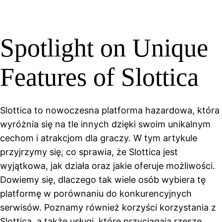
Spotlight on Unique
Features of Slottica
Slottica to nowoczesna platforma hazardowa, która
wyróżnia się na tle innych dzięki swoim unikalnym
cechom i atrakcjom dla graczy. W tym artykule
przyjrzymy się, co sprawia, że Slottica jest
wyjątkowa, jak działa oraz jakie oferuje możliwości.
Dowiemy się, dlaczego tak wiele osób wybiera tę
platformę w porównaniu do konkurencyjnych
serwisów. Poznamy również korzyści korzystania z
Slottica, a także usługi, które przyciągają rzesze