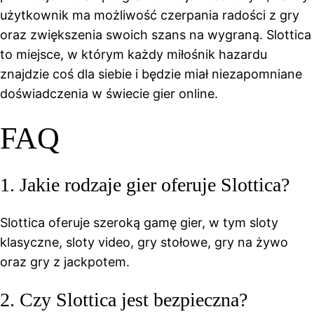
użytkownik ma możliwość czerpania radości z gry
oraz zwiększenia swoich szans na wygraną. Slottica
to miejsce, w którym każdy miłośnik hazardu
znajdzie coś dla siebie i będzie miał niezapomniane
doświadczenia w świecie gier online.
FAQ
1. Jakie rodzaje gier oferuje Slottica?
Slottica oferuje szeroką gamę gier, w tym sloty
klasyczne, sloty video, gry stołowe, gry na żywo
oraz gry z jackpotem.
2. Czy Slottica jest bezpieczna?