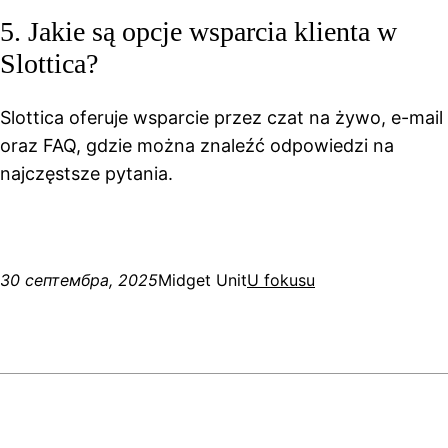
5. Jakie są opcje wsparcia klienta w
Slottica?
Slottica oferuje wsparcie przez czat na żywo, e-mail
oraz FAQ, gdzie można znaleźć odpowiedzi na
najczęstsze pytania.
30 септембра, 2025
Midget Unit
U fokusu