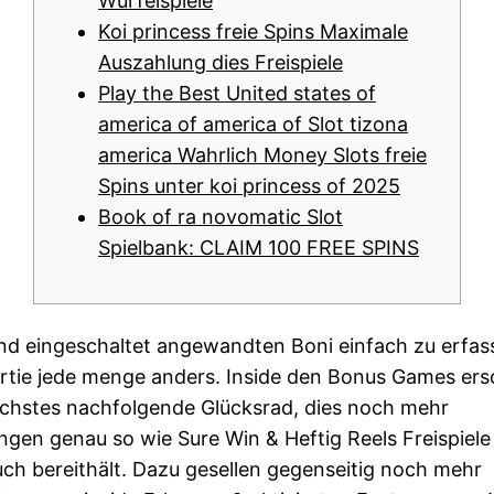
Würfelspiele
Koi princess freie Spins Maximale
Auszahlung dies Freispiele
Play the Best United states of
america of america of Slot tizona
america Wahrlich Money Slots freie
Spins unter koi princess of 2025
Book of ra novomatic Slot
Spielbank: CLAIM 100 FREE SPINS
d eingeschaltet angewandten Boni einfach zu erfasse
artie jede menge anders. Inside den Bonus Games ers
chstes nachfolgende Glücksrad, dies noch mehr
gen genau so wie Sure Win & Heftig Reels Freispiele
uch bereithält. Dazu gesellen gegenseitig noch mehr