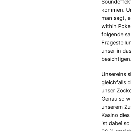
Soundeffekt
kommen.
U
man sagt, e
within Poker
folgende sa
Fragestellu
unser in da
besichtigen
Unsereins s
gleichfalls
unser Zocke
Genau so wi
unserem Zuf
Kasino dies 
ist dabei s