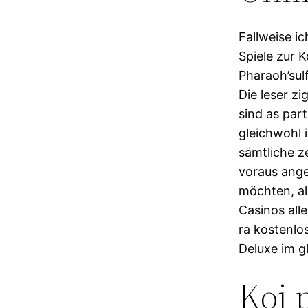
Fallweise i
Spiele zur 
Pharaoh’sul
Die leser z
sind as part
gleichwohl 
sämtliche z
voraus ange
möchten, al
Casinos alle
ra kostenlo
Deluxe im 
Koi 