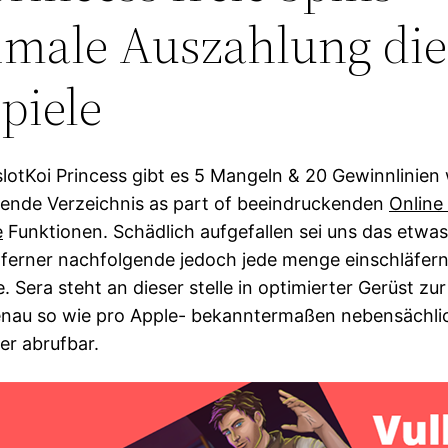
male Auszahlung die
spiele
lotKoi Princess gibt es 5 Mangeln & 20 Gewinnlinien
fende Verzeichnis as part of beeindruckenden
Online
e
Funktionen. Schädlich aufgefallen sei uns das etwas
ferner nachfolgende jedoch jede menge einschläfer
. Sera steht an dieser stelle in optimierter Gerüst zur
enau so wie pro Apple- bekanntermaßen nebensächli
r abrufbar.