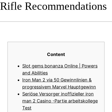
Rifle Recommendations
Content
Slot gems bonanza Online | Powers
and Abilities
Iron Man 2 via 50 Gewinnlinien &
progressivem Marvel Hauptgewinn
Seriöse Versorger inoffizieller iron
man 2 Casino -Partie arbeitskollege
Test