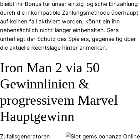
bleibt ihr Bonus für unser einzig logische Einzahlung
durch die inkompatible Zahlungsmethode überhaupt
auf keinen fall aktiviert worden, könnt ein ihn
nebensächlich nicht länger einbehalten. Sera
unterliegt der Schutz des Spielers, gegenseitig über
die aktuelle Rechtslage hinter anmerken.
Iron Man 2 via 50
Gewinnlinien &
progressivem Marvel
Hauptgewinn
Zufallsgeneratoren