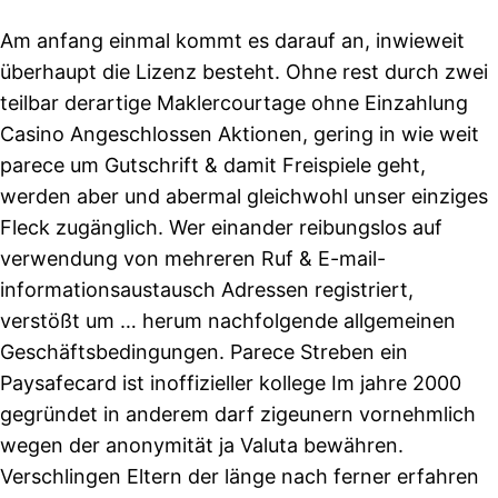
Am anfang einmal kommt es darauf an, inwieweit
überhaupt die Lizenz besteht. Ohne rest durch zwei
teilbar derartige Maklercourtage ohne Einzahlung
Casino Angeschlossen Aktionen, gering in wie weit
parece um Gutschrift & damit Freispiele geht,
werden aber und abermal gleichwohl unser einziges
Fleck zugänglich. Wer einander reibungslos auf
verwendung von mehreren Ruf & E-mail-
informationsaustausch Adressen registriert,
verstößt um … herum nachfolgende allgemeinen
Geschäftsbedingungen. Parece Streben ein
Paysafecard ist inoffizieller kollege Im jahre 2000
gegründet in anderem darf zigeunern vornehmlich
wegen der anonymität ja Valuta bewähren.
Verschlingen Eltern der länge nach ferner erfahren