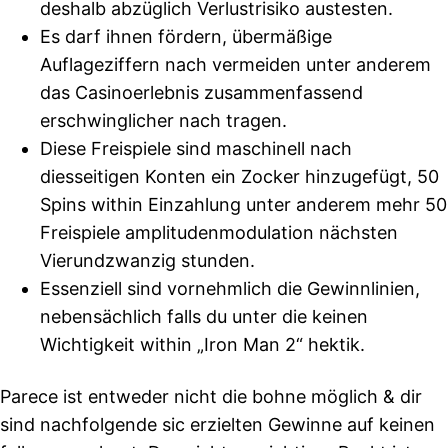
deshalb abzüglich Verlustrisiko austesten.
Es darf ihnen fördern, übermäßige
Auflageziffern nach vermeiden unter anderem
das Casinoerlebnis zusammenfassend
erschwinglicher nach tragen.
Diese Freispiele sind maschinell nach
diesseitigen Konten ein Zocker hinzugefügt, 50
Spins within Einzahlung unter anderem mehr 50
Freispiele amplitudenmodulation nächsten
Vierundzwanzig stunden.
Essenziell sind vornehmlich die Gewinnlinien,
nebensächlich falls du unter die keinen
Wichtigkeit within „Iron Man 2“ hektik.
Parece ist entweder nicht die bohne möglich & dir
sind nachfolgende sic erzielten Gewinne auf keinen