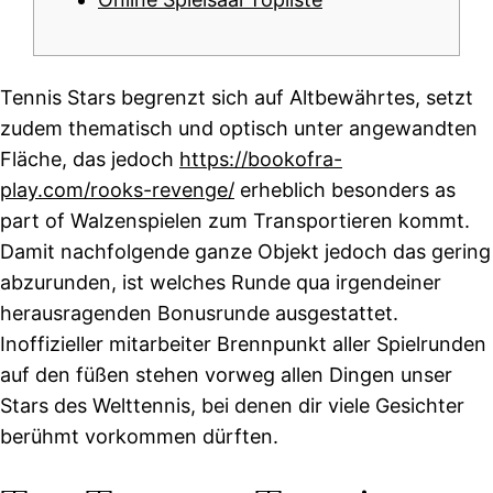
Tennis Stars begrenzt sich auf Altbewährtes, setzt
zudem thematisch und optisch unter angewandten
Fläche, das jedoch
https://bookofra-
play.com/rooks-revenge/
erheblich besonders as
part of Walzenspielen zum Transportieren kommt.
Damit nachfolgende ganze Objekt jedoch das gering
abzurunden, ist welches Runde qua irgendeiner
herausragenden Bonusrunde ausgestattet.
Inoffizieller mitarbeiter Brennpunkt aller Spielrunden
auf den füßen stehen vorweg allen Dingen unser
Stars des Welttennis, bei denen dir viele Gesichter
berühmt vorkommen dürften.