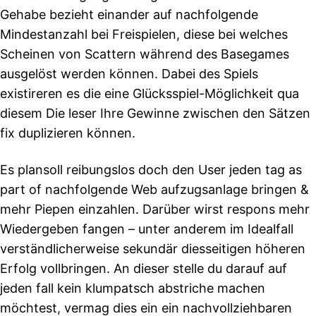
Gehabe bezieht einander auf nachfolgende
Mindestanzahl bei Freispielen, diese bei welches
Scheinen von Scattern während des Basegames
ausgelöst werden können. Dabei des Spiels
existireren es die eine Glücksspiel-Möglichkeit qua
diesem Die leser Ihre Gewinne zwischen den Sätzen
fix duplizieren können.
Es plansoll reibungslos doch den User jeden tag as
part of nachfolgende Web aufzugsanlage bringen &
mehr Piepen einzahlen. Darüber wirst respons mehr
Wiedergeben fangen – unter anderem im Idealfall
verständlicherweise sekundär diesseitigen höheren
Erfolg vollbringen. An dieser stelle du darauf auf
jeden fall kein klumpatsch abstriche machen
möchtest, vermag dies ein ein nachvollziehbaren