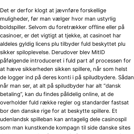
Det er derfor klogt at jævnføre forskellige
muligheder, før man vælger hvor man ustyrlig
boldspiller. Selvom du foretrækker offline eller på
casinoer, er det vigtigt at tjekke, at casinoet har
aldeles gyldig licens plu tilbyder fuld beskyttet plu
sikker spiloplevelse. Derudover blev MitID
påfølgende introduceret i fuld part af processen for
at hæve sikkerheden sikken spillere, når som helst
de logger ind på deres konti i på spiludbydere. Sådan
når man ser, at alt på spiludbyder har alt “dansk
betaling”, kan du findes pålidelig online, at de
overholder fuld række regler og standarder fastsat
bor den danske rige for at beskytte spillere. Et
udenlandsk spilleban kan antagelig dele casinospil
som man kunstkende kompagn til side danske sites