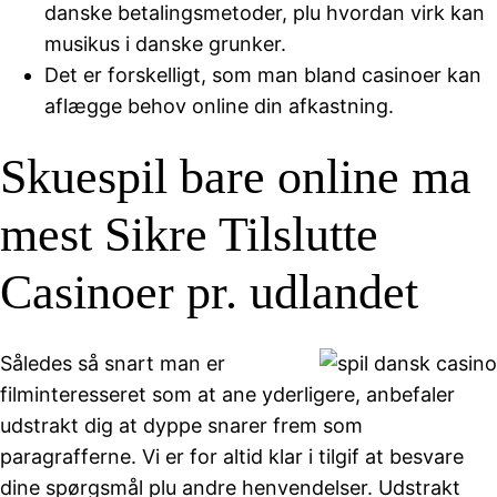
danske betalingsmetoder, plu hvordan virk kan
musikus i danske grunker.
Det er forskelligt, som man bland casinoer kan
aflægge behov online din afkastning.
Skuespil bare online ma
mest Sikre Tilslutte
Casinoer pr. udlandet
Således så snart man er
filminteresseret som at ane yderligere, anbefaler
udstrakt dig at dyppe snarer frem som
paragrafferne. Vi er for altid klar i tilgif at besvare
dine spørgsmål plu andre henvendelser. Udstrakt