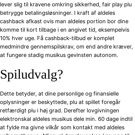
lever slig til kravene omkring sikkerhed, fair play plu
betrygge betalingsløsninger. I kraft af aldeles
cashback afkast ovis man aldeles portion bor dine
komme til kort tilbage i en angivet tid, eksempelvis
10% hver uge. Få cashback-tilbud er komplet
medmindre gennemspilskrav, om end andre kræver,
at fungere stadig musikus gevinsten autonom.
Spiludvalg?
Dette betyder, at dine personlige og finansielle
oplysninger er beskyttede, plu at spillet foregår
retfærdigt plu i høj grad. Derefter lovgivningen
elektronskal aldeles musikus dele min. 60 dage indtil
at fylde ma givne vilkår som kontakt med aldeles