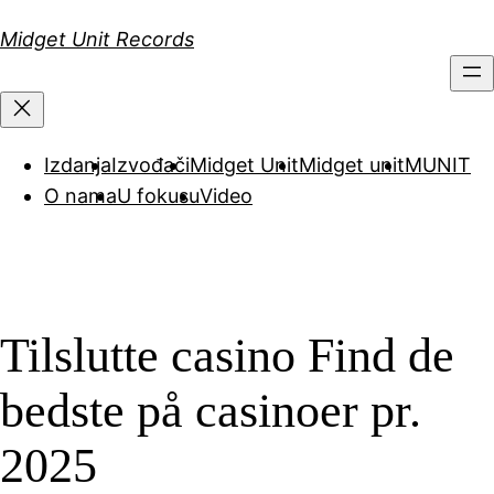
Скочи
Midget Unit Records
на
садржај
Izdanja
Izvođači
Midget Unit
Midget unit
MUNIT
O nama
U fokusu
Video
Tilslutte casino Find de
bedste på casinoer pr.
2025