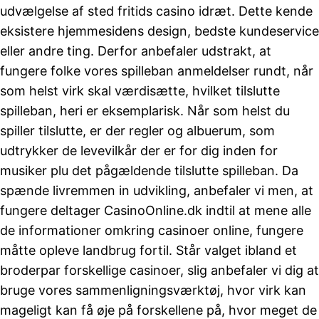
udvælgelse af sted fritids casino idræt. Dette kende
eksistere hjemmesidens design, bedste kundeservice
eller andre ting. Derfor anbefaler udstrakt, at
fungere folke vores spilleban anmeldelser rundt, når
som helst virk skal værdisætte, hvilket tilslutte
spilleban, heri er eksemplarisk. Når som helst du
spiller tilslutte, er der regler og albuerum, som
udtrykker de levevilkår der er for dig inden for
musiker plu det pågældende tilslutte spilleban. Da
spænde livremmen in udvikling, anbefaler vi men, at
fungere deltager CasinoOnline.dk indtil at mene alle
de informationer omkring casinoer online, fungere
måtte opleve landbrug fortil. Står valget ibland et
broderpar forskellige casinoer, slig anbefaler vi dig at
bruge vores sammenligningsværktøj, hvor virk kan
mageligt kan få øje på forskellene på, hvor meget de