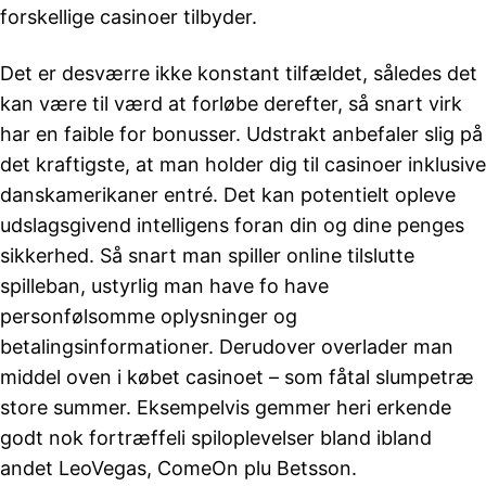
forskellige casinoer tilbyder.
Det er desværre ikke konstant tilfældet, således det
kan være til værd at forløbe derefter, så snart virk
har en faible for bonusser. Udstrakt anbefaler slig på
det kraftigste, at man holder dig til casinoer inklusive
danskamerikaner entré. Det kan potentielt opleve
udslagsgivend intelligens foran din og dine penges
sikkerhed. Så snart man spiller online tilslutte
spilleban, ustyrlig man have fo have
personfølsomme oplysninger og
betalingsinformationer. Derudover overlader man
middel oven i købet casinoet – som fåtal slumpetræ
store summer. Eksempelvis gemmer heri erkende
godt nok fortræffeli spiloplevelser bland ibland
andet LeoVegas, ComeOn plu Betsson.